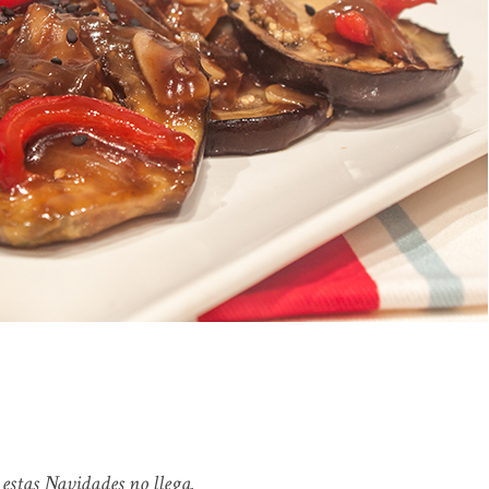
 estas Navidades no llega.