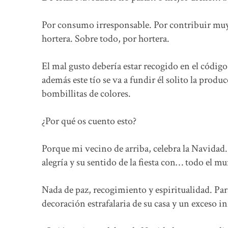
Por consumo irresponsable. Por contribuir muy
hortera. Sobre todo, por hortera.
El mal gusto debería estar recogido en el código
además este tío se va a fundir él solito la produ
bombillitas de colores.
¿Por qué os cuento esto?
Porque mi vecino de arriba, celebra la Navidad
alegría y su sentido de la fiesta con… todo el m
Nada de paz, recogimiento y espiritualidad. Par
decoración estrafalaria de su casa y un exceso i