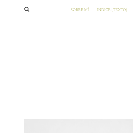
SOBRE MÍ
INDICE [TEXTO]