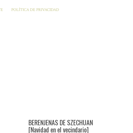
TE
POLÍTICA DE PRIVACIDAD
BERENJENAS DE SZECHUAN
[Navidad en el vecindario]