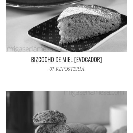
BIZCOCHO DE MIEL [EVOCADOR]
·07· REPOSTERÍA