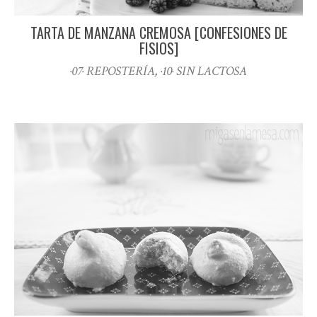
TARTA DE MANZANA CREMOSA [CONFESIONES DE
FISIOS]
·07· REPOSTERÍA
,
·10· SIN LACTOSA