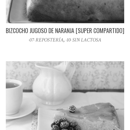
BIZCOCHO JUGOSO DE NARANJA [SUPER COMPARTIDO]
·07· REPOSTERÍA
,
·10· SIN LACTOSA