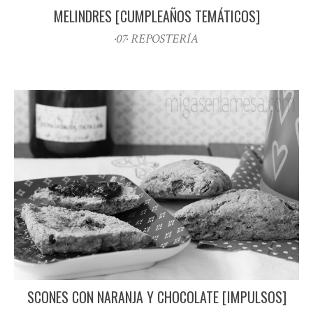
MELINDRES [CUMPLEAÑOS TEMÁTICOS]
·07· REPOSTERÍA
SCONES CON NARANJA Y CHOCOLATE [IMPULSOS]