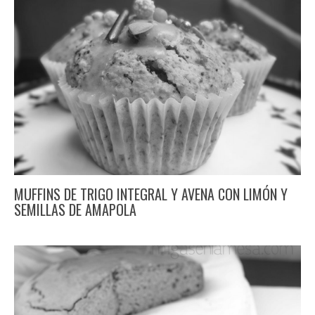
MUFFINS DE TRIGO INTEGRAL Y AVENA CON LIMÓN Y
SEMILLAS DE AMAPOLA