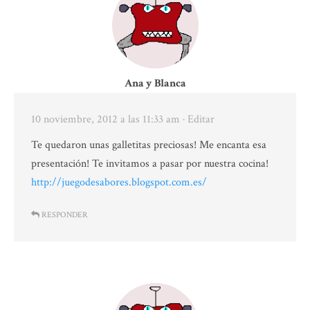
Ana y Blanca
10 noviembre, 2012 a las 11:33 am
· Editar
Te quedaron unas galletitas preciosas! Me encanta esa
presentación! Te invitamos a pasar por nuestra cocina!
http://juegodesabores.blogspot.com.es/
RESPONDER