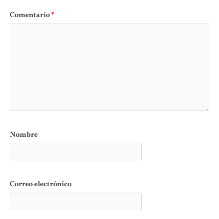
Comentario
*
Nombre
Correo electrónico