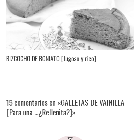
BIZCOCHO DE BONIATO [Jugoso y rico]
15 comentarios en «GALLETAS DE VAINILLA
[Para una …¿Rellenita?]»