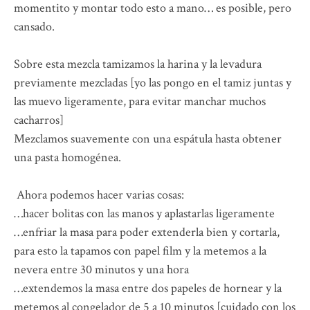
momentito y montar todo esto a mano… es posible, pero
cansado.
Sobre esta mezcla tamizamos la harina y la levadura
previamente mezcladas [yo las pongo en el tamiz juntas y
las muevo ligeramente, para evitar manchar muchos
cacharros]
Mezclamos suavemente con una espátula hasta obtener
una pasta homogénea.
Ahora podemos hacer varias cosas:
…hacer bolitas con las manos y aplastarlas ligeramente
…enfriar la masa para poder extenderla bien y cortarla,
para esto la tapamos con papel film y la metemos a la
nevera entre 30 minutos y una hora
…extendemos la masa entre dos papeles de hornear y la
metemos al congelador de 5 a 10 minutos [cuidado con los