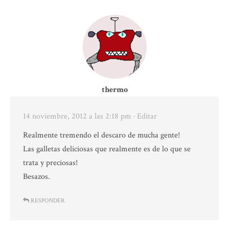
thermo
14 noviembre, 2012 a las 2:18 pm
· Editar
Realmente tremendo el descaro de mucha gente!
Las galletas deliciosas que realmente es de lo que se
trata y preciosas!
Besazos.
RESPONDER