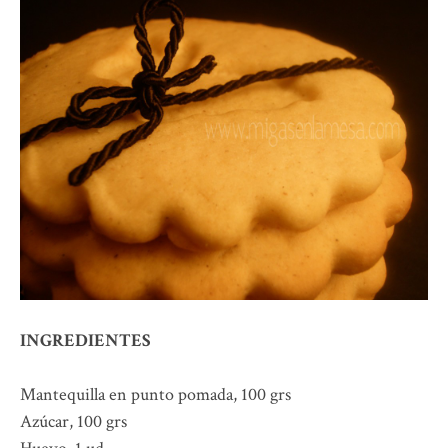
INGREDIENTES
Mantequilla en punto pomada, 100 grs
Azúcar, 100 grs