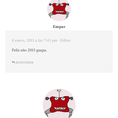
Empar
8 enero, 2013 a las 7:43 pm
· Editar
Feliz año 2013 guapa.
RESPONDER