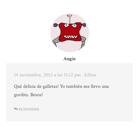
Angie
14 noviembre, 2012 a las 11:12 pm
· Editar
Qué delicia de galletas! Yo también me llevo una
gordita. Besos!
RESPONDER