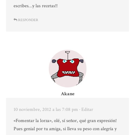
escribes…y las recetas!!
RESPONDER
Akane
10 noviembre, 2012 a las 7:08 pm
· Editar
«Fomentar la lorza», olé, sí señor, qué gran expresión!
Pues genial por tu amiga, si lleva su peso con alegría y