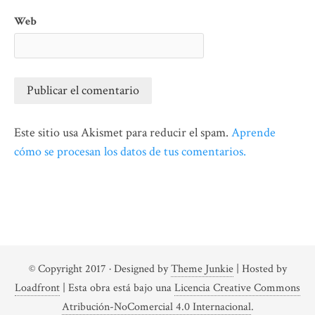
Web
Este sitio usa Akismet para reducir el spam.
Aprende
cómo se procesan los datos de tus comentarios.
© Copyright 2017
· Designed by
Theme Junkie
| Hosted by
Loadfront
|
Esta obra está bajo una
Licencia Creative Commons
Atribución-NoComercial 4.0 Internacional
.