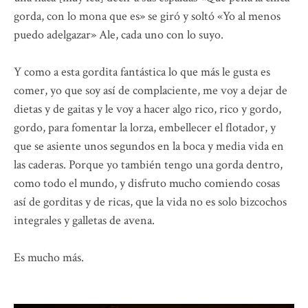
gorda, con lo mona que es» se giró y soltó «Yo al menos
puedo adelgazar» Ale, cada uno con lo suyo.
Y como a esta gordita fantástica lo que más le gusta es
comer, yo que soy así de complaciente, me voy a dejar de
dietas y de gaitas y le voy a hacer algo rico, rico y gordo,
gordo, para fomentar la lorza, embellecer el flotador, y
que se asiente unos segundos en la boca y media vida en
las caderas. Porque yo también tengo una gorda dentro,
como todo el mundo, y disfruto mucho comiendo cosas
así de gorditas y de ricas, que la vida no es solo bizcochos
integrales y galletas de avena.
Es mucho más.