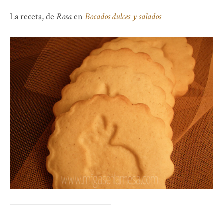
La receta, de
Rosa
en
Bocados dulces y salados