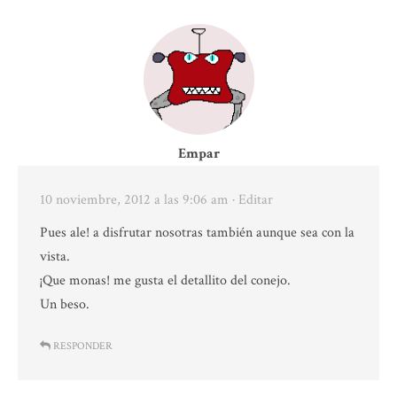
Empar
10 noviembre, 2012 a las 9:06 am
· Editar
Pues ale! a disfrutar nosotras también aunque sea con la
vista.
¡Que monas! me gusta el detallito del conejo.
Un beso.
RESPONDER