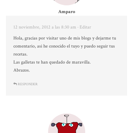
Amparo
12 noviembre, 2012 a las 8:30 am
· Editar
Hola, gracias por visitar uno de mis blogs y dejarme tu
comentario, asi he conocido el tuyo y puedo seguir tus
recetas.
Las galletas te han quedado de maravilla.
Abrazos.
RESPONDER