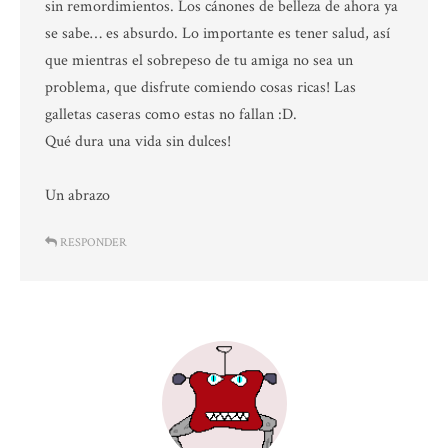
sin remordimientos. Los cánones de belleza de ahora ya
se sabe… es absurdo. Lo importante es tener salud, así
que mientras el sobrepeso de tu amiga no sea un
problema, que disfrute comiendo cosas ricas! Las
galletas caseras como estas no fallan :D.
Qué dura una vida sin dulces!
Un abrazo
RESPONDER