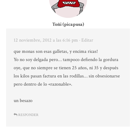
Toñi (picapusa)
12 noviembre, 2012 a las 6:16 pm
· Editar
que monas son esas galletas, y encima ricas!
Yo no soy delgada pero… tampoco defiendo la gordura
oye, que no siempre se tienen 25 años, ni 35 y después
los kilos pasan factura en las rodillas… sin obsesionarse
pero dentro de lo «razonable».
un besazo
RESPONDER