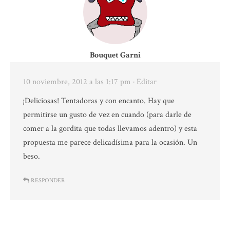
Bouquet Garni
10 noviembre, 2012 a las 1:17 pm
· Editar
¡Deliciosas! Tentadoras y con encanto. Hay que
permitirse un gusto de vez en cuando (para darle de
comer a la gordita que todas llevamos adentro) y esta
propuesta me parece delicadísima para la ocasión. Un
beso.
RESPONDER