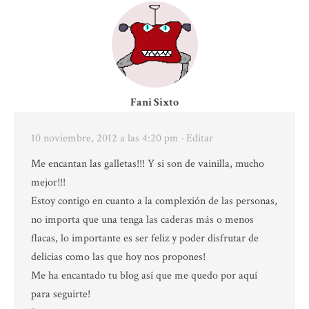
Fani Sixto
10 noviembre, 2012 a las 4:20 pm
· Editar
Me encantan las galletas!!! Y si son de vainilla, mucho
mejor!!!
Estoy contigo en cuanto a la complexión de las personas,
no importa que una tenga las caderas más o menos
flacas, lo importante es ser feliz y poder disfrutar de
delicias como las que hoy nos propones!
Me ha encantado tu blog así que me quedo por aquí
para seguirte!