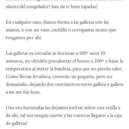
olores del congelador! han de ir bien tapadas]
En cualquier caso, damos forma a las galletas con las
manos, o con un vaso, cuchillo o cortapastas mono que
tengamos por ahí.
Las galletas ya cortadas se hornean a 180º unos 10
minutos, no olvidéis precalentar el horno a 200º y bajar la
temperatura al meter la bandeja, para que no pierda calor.
Como llevan levadura, crecerán un poquito, pero no
demasiado, dejando dos centímetros entre galleta y galleta
a mí me fue bien.
Una vez horneadas las dejamos enfriar sobre una rejilla y
de ahí, tal vez tengáis suerte y las vuestras lleguen a la caja
de galletas!