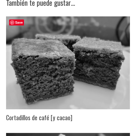
También te puede gustar…
Save
Cortadillos de café [y cacao]