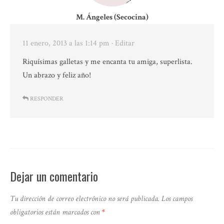
M. Ángeles (Secocina)
11 enero, 2013 a las 1:14 pm
· Editar
Riquísimas galletas y me encanta tu amiga, superlista.
Un abrazo y feliz año!
RESPONDER
Dejar un comentario
Tu dirección de correo electrónico no será publicada.
Los campos
obligatorios están marcados con
*