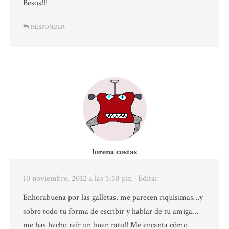
Besos!!!
RESPONDER
lorena costas
10 noviembre, 2012 a las 5:58 pm
· Editar
Enhorabuena por las galletas, me parecen riquísimas…y
sobre todo tu forma de escribir y hablar de tu amiga…
me has hecho reír un buen rato!! Me encanta cómo