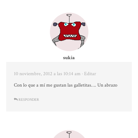
sukia
10 noviembre, 2012 a las 10:14 am
· Editar
Con lo que a mí me gustan las galletitas…. Un abrazo
RESPONDER