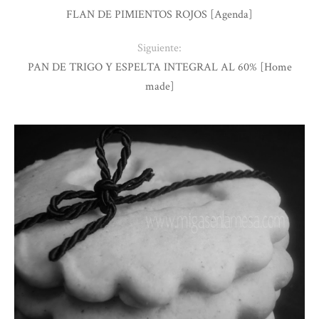
FLAN DE PIMIENTOS ROJOS [Agenda]
Siguiente:
PAN DE TRIGO Y ESPELTA INTEGRAL AL 60% [Home
made]