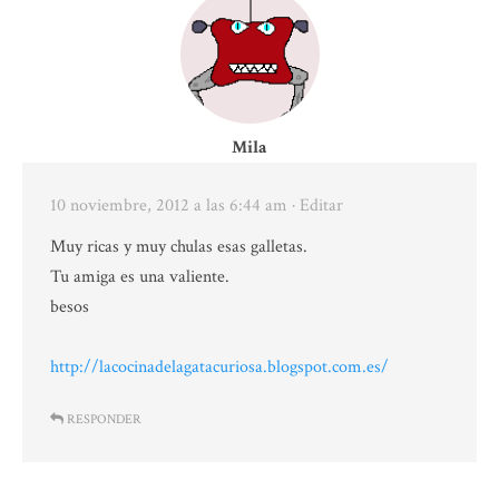
Mila
10 noviembre, 2012 a las 6:44 am
· Editar
Muy ricas y muy chulas esas galletas.
Tu amiga es una valiente.
besos
http://lacocinadelagatacuriosa.blogspot.com.es/
RESPONDER