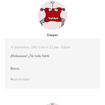
Empar
11 diciembre, 2012 a las 6:22 pm
· Editar
¡Holaaaaaa! ¿Va todo bien!
Besos.
RESPONDER