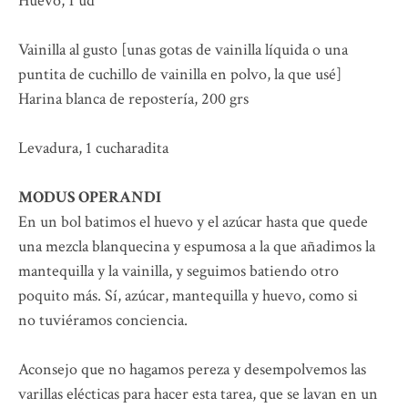
Huevo, 1 ud
Vainilla al gusto [unas gotas de vainilla líquida o una
puntita de cuchillo de vainilla en polvo, la que usé]
Harina blanca de repostería, 200 grs
Levadura, 1 cucharadita
MODUS OPERANDI
En un bol batimos el huevo y el azúcar hasta que quede
una mezcla blanquecina y espumosa a la que añadimos la
mantequilla y la vainilla, y seguimos batiendo otro
poquito más. Sí, azúcar, mantequilla y huevo, como si
no tuviéramos conciencia.
Aconsejo que no hagamos pereza y desempolvemos las
varillas elécticas para hacer esta tarea, que se lavan en un