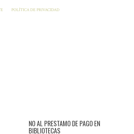
TE
POLÍTICA DE PRIVACIDAD
NO AL PRESTAMO DE PAGO EN
BIBLIOTECAS