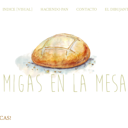
INDICE [VISUAL]
HACIENDO PAN
CONTACTO
EL DIBUJAN
CAS!