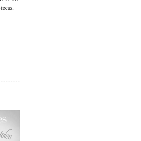
tecas.