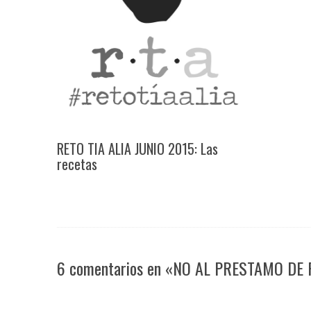
RETO TIA ALIA JUNIO 2015: Las
recetas
6 comentarios en «NO AL PRESTAMO DE