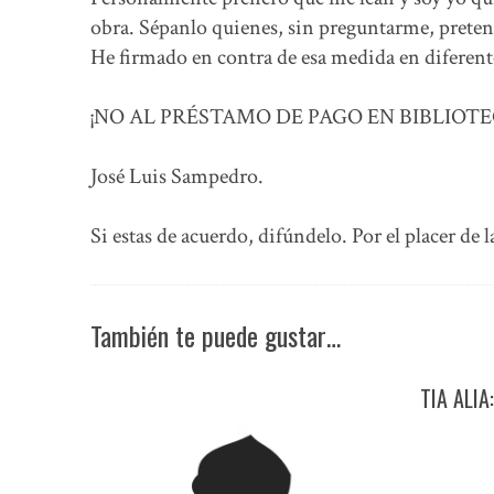
obra. Sépanlo quienes, sin preguntarme, pretend
He firmado en contra de esa medida en diferen
¡NO AL PRÉSTAMO DE PAGO EN BIBLIOTE
José Luis Sampedro.
Si estas de acuerdo, difúndelo. Por el placer de l
También te puede gustar…
TIA ALIA