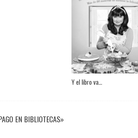
Y el libro va…
 PAGO EN BIBLIOTECAS»