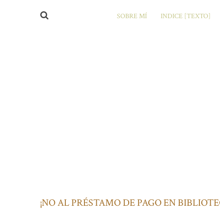
SOBRE MÍ
INDICE [TEXTO]
¡NO AL PRÉSTAMO DE PAGO EN BIBLIOTE