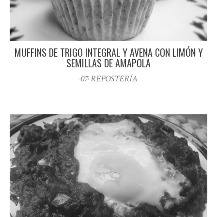
MUFFINS DE TRIGO INTEGRAL Y AVENA CON LIMÓN Y
SEMILLAS DE AMAPOLA
·07· REPOSTERÍA