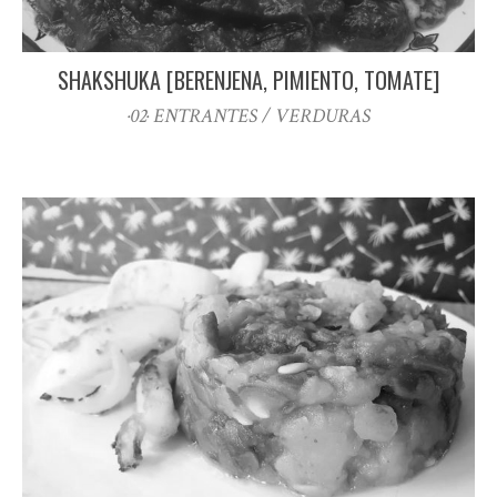
SHAKSHUKA [BERENJENA, PIMIENTO, TOMATE]
·02· ENTRANTES / VERDURAS