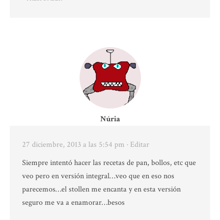
Núria
27 diciembre, 2013 a las 5:54 pm
· Editar
Siempre intentó hacer las recetas de pan, bollos, etc que
veo pero en versión integral…veo que en eso nos
parecemos…el stollen me encanta y en esta versión
seguro me va a enamorar…besos