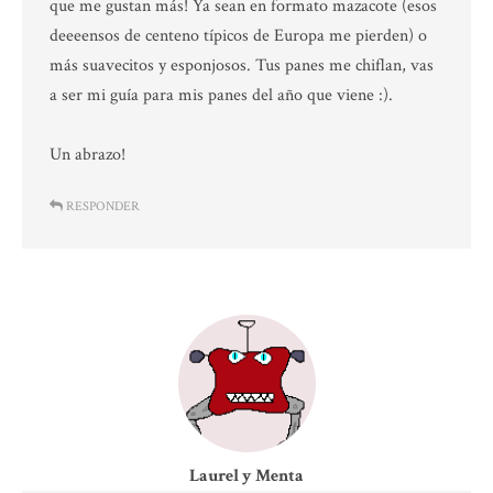
que me gustan más! Ya sean en formato mazacote (esos
deeeensos de centeno típicos de Europa me pierden) o
más suavecitos y esponjosos. Tus panes me chiflan, vas
a ser mi guía para mis panes del año que viene :).
Un abrazo!
RESPONDER
Laurel y Menta