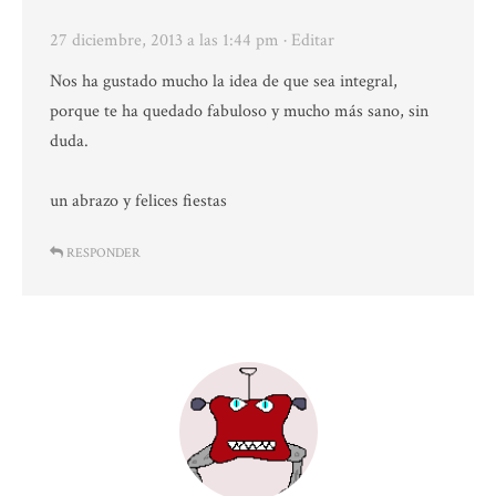
27 diciembre, 2013 a las 1:44 pm
· Editar
Nos ha gustado mucho la idea de que sea integral,
porque te ha quedado fabuloso y mucho más sano, sin
duda.
un abrazo y felices fiestas
RESPONDER