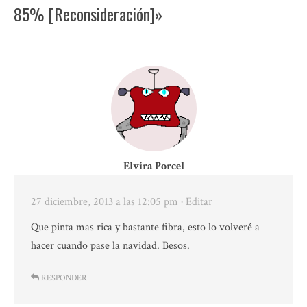
85% [Reconsideración]»
Elvira Porcel
27 diciembre, 2013 a las 12:05 pm
· Editar
Que pinta mas rica y bastante fibra, esto lo volveré a
hacer cuando pase la navidad. Besos.
RESPONDER