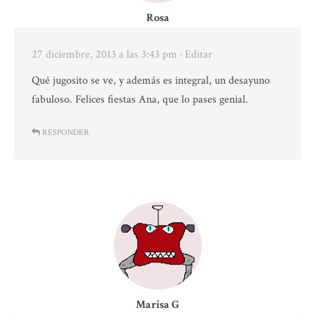
Rosa
27 diciembre, 2013 a las 3:43 pm
· Editar
Qué jugosito se ve, y además es integral, un desayuno
fabuloso. Felices fiestas Ana, que lo pases genial.
RESPONDER
Marisa G