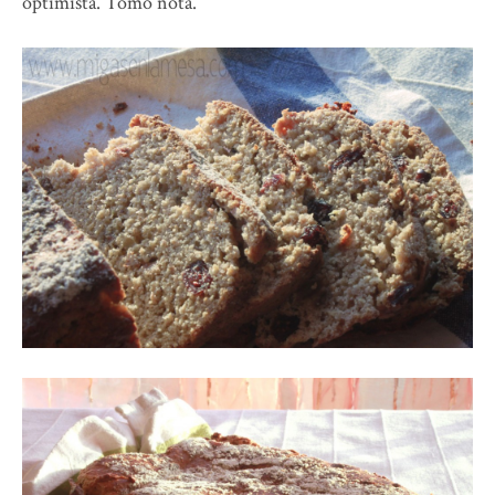
optimista. Tomo nota.