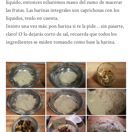
líquido, entonces echaremos mano del zumo de macerar
las frutas. Las harinas integrales son caprichosas con los
líquidos, tenlo en cuenta.
Insisto una vez más: pon harina si te la pide… sin pasarte,
claro! O lo dejarás corto de sal, recuerda que todos los
ingredientes se miden tomando como base la harina.