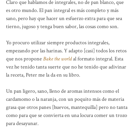
Claro que hablamos de integrales, no de pan blanco, que
es otro mundo. El pan integral es más completo y más
sano, pero hay que hacer un esfuerzo extra para que sea
tierno, jugoso y tenga buen sabor, las cosas como son.
Yo procuro utilizar siempre productos integrales,
empezando por las harinas. Y adapto [casi] todos los retos
que nos propone
Bake the world
al formato integral. Esta
vez he tenido tanta suerte que no he tenido que adivinar
la receta, Peter me la da en su libro.
Un pan ligero, sano, lleno de aromas intensos como el
cardamomo o la naranja, con un poquito más de materia
grasa que otros panes [huevos, mantequilla] pero no tanta
como para que se convierta en una locura comer un trozo
para desayunar.