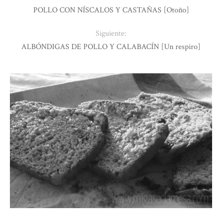
POLLO CON NÍSCALOS Y CASTAÑAS [Otoño]
Siguiente:
ALBÓNDIGAS DE POLLO Y CALABACÍN [Un respiro]