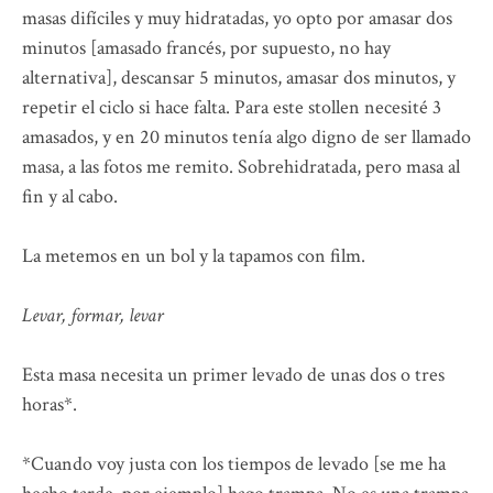
masas difíciles y muy hidratadas, yo opto por amasar dos
minutos [amasado francés, por supuesto, no hay
alternativa], descansar 5 minutos, amasar dos minutos, y
repetir el ciclo si hace falta. Para este stollen necesité 3
amasados, y en 20 minutos tenía algo digno de ser llamado
masa, a las fotos me remito. Sobrehidratada, pero masa al
fin y al cabo.
La metemos en un bol y la tapamos con film.
Levar, formar, levar
Esta masa necesita un primer levado de unas dos o tres
horas*.
*Cuando voy justa con los tiempos de levado [se me ha