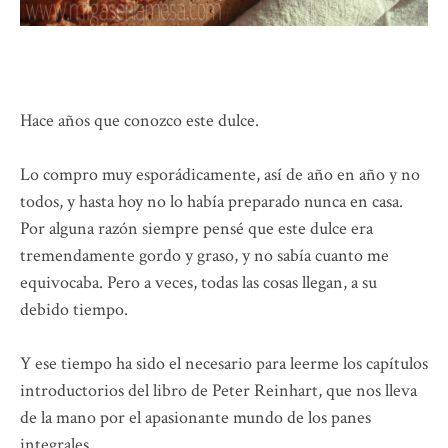
Hace años que conozco este dulce.
Lo compro muy esporádicamente, así de año en año y no
todos, y hasta hoy no lo había preparado nunca en casa.
Por alguna razón siempre pensé que este dulce era
tremendamente gordo y graso, y no sabía cuanto me
equivocaba. Pero a veces, todas las cosas llegan, a su
debido tiempo.
Y ese tiempo ha sido el necesario para leerme los capítulos
introductorios del libro de Peter Reinhart, que nos lleva
de la mano por el apasionante mundo de los panes
integrales.