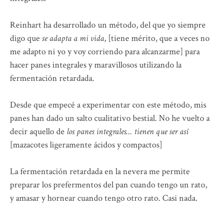
Reinhart ha desarrollado un método, del que yo siempre
digo que
se adapta a mi vida
, [tiene mérito, que a veces no
me adapto ni yo y voy corriendo para alcanzarme] para
hacer panes integrales y maravillosos utilizando la
fermentación retardada.
Desde que empecé a experimentar con este método, mis
panes han dado un salto cualitativo bestial. No he vuelto a
decir aquello de
los panes integrales… tienen que ser así
[mazacotes ligeramente ácidos y compactos]
La fermentación retardada en la nevera me permite
preparar los prefermentos del pan cuando tengo un rato,
y amasar y hornear cuando tengo otro rato. Casi nada.