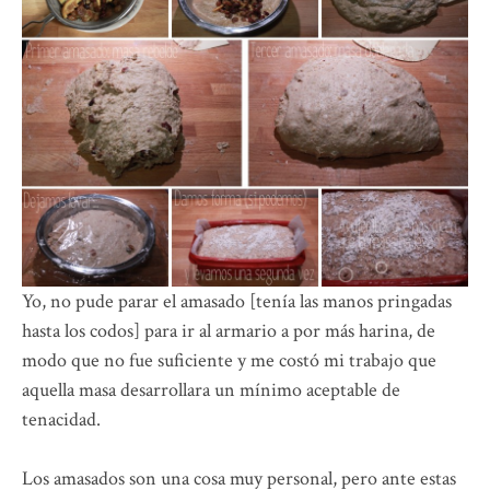
Yo, no pude parar el amasado [tenía las manos pringadas
hasta los codos] para ir al armario a por más harina, de
modo que no fue suficiente y me costó mi trabajo que
aquella masa desarrollara un mínimo aceptable de
tenacidad.
Los amasados son una cosa muy personal, pero ante estas