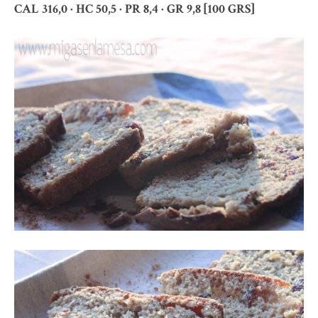
CAL 316,0 · HC 50,5 · PR 8,4 · GR 9,8 [100 GRS]