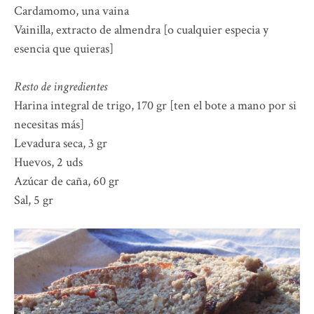
Cardamomo, una vaina
Vainilla, extracto de almendra [o cualquier especia y
esencia que quieras]
Resto de ingredientes
Harina integral de trigo, 170 gr [ten el bote a mano por si
necesitas más]
Levadura seca, 3 gr
Huevos, 2 uds
Azúcar de caña, 60 gr
Sal, 5 gr