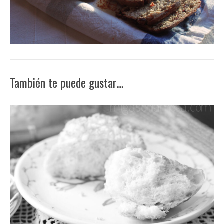
También te puede gustar…