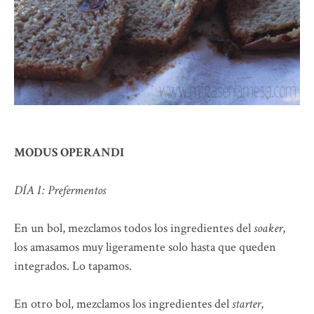
MODUS OPERANDI
DÍA I: Prefermentos
En un bol, mezclamos todos los ingredientes del
soaker
,
los amasamos muy ligeramente solo hasta que queden
integrados. Lo tapamos.
En otro bol, mezclamos los ingredientes del
starter
,