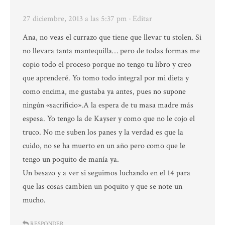
27 diciembre, 2013 a las 5:37 pm
· Editar
Ana, no veas el currazo que tiene que llevar tu stolen. Si
no llevara tanta mantequilla… pero de todas formas me
copio todo el proceso porque no tengo tu libro y creo
que aprenderé. Yo tomo todo integral por mi dieta y
como encima, me gustaba ya antes, pues no supone
ningún «sacrificio».A la espera de tu masa madre más
espesa. Yo tengo la de Kayser y como que no le cojo el
truco. No me suben los panes y la verdad es que la
cuido, no se ha muerto en un año pero como que le
tengo un poquito de manía ya.
Un besazo y a ver si seguimos luchando en el 14 para
que las cosas cambien un poquito y que se note un
mucho.
RESPONDER