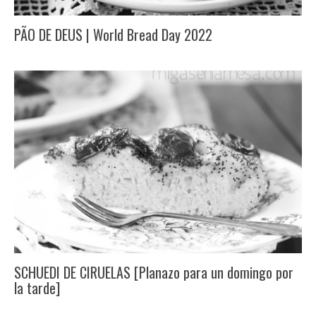
PÃO DE DEUS | World Bread Day 2022
SCHUEDI DE CIRUELAS [Planazo para un domingo por
la tarde]