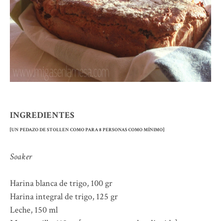
INGREDIENTES
[UN PEDAZO DE STOLLEN COMO PARA 8 PERSONAS COMO MÍNIMO]
Soaker
Harina blanca de trigo, 100 gr
Harina integral de trigo, 125 gr
Leche, 150 ml