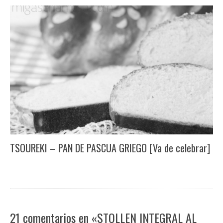
TSOUREKI – PAN DE PASCUA GRIEGO [Va de celebrar]
21 comentarios en «STOLLEN INTEGRAL AL