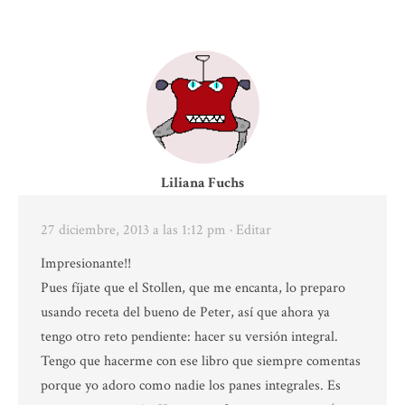
Liliana Fuchs
27 diciembre, 2013 a las 1:12 pm
· Editar
Impresionante!!
Pues fíjate que el Stollen, que me encanta, lo preparo
usando receta del bueno de Peter, así que ahora ya
tengo otro reto pendiente: hacer su versión integral.
Tengo que hacerme con ese libro que siempre comentas
porque yo adoro como nadie los panes integrales. Es