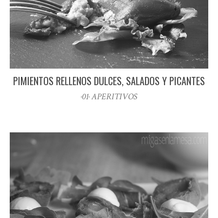
PIMIENTOS RELLENOS DULCES, SALADOS Y PICANTES
·01· APERITIVOS