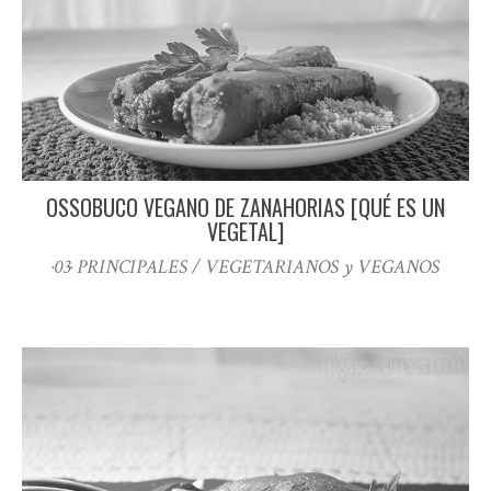
OSSOBUCO VEGANO DE ZANAHORIAS [QUÉ ES UN
VEGETAL]
·03· PRINCIPALES / VEGETARIANOS y VEGANOS