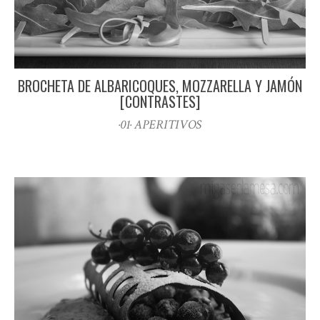
BROCHETA DE ALBARICOQUES, MOZZARELLA Y JAMÓN
[CONTRASTES]
·01· APERITIVOS