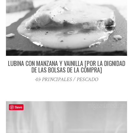
LUBINA CON MANZANA Y VAINILLA [POR LA DIGNIDAD
DE LAS BOLSAS DE LA COMPRA]
·03· PRINCIPALES / PESCADO
Save