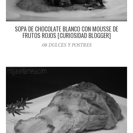
SOPA DE CHOCOLATE BLANCO CON MOUSSE DE
FRUTOS ROJOS [CURIOSIDAD BLOGGER]
·08· DULCES Y POSTRES