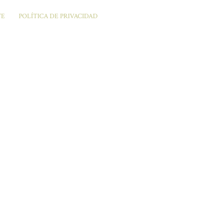
TE
POLÍTICA DE PRIVACIDAD