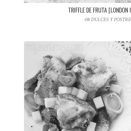
TRIFFLE DE FRUTA [LONDON 
·08· DULCES Y POSTRE