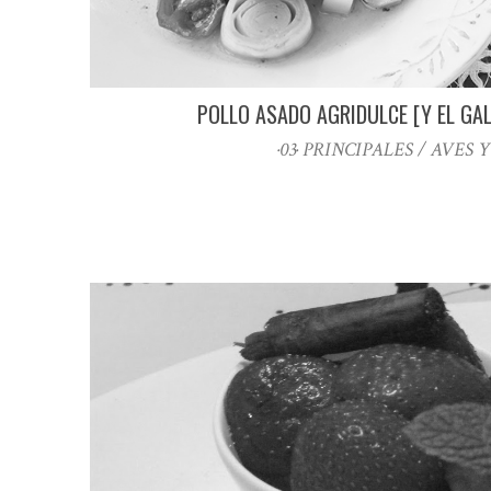
POLLO ASADO AGRIDULCE [Y EL GAL
·03· PRINCIPALES / AVES 