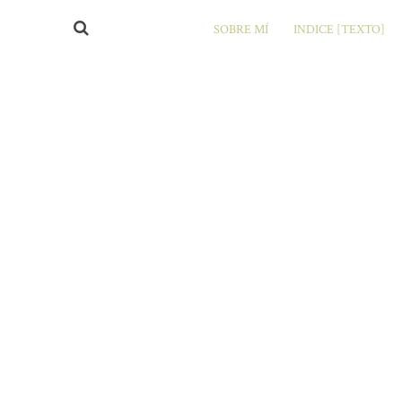
SOBRE MÍ
INDICE [TEXTO]