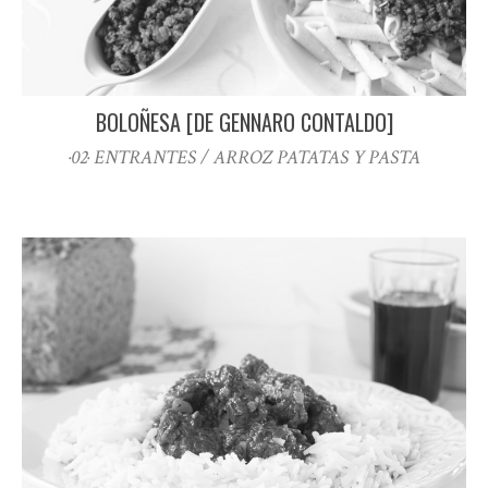
BOLOÑESA [DE GENNARO CONTALDO]
·02· ENTRANTES / ARROZ PATATAS Y PASTA