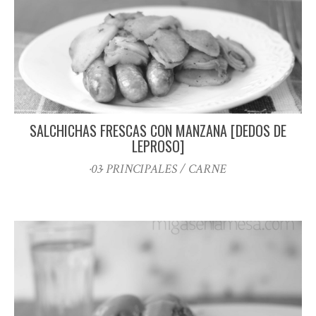
SALCHICHAS FRESCAS CON MANZANA [DEDOS DE
LEPROSO]
·03· PRINCIPALES / CARNE