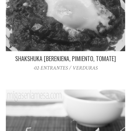
SHAKSHUKA [BERENJENA, PIMIENTO, TOMATE]
·02· ENTRANTES / VERDURAS