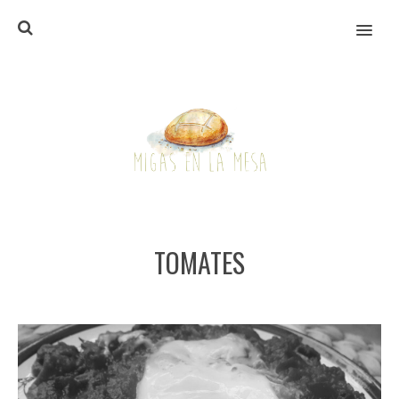
MENU
TOMATES