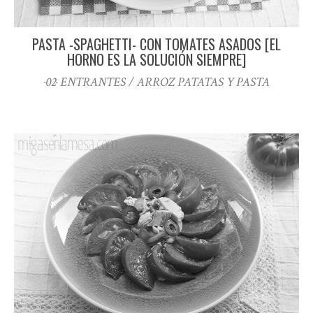
PASTA -SPAGHETTI- CON TOMATES ASADOS [EL
HORNO ES LA SOLUCIÓN SIEMPRE]
·02· ENTRANTES / ARROZ PATATAS Y PASTA