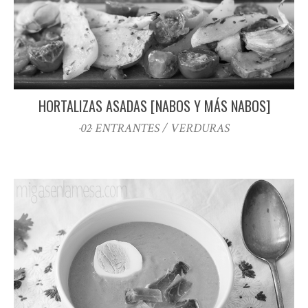
HORTALIZAS ASADAS [NABOS Y MÁS NABOS]
·02· ENTRANTES / VERDURAS