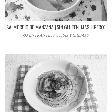
SALMOREJO DE MANZANA [SIN GLUTEN, MÁS LIGERO]
·02· ENTRANTES / SOPAS Y CREMAS