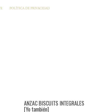
TE
POLÍTICA DE PRIVACIDAD
ANZAC BISCUITS INTEGRALES
[Yo también]