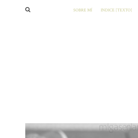
SOBRE MÍ
INDICE [TEXTO]