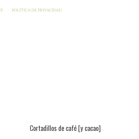
TE
POLÍTICA DE PRIVACIDAD
Cortadillos de café [y cacao]