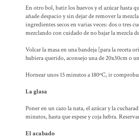
En otro bol, batir los huevos y el azúcar hasta 
añade despacio y sin dejar de remover la mezcla 
ingredientes secos en varias veces: dos o tres c
mezclando con cuidado de no bajar la mezcla 
Volcar la masa en una bandeja [para la receta o
hubiera querido, aconsejo una de 20x30cm o un
Hornear unos 15 minutos a 180ºC, ir comproban
La glasa
Poner en un cazo la nata, el azúcar y la cucharad
minutos, hasta que espese y coja hebra. Reserva
El acabado