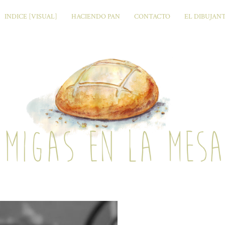
INDICE [VISUAL]
HACIENDO PAN
CONTACTO
EL DIBUJAN