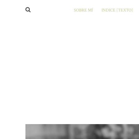
SOBRE MÍ
INDICE [TEXTO]