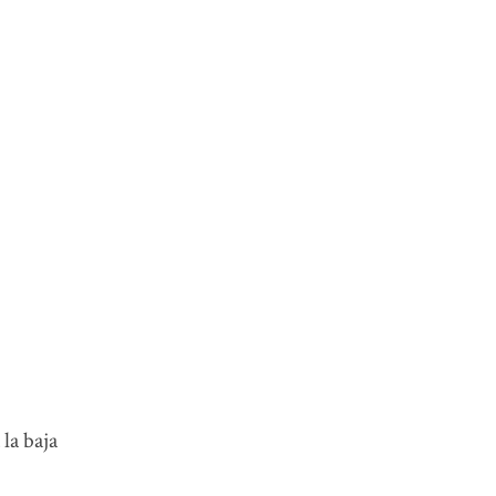
la baja