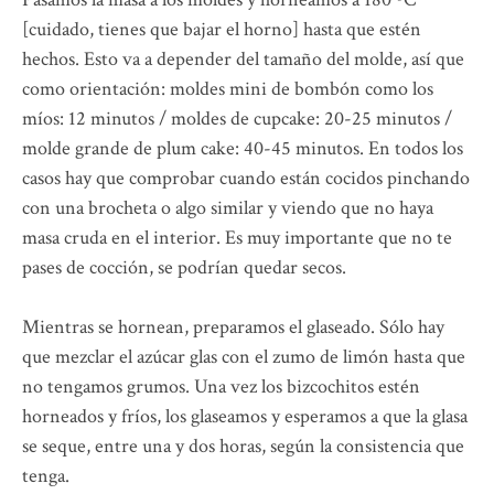
[cuidado, tienes que bajar el horno] hasta que estén
hechos. Esto va a depender del tamaño del molde, así que
como orientación: moldes mini de bombón como los
míos: 12 minutos / moldes de cupcake: 20-25 minutos /
molde grande de plum cake: 40-45 minutos. En todos los
casos hay que comprobar cuando están cocidos pinchando
con una brocheta o algo similar y viendo que no haya
masa cruda en el interior. Es muy importante que no te
pases de cocción, se podrían quedar secos.
Mientras se hornean, preparamos el glaseado. Sólo hay
que mezclar el azúcar glas con el zumo de limón hasta que
no tengamos grumos. Una vez los bizcochitos estén
horneados y fríos, los glaseamos y esperamos a que la glasa
se seque, entre una y dos horas, según la consistencia que
tenga.