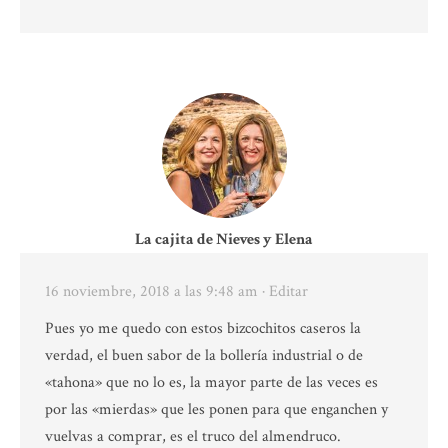
La cajita de Nieves y Elena
16 noviembre, 2018 a las 9:48 am
· Editar
Pues yo me quedo con estos bizcochitos caseros la
verdad, el buen sabor de la bollería industrial o de
«tahona» que no lo es, la mayor parte de las veces es
por las «mierdas» que les ponen para que enganchen y
vuelvas a comprar, es el truco del almendruco.