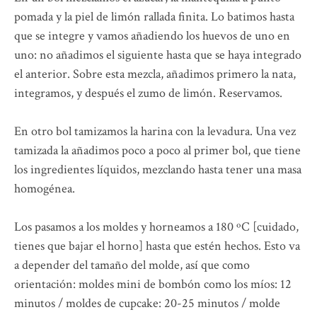
pomada y la piel de limón rallada finita. Lo batimos hasta
que se integre y vamos añadiendo los huevos de uno en
uno: no añadimos el siguiente hasta que se haya integrado
el anterior. Sobre esta mezcla, añadimos primero la nata,
integramos, y después el zumo de limón. Reservamos.
En otro bol tamizamos la harina con la levadura. Una vez
tamizada la añadimos poco a poco al primer bol, que tiene
los ingredientes líquidos, mezclando hasta tener una masa
homogénea.
Los pasamos a los moldes y horneamos a 180 ºC [cuidado,
tienes que bajar el horno] hasta que estén hechos. Esto va
a depender del tamaño del molde, así que como
orientación: moldes mini de bombón como los míos: 12
minutos / moldes de cupcake: 20-25 minutos / molde