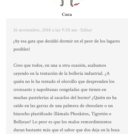
Cuca
16 noviembre, 2018 a las 9:50 am
· Editar
¡Ay esa gata que decidió dormir en el peor de los lugares
posibles!
Creo que todos, en una u otra ocasión, acabamos
cayendo en la tentación de la bollería industrial. ¿A
quién no le ha tentado el olorcillo que desprenden los
croissants y napolitanas congeladas que tienen en
muchas pastelerías al sacarlos del horno? ¿Quién no ha
caído en las garras de una palmera de chocolate o un
bizcocho plastificado (llámalo Phoskitos, Tigretón o
Bollycao? Lo peor es que los malos remordimientos
duran bastante más que el sabor que dos deja en la boca