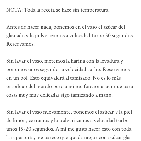
NOTA: Toda la receta se hace sin temperatura.
Antes de hacer nada, ponemos en el vaso el azúcar del
glaseado y lo pulverizamos a velocidad turbo 30 segundos.
Reservamos.
Sin lavar el vaso, metemos la harina con la levadura y
ponemos unos segundos a velocidad turbo. Reservamos
en un bol. Esto equivaldrá al tamizado. No es lo más
ortodoxo del mundo pero a mí me funciona, aunque para
cosas muy muy delicadas sigo tamizando a mano.
Sin lavar el vaso nuevamente, ponemos el azúcar y la piel
de limón, cerramos y lo pulverizamos a velocidad turbo
unos 15-20 segundos. A mí me gusta hacer esto con toda
la repostería, me parece que queda mejor con azúcar glas.