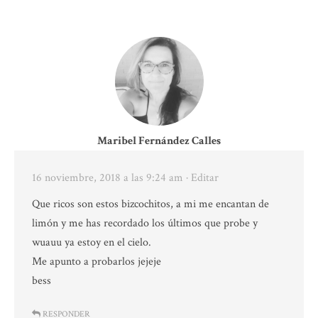
Maribel Fernández Calles
16 noviembre, 2018 a las 9:24 am
· Editar
Que ricos son estos bizcochitos, a mi me encantan de
limón y me has recordado los últimos que probe y
wuauu ya estoy en el cielo.
Me apunto a probarlos jejeje
bess
RESPONDER