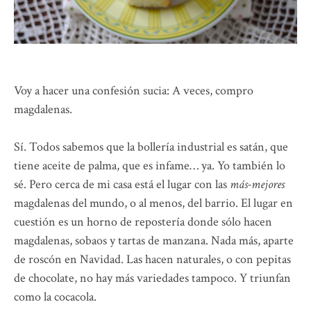
Voy a hacer una confesión sucia: A veces, compro
magdalenas.
Sí. Todos sabemos que la bollería industrial es satán, que
tiene aceite de palma, que es infame… ya. Yo también lo
sé. Pero cerca de mi casa está el lugar con las
más-mejores
magdalenas del mundo, o al menos, del barrio. El lugar en
cuestión es un horno de repostería donde sólo hacen
magdalenas, sobaos y tartas de manzana. Nada más, aparte
de roscón en Navidad. Las hacen naturales, o con pepitas
de chocolate, no hay más variedades tampoco. Y triunfan
como la cocacola.