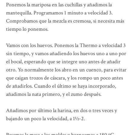
Ponemos la mariposa en las cuchillas y añadimos la
mantequilla. Programamos 1 minuto a velocidad 3.
Comprobamos que la mezcla es cremosa, si necesita más
tiempo lo ponemos.
Vamos con los huevos. Ponemos la Thermo a velocidad 3
sin tiempo, y vamos añadiendo los huevos uno a uno por
el bocal, esperando que se integre uno antes de añadir
otro. Yo normalmente los abro en un cuenco, para evitar
que caigan trozos de cáscara, y los rompo un poco antes
de añadirlos. Cuando el último se haya incorporado,
añadimos la nata primero, y el zumo después.
Añadimos por último la harina, en dos o tres veces y
bajando un poco la velocidad, a 1½-2.
Pasamos la masa a los moldes y horneamos a 180 ºC