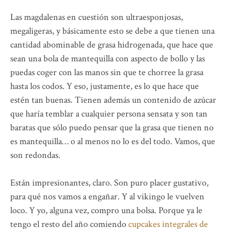
Las magdalenas en cuestión son ultraesponjosas,
megaligeras, y básicamente esto se debe a que tienen una
cantidad abominable de grasa hidrogenada, que hace que
sean una bola de mantequilla con aspecto de bollo y las
puedas coger con las manos sin que te chorree la grasa
hasta los codos. Y eso, justamente, es lo que hace que
estén tan buenas. Tienen además un contenido de azúcar
que haría temblar a cualquier persona sensata y son tan
baratas que sólo puedo pensar que la grasa que tienen no
es mantequilla… o al menos no lo es del todo. Vamos, que
son redondas.
Están impresionantes, claro. Son puro placer gustativo,
para qué nos vamos a engañar. Y al vikingo le vuelven
loco. Y yo, alguna vez, compro una bolsa. Porque ya le
tengo el resto del año comiendo
cupcakes integrales de