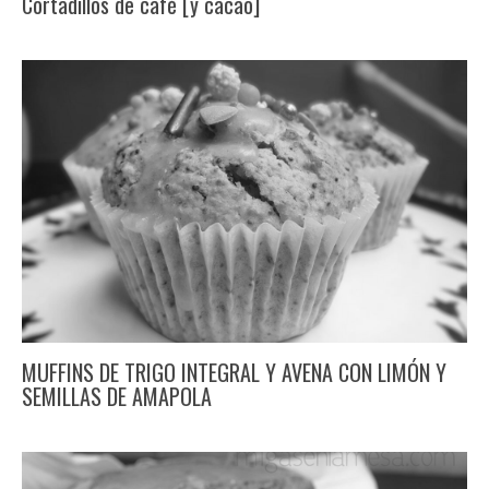
Cortadillos de café [y cacao]
MUFFINS DE TRIGO INTEGRAL Y AVENA CON LIMÓN Y
SEMILLAS DE AMAPOLA