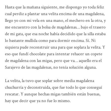
Hasta que la mañana siguiente, me dispongo yo toda feliz
cual perdiz a plantar una velita encima de una magdalena,
llego yo con mi vela en una mano, el mechero en la otra, y
me encuentro con la bolsa de magdalenas… bajo el trasero
de mi gata, que esa noche había decidido que la silla estaba
lo bastante mullida como para dormir encima. Sí. Ni
siquiera pude reconstruir una para que soplara la velita. Y
eso que fundí chocolate para intentar rehacer un copete
de magdalena con las migas, pero que va… aquello era el
Sarajevo de las magdalenas, no tenía solución alguna.
La velita, la tuvo que soplar sobre media magdalena
chuchurría y deconstruida, que fue todo lo que conseguí
rescatar. Y aunque hechas migas también están buenas,
hay que decir que ya no fue lo mismo.