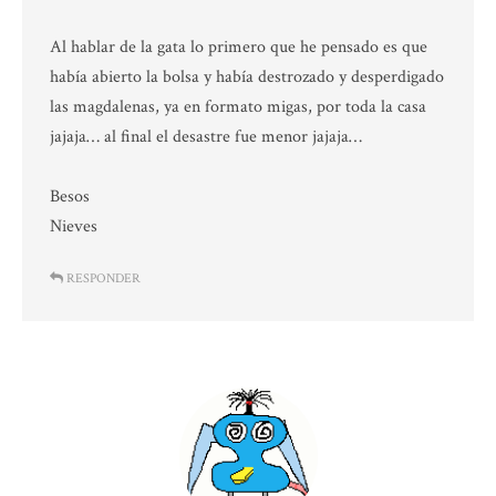
Al hablar de la gata lo primero que he pensado es que
había abierto la bolsa y había destrozado y desperdigado
las magdalenas, ya en formato migas, por toda la casa
jajaja… al final el desastre fue menor jajaja…
Besos
Nieves
RESPONDER