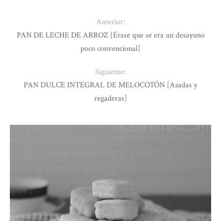
Anterior:
PAN DE LECHE DE ARROZ [Érase que se era un desayuno
poco convencional]
Siguiente:
PAN DULCE INTEGRAL DE MELOCOTÓN [Azadas y
regaderas]