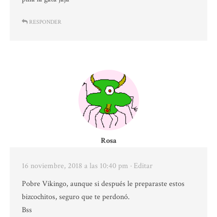
RESPONDER
Rosa
16 noviembre, 2018 a las 10:40 pm
· Editar
Pobre Vikingo, aunque si después le preparaste estos
bizcochitos, seguro que te perdonó.
Bss