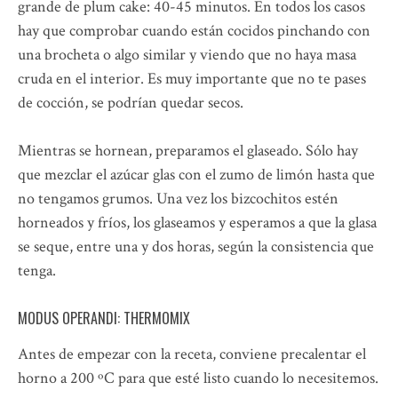
grande de plum cake: 40-45 minutos. En todos los casos
hay que comprobar cuando están cocidos pinchando con
una brocheta o algo similar y viendo que no haya masa
cruda en el interior. Es muy importante que no te pases
de cocción, se podrían quedar secos.
Mientras se hornean, preparamos el glaseado. Sólo hay
que mezclar el azúcar glas con el zumo de limón hasta que
no tengamos grumos. Una vez los bizcochitos estén
horneados y fríos, los glaseamos y esperamos a que la glasa
se seque, entre una y dos horas, según la consistencia que
tenga.
MODUS OPERANDI: THERMOMIX
Antes de empezar con la receta, conviene precalentar el
horno a 200 ºC para que esté listo cuando lo necesitemos.