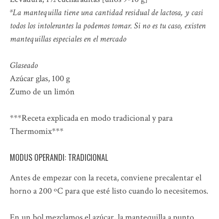
*La mantequilla tiene una cantidad residual de lactosa, y casi
todos los intolerantes la podemos tomar. Si no es tu caso, existen
mantequillas especiales en el mercado
Glaseado
Azúcar glas, 100 g
Zumo de un limón
***Receta explicada en modo tradicional y para
Thermomix***
MODUS OPERANDI: TRADICIONAL
Antes de empezar con la receta, conviene precalentar el
horno a 200 ºC para que esté listo cuando lo necesitemos.
En un bol mezclamos el azúcar, la mantequilla a punto