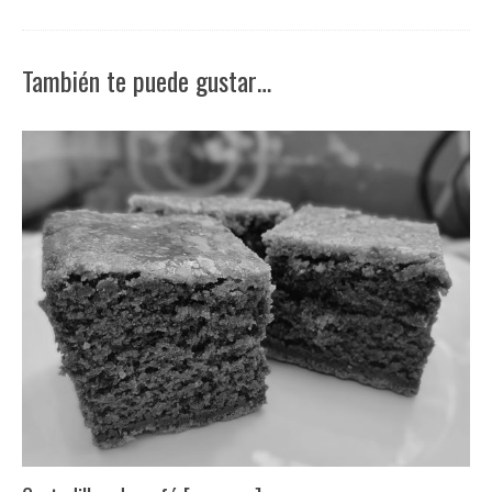
También te puede gustar…