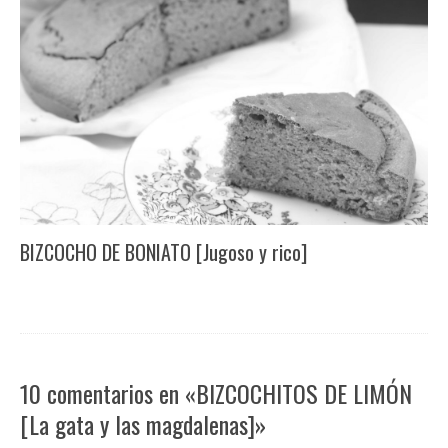
BIZCOCHO DE BONIATO [Jugoso y rico]
10 comentarios en «BIZCOCHITOS DE LIMÓN
[La gata y las magdalenas]»