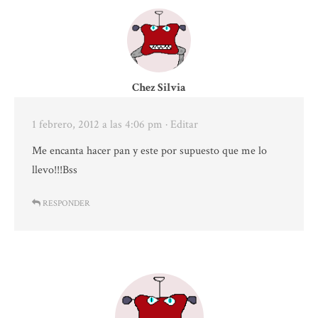
Chez Silvia
1 febrero, 2012 a las 4:06 pm
· Editar
Me encanta hacer pan y este por supuesto que me lo
llevo!!!Bss
RESPONDER