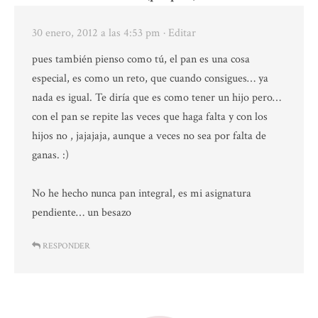
30 enero, 2012 a las 4:53 pm
· Editar
pues también pienso como tú, el pan es una cosa
especial, es como un reto, que cuando consigues… ya
nada es igual. Te diría que es como tener un hijo pero…
con el pan se repite las veces que haga falta y con los
hijos no , jajajaja, aunque a veces no sea por falta de
ganas. :)
No he hecho nunca pan integral, es mi asignatura
pendiente… un besazo
RESPONDER