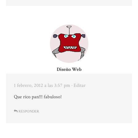
Diseño Web
1 febrero, 2012 a las 3:57 pm
· Editar
Que rico pan!!! fabuloso!
RESPONDER