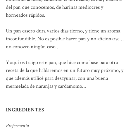
del pan que conocemos, de harinas mediocres y
horneados rápidos.
Un pan casero dura varios días tierno, y tiene un aroma
inconfundible. No es posible hacer pan y no aficionarse…
no conozco ningún caso…
Y aquí os traigo este pan, que hice como base para otra
receta de la que hablaremos en un futuro muy próximo, y
que además utilicé para desayunar, con una buena
mermelada de naranjas y cardamomo…
INGREDIENTES
Prefermento