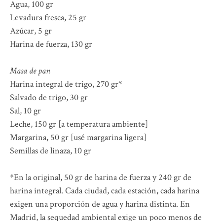
Agua, 100 gr
Levadura fresca, 25 gr
Azúcar, 5 gr
Harina de fuerza, 130 gr
Masa de pan
Harina integral de trigo, 270 gr*
Salvado de trigo, 30 gr
Sal, 10 gr
Leche, 150 gr [a temperatura ambiente]
Margarina, 50 gr [usé margarina ligera]
Semillas de linaza, 10 gr
*En la original, 50 gr de harina de fuerza y 240 gr de
harina integral. Cada ciudad, cada estación, cada harina
exigen una proporción de agua y harina distinta. En
Madrid, la sequedad ambiental exige un poco menos de