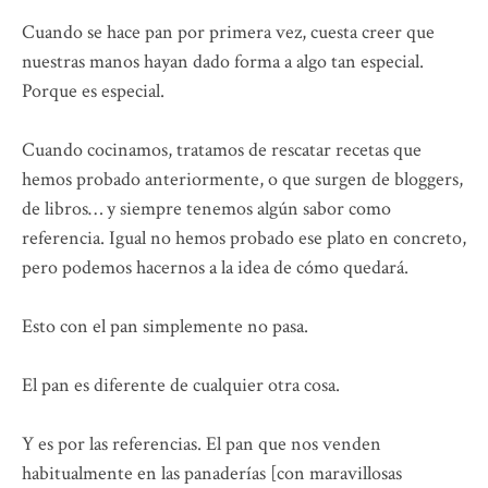
Cuando se hace pan por primera vez, cuesta creer que
nuestras manos hayan dado forma a algo tan especial.
Porque es especial.
Cuando cocinamos, tratamos de rescatar recetas que
hemos probado anteriormente, o que surgen de bloggers,
de libros… y siempre tenemos algún sabor como
referencia. Igual no hemos probado ese plato en concreto,
pero podemos hacernos a la idea de cómo quedará.
Esto con el pan simplemente no pasa.
El pan es diferente de cualquier otra cosa.
Y es por las referencias. El pan que nos venden
habitualmente en las panaderías [con maravillosas