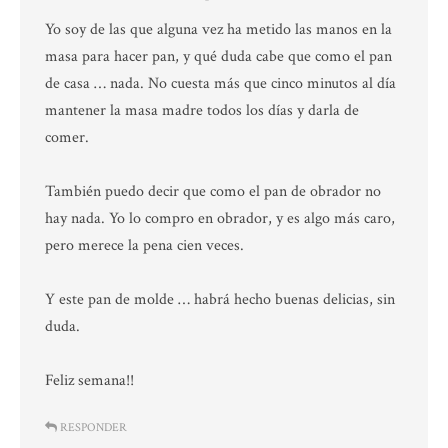
Yo soy de las que alguna vez ha metido las manos en la
masa para hacer pan, y qué duda cabe que como el pan
de casa … nada. No cuesta más que cinco minutos al día
mantener la masa madre todos los días y darla de
comer.
También puedo decir que como el pan de obrador no
hay nada. Yo lo compro en obrador, y es algo más caro,
pero merece la pena cien veces.
Y este pan de molde … habrá hecho buenas delicias, sin
duda.
Feliz semana!!
RESPONDER