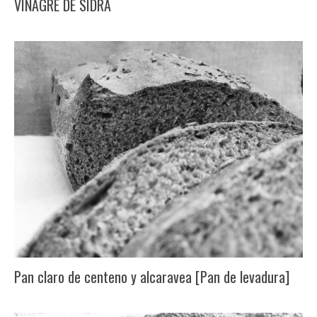
VINAGRE DE SIDRA
Pan claro de centeno y alcaravea [Pan de levadura]