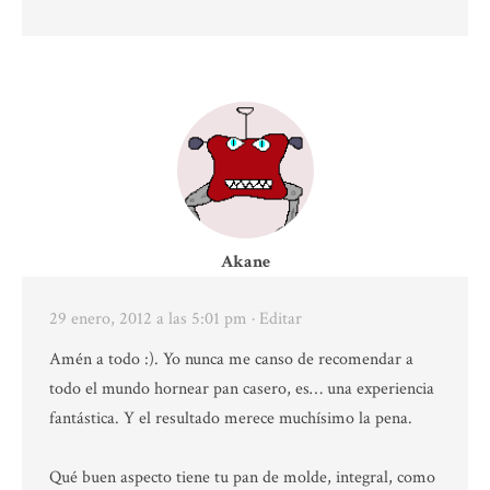
Akane
29 enero, 2012 a las 5:01 pm
· Editar
Amén a todo :). Yo nunca me canso de recomendar a
todo el mundo hornear pan casero, es… una experiencia
fantástica. Y el resultado merece muchísimo la pena.
Qué buen aspecto tiene tu pan de molde, integral, como