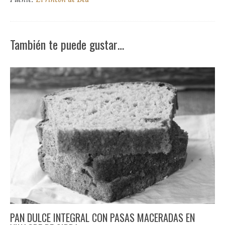
También te puede gustar…
PAN DULCE INTEGRAL CON PASAS MACERADAS EN