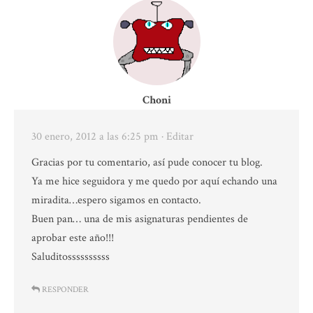
Choni
30 enero, 2012 a las 6:25 pm
· Editar
Gracias por tu comentario, así pude conocer tu blog.
Ya me hice seguidora y me quedo por aquí echando una
miradita…espero sigamos en contacto.
Buen pan… una de mis asignaturas pendientes de
aprobar este año!!!
Saluditossssssssss
RESPONDER