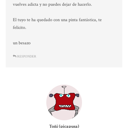
vuelves adicta y no puedes dejar de hacerlo.
El tuyo te ha quedado con una pinta fantástica, te
felicito.
un besazo
RESPONDER
Toñi (picapusa)