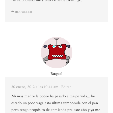
Un saludo enorme y feliz tarde de Domingo.
RESPONDER
Raquel
30 enero, 2012 a las 10:44 am
· Editar
Mi mas madre la pobre ha pasado a mejor vida… he
estado un poco vaga esta última temporada con el pan
pero tengo propósito de enmienda pra este año y ya me