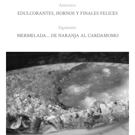
Anterior:
EDULCORANTES, HORNOS Y FINALES FELICES
Siguiente:
MERMELADA… DE NARANJA AL CARDAMOMO