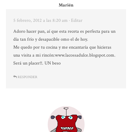
Marién
5 febrero, 2012 a las 8:20 am
· Editar
Adoro hacer pan, aí que esta receta es perfecta para un
día tan frío y desapacible omo el de hoy.
Me quedo por tu cocina y me encantaría que hicieras
una visita a mi rincón:www.lacossadulce.blogspot.com.
Será un placer!!. UN beso
RESPONDER