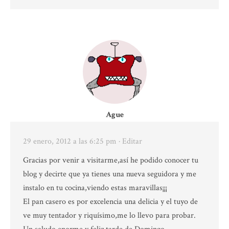
Ague
29 enero, 2012 a las 6:25 pm
· Editar
Gracias por venir a visitarme,así he podido conocer tu
blog y decirte que ya tienes una nueva seguidora y me
instalo en tu cocina,viendo estas maravillas¡¡¡
El pan casero es por excelencia una delicia y el tuyo de
ve muy tentador y riquísimo,me lo llevo para probar.