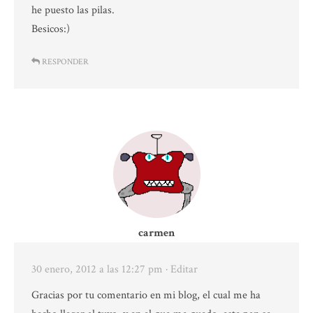
he puesto las pilas.
Besicos:)
RESPONDER
carmen
30 enero, 2012 a las 12:27 pm
· Editar
Gracias por tu comentario en mi blog, el cual me ha