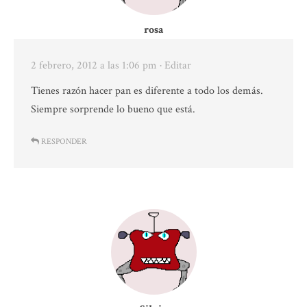
rosa
2 febrero, 2012 a las 1:06 pm
· Editar
Tienes razón hacer pan es diferente a todo los demás.
Siempre sorprende lo bueno que está.
RESPONDER