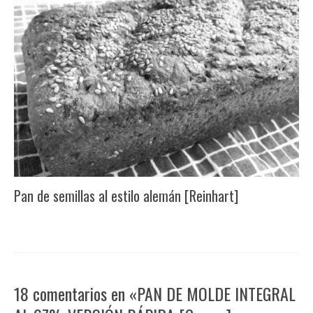
Pan de semillas al estilo alemán [Reinhart]
18 comentarios en «PAN DE MOLDE INTEGRAL