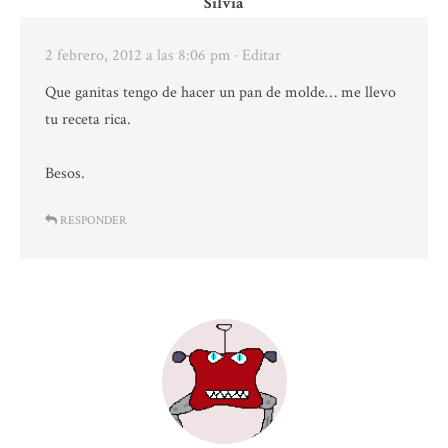
Silvia
2 febrero, 2012 a las 8:06 pm
· Editar
Que ganitas tengo de hacer un pan de molde… me llevo
tu receta rica.
Besos.
RESPONDER