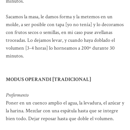
minutos.
Sacamos la masa, le damos forma y la metemos en un
molde, a ser posible con tapa [yo no tenía] y lo decoramos
con frutos secos o semillas, en mi caso puse avellanas
troceadas. Lo dejamos levar, y cuando haya doblado el
volumen [3-4 horas] lo horneamos a 200º durante 30
minutos.
MODUS OPERANDI [TRADICIONAL]
Prefermento
Poner en un cuenco amplio el agua, la levadura, el azúcar y
la harina. Mezclar con una espátula hasta que se integre
bien todo. Dejar reposar hasta que doble el volumen.