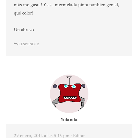
más me gusta! Y esa mermelada pinta también genial,
qué color!
Un abrazo
RESPONDER
Yolanda
29 enero, 2012 a las 5:15 pm
· Editar