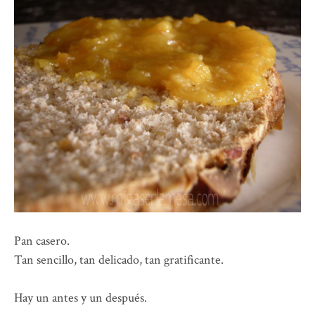
Pan casero.
Tan sencillo, tan delicado, tan gratificante.
Hay un antes y un después.