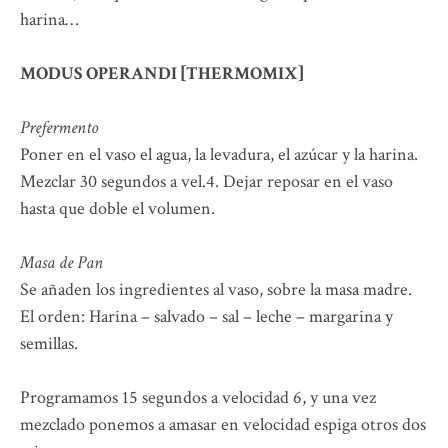
harina…
MODUS OPERANDI [THERMOMIX]
Prefermento
Poner en el vaso el agua, la levadura, el azúcar y la harina.
Mezclar 30 segundos a vel.4. Dejar reposar en el vaso
hasta que doble el volumen.
Masa de Pan
Se añaden los ingredientes al vaso, sobre la masa madre.
El orden: Harina – salvado – sal – leche – margarina y
semillas.
Programamos 15 segundos a velocidad 6, y una vez
mezclado ponemos a amasar en velocidad espiga otros dos