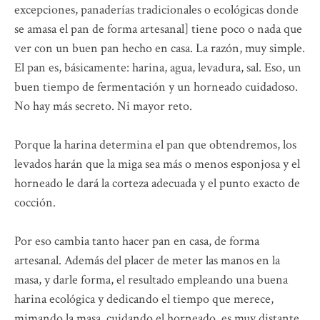
excepciones, panaderías tradicionales o ecológicas donde
se amasa el pan de forma artesanal] tiene poco o nada que
ver con un buen pan hecho en casa. La razón, muy simple.
El pan es, básicamente: harina, agua, levadura, sal. Eso, un
buen tiempo de fermentación y un horneado cuidadoso.
No hay más secreto. Ni mayor reto.
Porque la harina determina el pan que obtendremos, los
levados harán que la miga sea más o menos esponjosa y el
horneado le dará la corteza adecuada y el punto exacto de
cocción.
Por eso cambia tanto hacer pan en casa, de forma
artesanal. Además del placer de meter las manos en la
masa, y darle forma, el resultado empleando una buena
harina ecológica y dedicando el tiempo que merece,
mimando la masa, cuidando el horneado, es muy distante