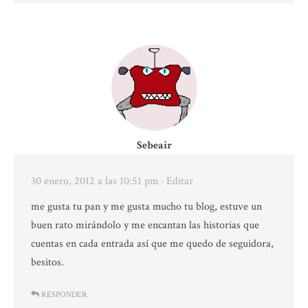
Sebeair
30 enero, 2012 a las 10:51 pm
· Editar
me gusta tu pan y me gusta mucho tu blog, estuve un
buen rato mirándolo y me encantan las historias que
cuentas en cada entrada así que me quedo de seguidora,
besitos.
RESPONDER