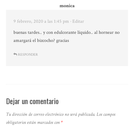
monica
9 febrero, 2020 a las 1:45 pm
· Editar
buenas tardes.. y con edulcorante líquido.. al hornear no
amargará el bizcocho? gracias
RESPONDER
Dejar un comentario
Tu dirección de correo electrónico no será publicada.
Los campos
obligatorios están marcados con
*