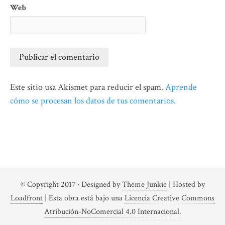
Web
Este sitio usa Akismet para reducir el spam.
Aprende
cómo se procesan los datos de tus comentarios.
© Copyright 2017
· Designed by
Theme Junkie
| Hosted by
Loadfront
|
Esta obra está bajo una
Licencia Creative Commons
Atribución-NoComercial 4.0 Internacional
.