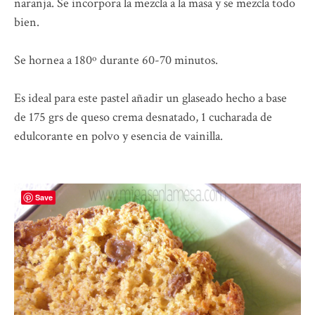
naranja. Se incorpora la mezcla a la masa y se mezcla todo
bien.
Se hornea a 180º durante 60-70 minutos.
Es ideal para este pastel añadir un glaseado hecho a base
de 175 grs de queso crema desnatado, 1 cucharada de
edulcorante en polvo y esencia de vainilla.
Save