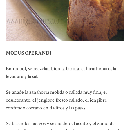
MODUS OPERANDI
En un bol, se mezclan bien la harina, el bicarbonato, la
levadura y la sal.
Se añade la zanahoria molida o rallada muy fina, el
edulcorante, el jengibre fresco rallado, el jengibre
confitado cortado en daditos y las pasas.
Se baten los huevos y se añaden el aceite y el zumo de