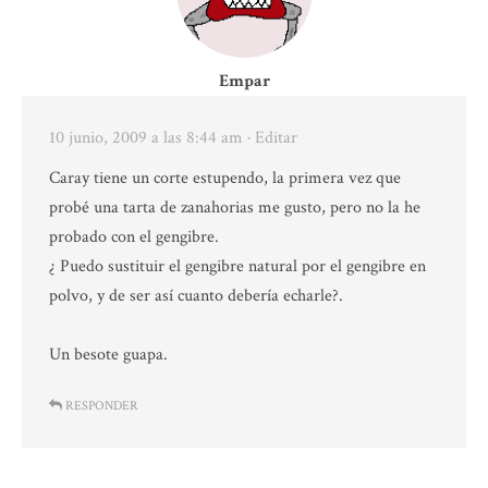
Empar
10 junio, 2009 a las 8:44 am
· Editar
Caray tiene un corte estupendo, la primera vez que
probé una tarta de zanahorias me gusto, pero no la he
probado con el gengibre.
¿ Puedo sustituir el gengibre natural por el gengibre en
polvo, y de ser así cuanto debería echarle?.
Un besote guapa.
RESPONDER