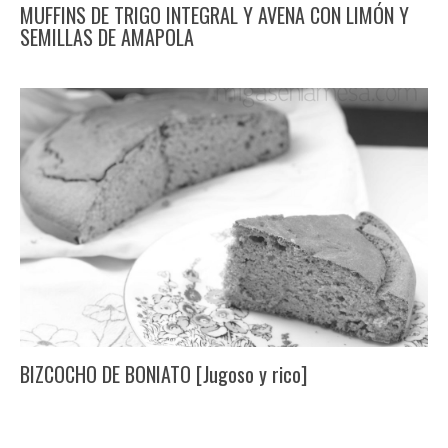
MUFFINS DE TRIGO INTEGRAL Y AVENA CON LIMÓN Y
SEMILLAS DE AMAPOLA
BIZCOCHO DE BONIATO [Jugoso y rico]