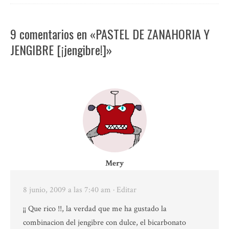
9 comentarios en «PASTEL DE ZANAHORIA Y
JENGIBRE [¡jengibre!]»
Mery
8 junio, 2009 a las 7:40 am
· Editar
¡¡ Que rico !!, la verdad que me ha gustado la
combinacion del jengibre con dulce, el bicarbonato