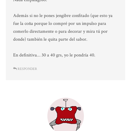
Además si no le pones jengibre confitado (que esto ya
fue la coña porque lo compré por un impulso para
comerlo directamente o para decorar y mira tú por
donde) también le quita parte del sabor.
En definitiva… 30 a 40 grs, yo le pondría 40.
RESPONDER