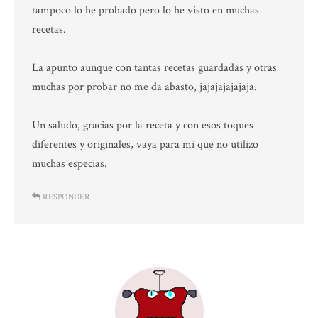
tampoco lo he probado pero lo he visto en muchas
recetas.
La apunto aunque con tantas recetas guardadas y otras
muchas por probar no me da abasto, jajajajajajaja.
Un saludo, gracias por la receta y con esos toques
diferentes y originales, vaya para mi que no utilizo
muchas especias.
RESPONDER