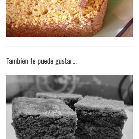
También te puede gustar…