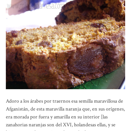
Adoro a los árabes por traernos esa semilla maravillosa de
Afganistán, de esta maravilla naranja que, en sus orígenes,
era morada por fuera y amarilla en su interior [las
zanahorias naranjas son del XVI, holandesas ellas, y se