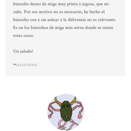
bizcocho denso de miga muy prieta y jugosa, que no
sube. Por ese motivo no es necesario, he hecho el
bizcocho con y sin azúcar y la diferencia no es relevante.
Es en los bizcochos de miga más aérea donde se notan
estas cosas.
Un saludo!
RESPONDER