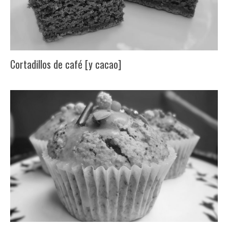
Cortadillos de café [y cacao]