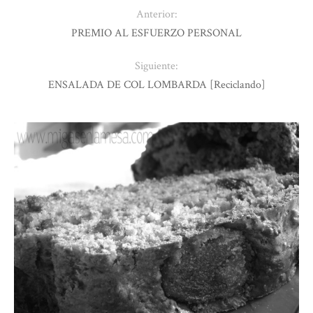
Anterior:
PREMIO AL ESFUERZO PERSONAL
Siguiente:
ENSALADA DE COL LOMBARDA [Reciclando]