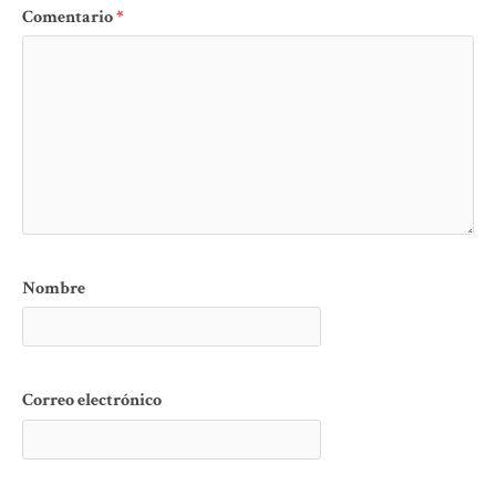
Comentario
*
Nombre
Correo electrónico