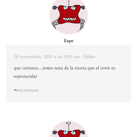
Espe
28 noviembre, 2010 a las 10:11 am
· Editar
que curiosso….tomo nota de la receta que el corte es
espectacular
RESPONDER