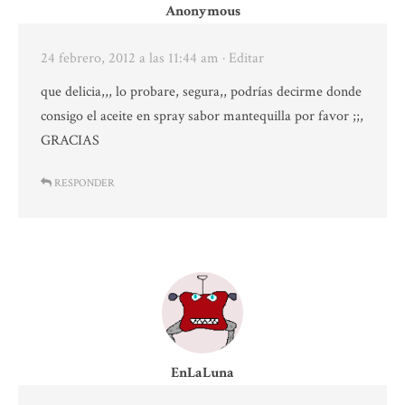
Anonymous
24 febrero, 2012 a las 11:44 am
· Editar
que delicia,,, lo probare, segura,, podrías decirme donde
consigo el aceite en spray sabor mantequilla por favor ;;,
GRACIAS
RESPONDER
EnLaLuna