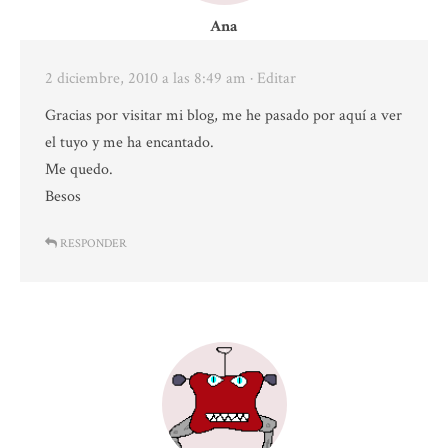
Ana
2 diciembre, 2010 a las 8:49 am
· Editar
Gracias por visitar mi blog, me he pasado por aquí a ver
el tuyo y me ha encantado.
Me quedo.
Besos
RESPONDER