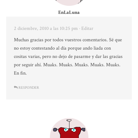
EnLaLuna
2 diciembre, 2010 a las 10:25 pm
· Editar
Muchas gracias por todos vuestros comentarios. Sé que
no estoy contestando al día porque ando liada con
cositas varias, pero no dejo de pasarme y dar las gracias
por seguir ahí. Muaks. Muaks. Muaks. Muaks. Muaks.
En fin.
RESPONDER