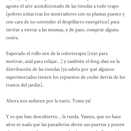
agosto el aire acondicionado de las tiendas a todo trapo
[pobres niñas tras los mostradores con su plumas puesto y
con cara de no entender el despilfarro energético] para
invitar a entrar a las mismas, y de paso, comprar alguna
cosita.
Superado el rollo zen de la colorterapia [rojo para
motivar, azul para relajar…] y también el feng shui en la
distribución de las tiendas [ya sabéis por qué algunos
supermercados tienen los repuestos de coche detrás de los
trastos del jardín].
Ahora nos seducen por la nariz. Toma ya!
Y es que han descubierto… la rueda. Vamos, que no hace
años ni nada que las panaderías abren sus puertas y ponen