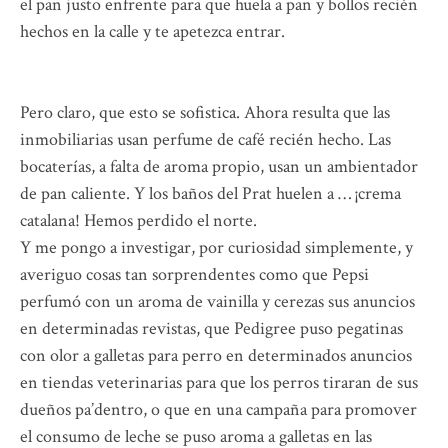
el pan justo enfrente para que huela a pan y bollos recién
hechos en la calle y te apetezca entrar.
Pero claro, que esto se sofistica. Ahora resulta que las
inmobiliarias usan perfume de café recién hecho. Las
bocaterías, a falta de aroma propio, usan un ambientador
de pan caliente. Y los baños del Prat huelen a … ¡crema
catalana! Hemos perdido el norte.
Y me pongo a investigar, por curiosidad simplemente, y
averiguo cosas tan sorprendentes como que Pepsi
perfumó con un aroma de vainilla y cerezas sus anuncios
en determinadas revistas, que Pedigree puso pegatinas
con olor a galletas para perro en determinados anuncios
en tiendas veterinarias para que los perros tiraran de sus
dueños pa’dentro, o que en una campaña para promover
el consumo de leche se puso aroma a galletas en las