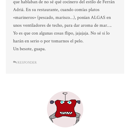
que hablaban de no sé qué cocinero del estilo de Ferrán
Adriá. En su restaurante, cuando comías platos
«marineros» (pescado, marisco…), ponían ALGAS en
unos ventiladores de techo, para dar aroma de mar….
Yo es que con algunas cosas flipo, jajajaja. No sé si lo
harán en serio o por tomarnos el pelo.
Un besote, guapa.
RESPONDER