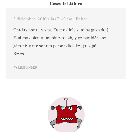
Coses de Llàbiro
2 diciembre, 2010 a las 7:45 am
· Editar
Gracias por tu visita. Ya me dirás si te ha gustado;)
Está muy bien tu manifiesto, ah, y yo también soy
géminis y me sobran personalidades, ja,ja,ja!
Besos.
RESPONDER