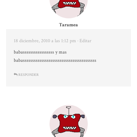
Taramea
18 diciembre, 2010 a las 1:12 pm
· Editar
babasssssssssssssssss y mas
babassssssssssssssssssssssssssssssssssssssss
RESPONDER