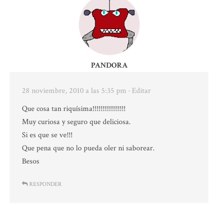
PANDORA
28 noviembre, 2010 a las 5:35 pm
· Editar
Que cosa tan riquísima!!!!!!!!!!!!!!!!!
Muy curiosa y seguro que deliciosa.
Si es que se ve!!!
Que pena que no lo pueda oler ni saborear.
Besos
RESPONDER