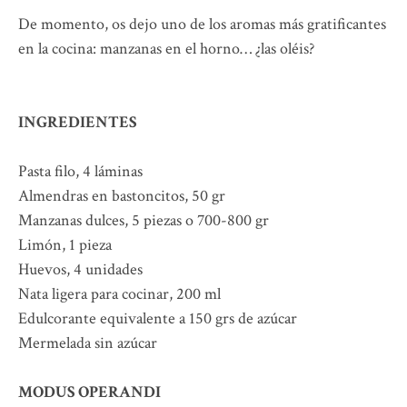
De momento, os dejo uno de los aromas más gratificantes
en la cocina: manzanas en el horno… ¿las oléis?
INGREDIENTES
Pasta filo, 4 láminas
Almendras en bastoncitos, 50 gr
Manzanas dulces, 5 piezas o 700-800 gr
Limón, 1 pieza
Huevos, 4 unidades
Nata ligera para cocinar, 200 ml
Edulcorante equivalente a 150 grs de azúcar
Mermelada sin azúcar
MODUS OPERANDI