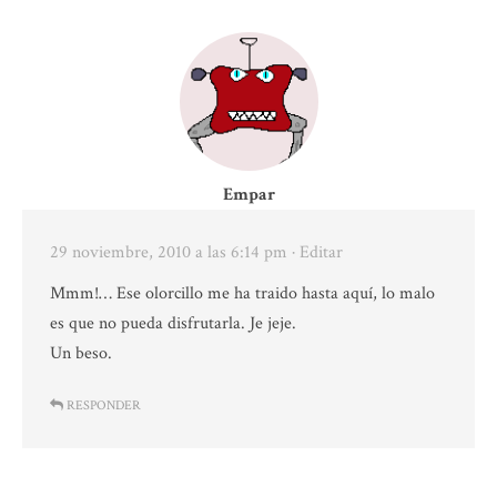
Empar
29 noviembre, 2010 a las 6:14 pm
· Editar
Mmm!… Ese olorcillo me ha traido hasta aquí, lo malo
es que no pueda disfrutarla. Je jeje.
Un beso.
RESPONDER