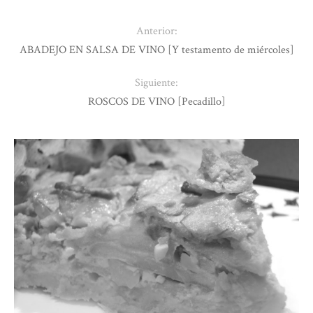
Anterior:
ABADEJO EN SALSA DE VINO [Y testamento de miércoles]
Siguiente:
ROSCOS DE VINO [Pecadillo]