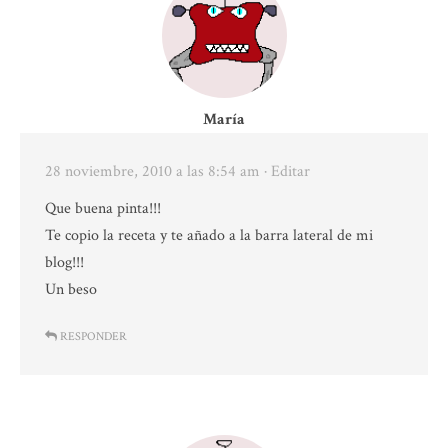
María
28 noviembre, 2010 a las 8:54 am
· Editar
Que buena pinta!!!
Te copio la receta y te añado a la barra lateral de mi
blog!!!
Un beso
RESPONDER