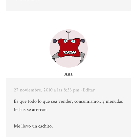
Ana
27 noviembre, 2010 a las 8:38 pm
· Editar
Es que todo lo que sea vender, consumismo…y menudas
fechas se acercan.
Me llevo un cachito.