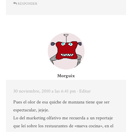
RESPONDER
Morguix
30 noviembre, 2010 a las 6:41 pm
· Editar
Pues el olor de esa quiche de manzana tiene que ser
espectacular, jejeje.
Lo del marketing olfativo me recuerda a un reportaje
que leí sobre los restaurantes de «nueva cocina», en el