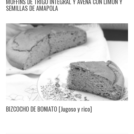
MUFFINS DE TRIGO INTEGRAL Y AVENA CON LIMÓN Y
SEMILLAS DE AMAPOLA
BIZCOCHO DE BONIATO [Jugoso y rico]