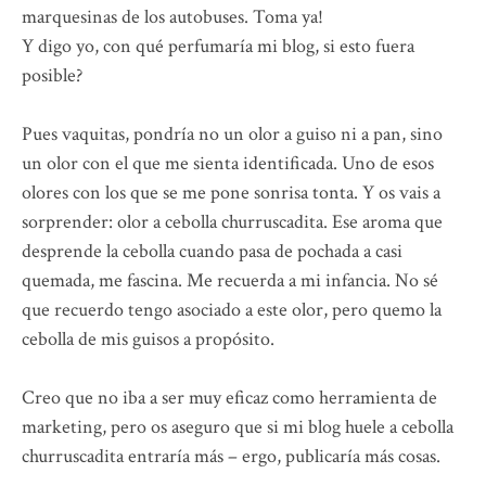
marquesinas de los autobuses. Toma ya!
Y digo yo, con qué perfumaría mi blog, si esto fuera
posible?
Pues vaquitas, pondría no un olor a guiso ni a pan, sino
un olor con el que me sienta identificada. Uno de esos
olores con los que se me pone sonrisa tonta. Y os vais a
sorprender: olor a cebolla churruscadita. Ese aroma que
desprende la cebolla cuando pasa de pochada a casi
quemada, me fascina. Me recuerda a mi infancia. No sé
que recuerdo tengo asociado a este olor, pero quemo la
cebolla de mis guisos a propósito.
Creo que no iba a ser muy eficaz como herramienta de
marketing, pero os aseguro que si mi blog huele a cebolla
churruscadita entraría más – ergo, publicaría más cosas.