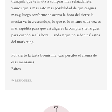
tranquila que te invita a comprar mas relajadanete,
vamos que a mas rato mas posibilidad de que cargues
mas,y, luego conforme se acerca la hora del cierre la
musica va in crescendo,o, lo que es lo mismo cada vez es
mas rapidita para que asi aligeres la compra y te largues
para cuando sea la hora…..anda y que no saben na’ estos
del marketing.
Por cierto la tarta buenisima, casi percibo el aroma de
esas manzanas.
Bsitos
RESPONDER