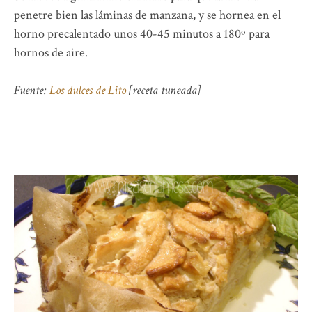
penetre bien las láminas de manzana, y se hornea en el
horno precalentado unos 40-45 minutos a 180º para
hornos de aire.
Fuente:
Los dulces de Lito
[receta tuneada]