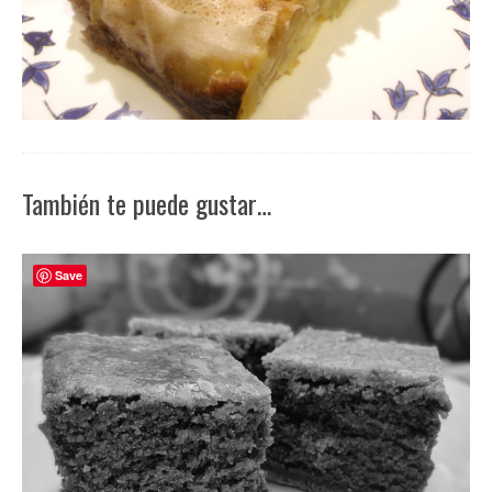
También te puede gustar…
Save