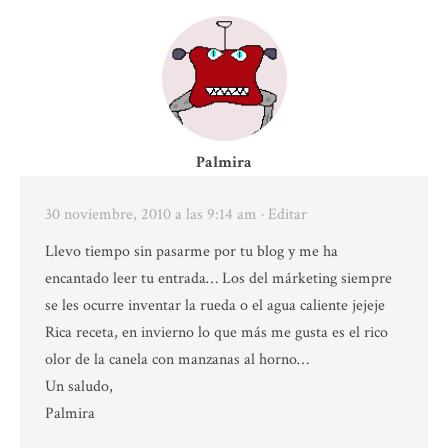
Palmira
30 noviembre, 2010 a las 9:14 am
· Editar
Llevo tiempo sin pasarme por tu blog y me ha
encantado leer tu entrada… Los del márketing siempre
se les ocurre inventar la rueda o el agua caliente jejeje
Rica receta, en invierno lo que más me gusta es el rico
olor de la canela con manzanas al horno…
Un saludo,
Palmira