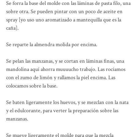
Se forra la base del molde con las láminas de pasta filo, una
sobre otra. Se pueden pintar con un poco de aceite en
spray [yo uso uno aromatizado a mantequilla que es la
caña].
Se reparte la almendra molida por encima.
Se pelan las manzanas, y se cortan en láminas finas, una
mandolina aquí ahorra muuuucho trabajo. Las rociamos
con el zumo de limón y rallamos la piel encima. Las
colocamos sobre la base.
Se baten ligeramente los huevos, y se mezclan con la nata
y el edulcorante, para verter la preparación sobre las
manzanas.
Se mueve ligeramente el molde para que la mezcla