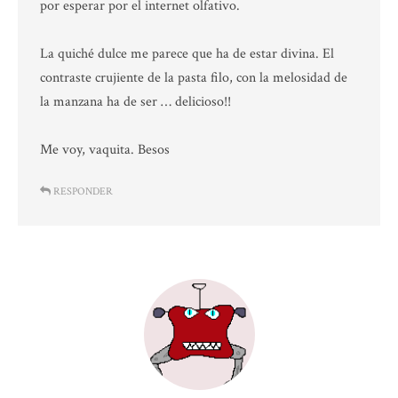
por esperar por el internet olfativo.
La quiché dulce me parece que ha de estar divina. El
contraste crujiente de la pasta filo, con la melosidad de
la manzana ha de ser … delicioso!!
Me voy, vaquita. Besos
RESPONDER