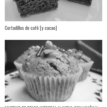
Cortadillos de café [y cacao]