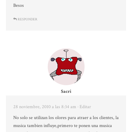
Besos
RESPONDER
Sacri
28 noviembre, 2010 a las 8:34 am
· Editar
No solo se utilizan los olores para atraer a los clientes, la
musica tambien influye,primero te ponen una musica