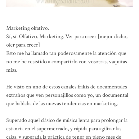
Marketing olfativo.
Sí, sí. Olfativo. Marketing. Ver para creer [mejor dicho,
oler para creer]
Esto me ha llamado tan poderosamente la atención que
no me he resistido a compartirlo con vosotras, vaquitas
mías.
He visto en uno de estos canales frikis de documentales
extraños que ven personajillos como yo, un documental
que hablaba de las nuevas tendencias en marketing.
Superado aquel clásico de música lenta para prolongar la
estancia en el supermercado, y rápida para agilizar las
cajas, y superada la práctica de tener en pleno mes de