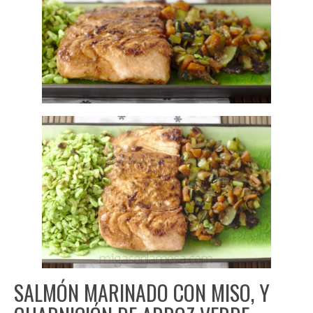
SALMÓN MARINADO CON MISO, Y