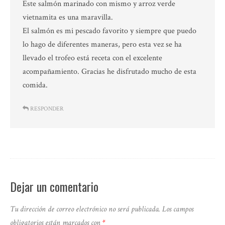
Este salmón marinado con mismo y arroz verde
vietnamita es una maravilla.
El salmón es mi pescado favorito y siempre que puedo
lo hago de diferentes maneras, pero esta vez se ha
llevado el trofeo está receta con el excelente
acompañamiento. Gracias he disfrutado mucho de esta
comida.
RESPONDER
Dejar un comentario
Tu dirección de correo electrónico no será publicada.
Los campos
obligatorios están marcados con
*