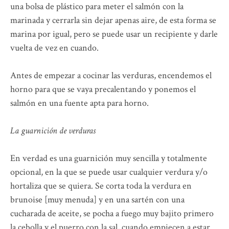
una bolsa de plástico para meter el salmón con la
marinada y cerrarla sin dejar apenas aire, de esta forma se
marina por igual, pero se puede usar un recipiente y darle
vuelta de vez en cuando.
Antes de empezar a cocinar las verduras, encendemos el
horno para que se vaya precalentando y ponemos el
salmón en una fuente apta para horno.
La guarnición de verduras
En verdad es una guarnición muy sencilla y totalmente
opcional, en la que se puede usar cualquier verdura y/o
hortaliza que se quiera. Se corta toda la verdura en
brunoise [muy menuda] y en una sartén con una
cucharada de aceite, se pocha a fuego muy bajito primero
la cebolla y el puerro con la sal, cuando empiecen a estar