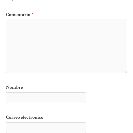
Comentario
*
Nombre
Correo electrónico