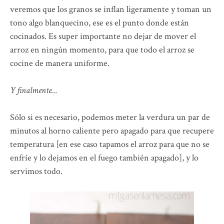
veremos que los granos se inflan ligeramente y toman un
tono algo blanquecino, ese es el punto donde están
cocinados. Es super importante no dejar de mover el
arroz en ningún momento, para que todo el arroz se
cocine de manera uniforme.
Y finalmente…
Sólo si es necesario, podemos meter la verdura un par de
minutos al horno caliente pero apagado para que recupere
temperatura [en ese caso tapamos el arroz para que no se
enfríe y lo dejamos en el fuego también apagado], y lo
servimos todo.