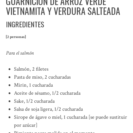
GUARNICIÓN DE ARROZ VERDE
VIETNAMITA Y VERDURA SALTEADA
INGREDIENTES
[2 personas]
Para el salmón
Salmón, 2 filetes
Pasta de miso, 2 cucharadas
Mirin, 1 cucharada
Aceite de sésamo, 1/2 cucharada
Sake, 1/2 cucharada
Salsa de soja ligera, 1/2 cucharada
Sirope de ágave o miel, 1 cucharada [se puede sustituir
por azúcar]