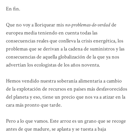
En fin.
Que no voy a lloriquear mis
no-problemas-de-verdad
de
europea media teniendo en cuenta todas las
consecuencias reales que conlleva la crisis energética, los
problemas que se derivan a la cadena de suministros y las
consecuencias de aquella globalización de la que ya nos
advertían los ecologistas de los años noventa.
Hemos vendido nuestra soberanía alimentaria a cambio
de la explotación de recursos en países más desfavorecidos
del planeta y eso, tiene un precio que nos va a atizar en la
cara más pronto que tarde.
Pero a lo que vamos. Este arroz es un grano que se recoge
antes de que madure, se aplasta y se tuesta a baja