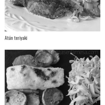
Atún teriyaki