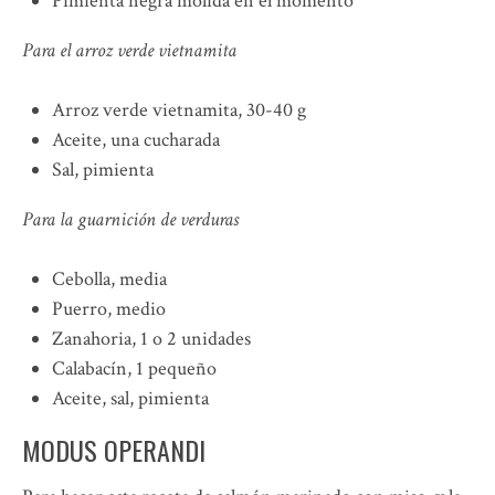
Pimienta negra molida en el momento
Para el arroz verde vietnamita
Arroz verde vietnamita, 30-40 g
Aceite, una cucharada
Sal, pimienta
Para la guarnición de verduras
Cebolla, media
Puerro, medio
Zanahoria, 1 o 2 unidades
Calabacín, 1 pequeño
Aceite, sal, pimienta
MODUS OPERANDI