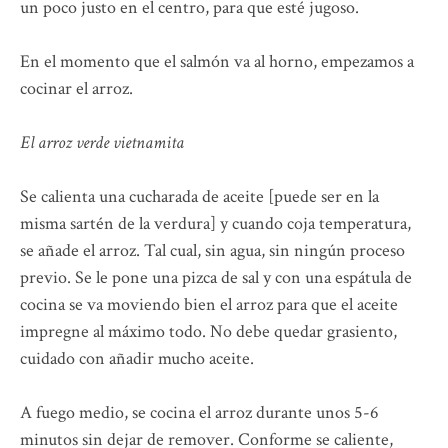
un poco justo en el centro, para que esté jugoso.
En el momento que el salmón va al horno, empezamos a
cocinar el arroz.
El arroz verde vietnamita
Se calienta una cucharada de aceite [puede ser en la
misma sartén de la verdura] y cuando coja temperatura,
se añade el arroz. Tal cual, sin agua, sin ningún proceso
previo. Se le pone una pizca de sal y con una espátula de
cocina se va moviendo bien el arroz para que el aceite
impregne al máximo todo. No debe quedar grasiento,
cuidado con añadir mucho aceite.
A fuego medio, se cocina el arroz durante unos 5-6
minutos sin dejar de remover. Conforme se caliente,