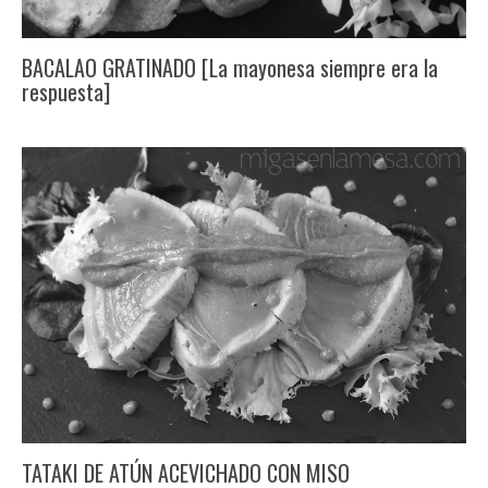
BACALAO GRATINADO [La mayonesa siempre era la
respuesta]
TATAKI DE ATÚN ACEVICHADO CON MISO