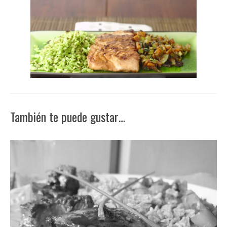
También te puede gustar…