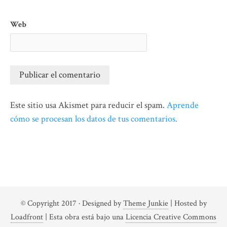
Web
Este sitio usa Akismet para reducir el spam.
Aprende
cómo se procesan los datos de tus comentarios.
© Copyright 2017
· Designed by
Theme Junkie
| Hosted by
Loadfront
|
Esta obra está bajo una
Licencia Creative Commons