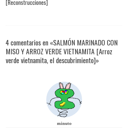
[Reconstrucciones]
4 comentarios en «SALMÓN MARINADO CON
MISO Y ARROZ VERDE VIETNAMITA [Arroz
verde vietnamita, el descubrimiento]»
minuto