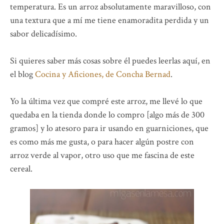
temperatura. Es un arroz absolutamente maravilloso, con
una textura que a mí me tiene enamoradita perdida y un
sabor delicadísimo.
Si quieres saber más cosas sobre él puedes leerlas aquí, en
el blog
Cocina y Aficiones, de Concha Bernad
.
Yo la última vez que compré este arroz, me llevé lo que
quedaba en la tienda donde lo compro [algo más de 300
gramos] y lo atesoro para ir usando en guarniciones, que
es como más me gusta, o para hacer algún postre con
arroz verde al vapor, otro uso que me fascina de este
cereal.