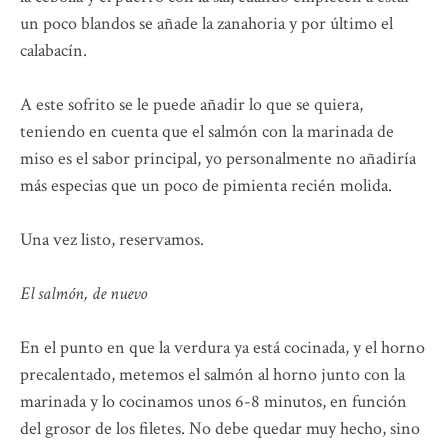
un poco blandos se añade la zanahoria y por último el
calabacín.
A este sofrito se le puede añadir lo que se quiera,
teniendo en cuenta que el salmón con la marinada de
miso es el sabor principal, yo personalmente no añadiría
más especias que un poco de pimienta recién molida.
Una vez listo, reservamos.
El salmón, de nuevo
En el punto en que la verdura ya está cocinada, y el horno
precalentado, metemos el salmón al horno junto con la
marinada y lo cocinamos unos 6-8 minutos, en función
del grosor de los filetes. No debe quedar muy hecho, sino