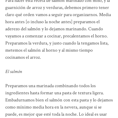
Para hacer esta receta de salmón marinado con miso, y la
guarnición de arroz y verduras, debemos primero tener
claro qué orden vamos a seguir para organizarnos. Media
hora antes [o incluso la noche antes] preparamos el
aderezo del salmón y lo dejamos marinando. Cuando
vayamos a comenzar a cocinar, precalentamos el horno.
Preparamos la verdura, y justo cuando la tengamos lista,
metemos el salmón al horno y al mismo tiempo
cocinamos el arroz.
El salmón
Preparamos una marinada combinando todos los
ingredientes hasta formar una pasta de textura ligera.
Embadurnamos bien el salmón con esta pasta y lo dejamos
como mínimo media hora en la nevera, aunque si se
puede, es mejor que esté toda la noche. Lo ideal es usar