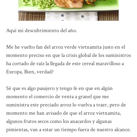
Aquí mi descubrimiento del año.
Me he vuelto fan del arroz verde vietnamita justo en el
momento preciso en que la crisis global de los suministros
ha cortado de raíz la llegada de este cereal maravilloso a
Europa. Bien, verdad?
Sé que es algo pasajero y tengo fe en que en algún
momento el comercio de venta a granel que me
suministra este preciado arroz lo vuelva a traer, pero de
momento me han avisado de que el arroz vietnamita,
algunos frutos secos como los anacardos y algunas
pimientas, van a estar un tiempo fuera de nuestro alcance.