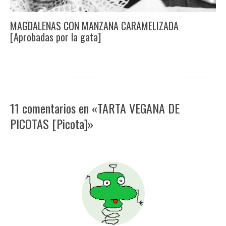
MAGDALENAS CON MANZANA CARAMELIZADA
[Aprobadas por la gata]
11 comentarios en «TARTA VEGANA DE
PICOTAS [Picota]»