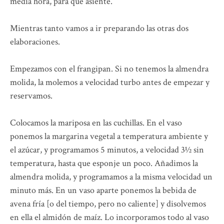
media hora, para que asiente.
Mientras tanto vamos a ir preparando las otras dos
elaboraciones.
Empezamos con el frangipan. Si no tenemos la almendra
molida, la molemos a velocidad turbo antes de empezar y
reservamos.
Colocamos la mariposa en las cuchillas. En el vaso
ponemos la margarina vegetal a temperatura ambiente y
el azúcar, y programamos 5 minutos, a velocidad 3½ sin
temperatura, hasta que esponje un poco. Añadimos la
almendra molida, y programamos a la misma velocidad un
minuto más. En un vaso aparte ponemos la bebida de
avena fría [o del tiempo, pero no caliente] y disolvemos
en ella el almidón de maíz. Lo incorporamos todo al vaso