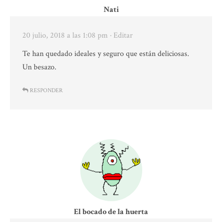
Nati
20 julio, 2018 a las 1:08 pm
· Editar
Te han quedado ideales y seguro que están deliciosas.
Un besazo.
RESPONDER
El bocado de la huerta