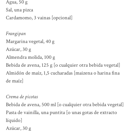
Agua, 50 g
Sal, una pizca
Cardamomo, 3 vainas [opcional]
Frangipan
Margarina vegetal, 40 g
Azúcar, 30 g
Almendra molida, 100 g
Bebida de avena, 125 g [o cualquier otra bebida vegetal]
Almidón de maíz, 1,5 cucharadas [maizena o harina fina
de maíz]
Crema de picotas
Bebida de avena, 500 ml [o cualquier otra bebida vegetal]
Pasta de vainilla, una puntita [o unas gotas de extracto
líquido]
Azúcar, 30 g