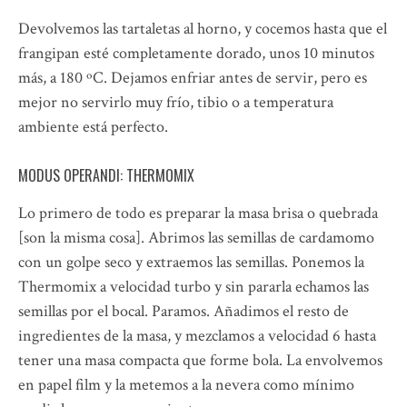
Devolvemos las tartaletas al horno, y cocemos hasta que el
frangipan esté completamente dorado, unos 10 minutos
más, a 180 ºC. Dejamos enfriar antes de servir, pero es
mejor no servirlo muy frío, tibio o a temperatura
ambiente está perfecto.
MODUS OPERANDI: THERMOMIX
Lo primero de todo es preparar la masa brisa o quebrada
[son la misma cosa]. Abrimos las semillas de cardamomo
con un golpe seco y extraemos las semillas. Ponemos la
Thermomix a velocidad turbo y sin pararla echamos las
semillas por el bocal. Paramos. Añadimos el resto de
ingredientes de la masa, y mezclamos a velocidad 6 hasta
tener una masa compacta que forme bola. La envolvemos
en papel film y la metemos a la nevera como mínimo