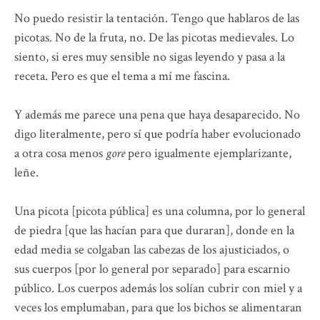
No puedo resistir la tentación. Tengo que hablaros de las
picotas. No de la fruta, no. De las picotas medievales. Lo
siento, si eres muy sensible no sigas leyendo y pasa a la
receta. Pero es que el tema a mí me fascina.
Y además me parece una pena que haya desaparecido. No
digo literalmente, pero sí que podría haber evolucionado
a otra cosa menos
gore
pero igualmente ejemplarizante,
leñe.
Una picota [picota pública] es una columna, por lo general
de piedra [que las hacían para que duraran], donde en la
edad media se colgaban las cabezas de los ajusticiados, o
sus cuerpos [por lo general por separado] para escarnio
público. Los cuerpos además los solían cubrir con miel y a
veces los emplumaban, para que los bichos se alimentaran