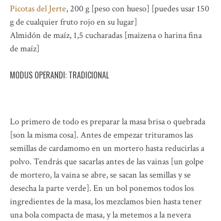
Picotas del Jerte
, 200 g [peso con hueso] [puedes usar 150
g de cualquier fruto rojo en su lugar]
Almidón de maíz, 1,5 cucharadas [maizena o harina fina
de maíz]
MODUS OPERANDI: TRADICIONAL
Lo primero de todo es preparar la masa brisa o quebrada
[son la misma cosa]. Antes de empezar trituramos las
semillas de cardamomo en un mortero hasta reducirlas a
polvo. Tendrás que sacarlas antes de las vainas [un golpe
de mortero, la vaina se abre, se sacan las semillas y se
desecha la parte verde]. En un bol ponemos todos los
ingredientes de la masa, los mezclamos bien hasta tener
una bola compacta de masa, y la metemos a la nevera