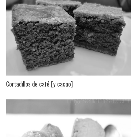
Cortadillos de café [y cacao]