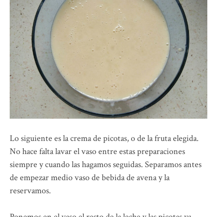
Lo siguiente es la crema de picotas, o de la fruta elegida.
No hace falta lavar el vaso entre estas preparaciones
siempre y cuando las hagamos seguidas. Separamos antes
de empezar medio vaso de bebida de avena y la
reservamos.
Ponemos en el vaso el resto de la leche y las picotas ya