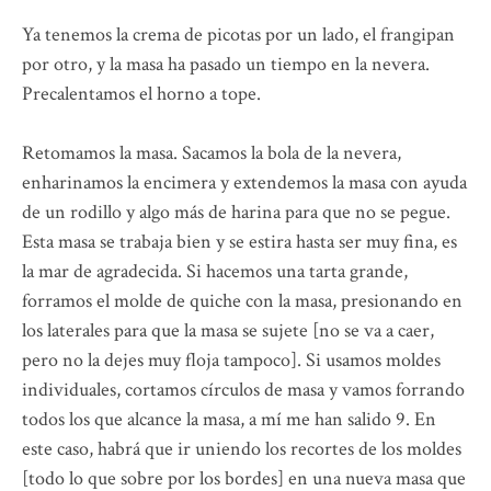
Ya tenemos la crema de picotas por un lado, el frangipan
por otro, y la masa ha pasado un tiempo en la nevera.
Precalentamos el horno a tope.
Retomamos la masa. Sacamos la bola de la nevera,
enharinamos la encimera y extendemos la masa con ayuda
de un rodillo y algo más de harina para que no se pegue.
Esta masa se trabaja bien y se estira hasta ser muy fina, es
la mar de agradecida. Si hacemos una tarta grande,
forramos el molde de quiche con la masa, presionando en
los laterales para que la masa se sujete [no se va a caer,
pero no la dejes muy floja tampoco]. Si usamos moldes
individuales, cortamos círculos de masa y vamos forrando
todos los que alcance la masa, a mí me han salido 9. En
este caso, habrá que ir uniendo los recortes de los moldes
[todo lo que sobre por los bordes] en una nueva masa que