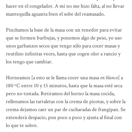
hacer en el congelador. A mí no me hizo falta, al no llevar
mantequilla aguanta bien el sobe del reamasado.
Pinchamos la base de la masa con un tenedor para evitar
que se formen burbujas, y ponemos algo de peso, yo uso
unos garbanzos secos que tengo sólo para cocer masas y
reutilizo infinitas veces, hasta que cogen olor a rancio y
los tengo que cambiar.
Horneamos [a esto se le llama cocer una masa
en blanco
] a
180 ºC entre 10 y 15 minutos, hasta que la masa esté seca
pero no tostada. Retiramos del horno la masa cocida,
rellenamos las tartaletas con la crema de picotas, y sobre la
crema dejamos caer un par de cucharadas de frangipan. Se
extenderá despacio, pon poco a poco y ajusta al final con
lo que te sobre.