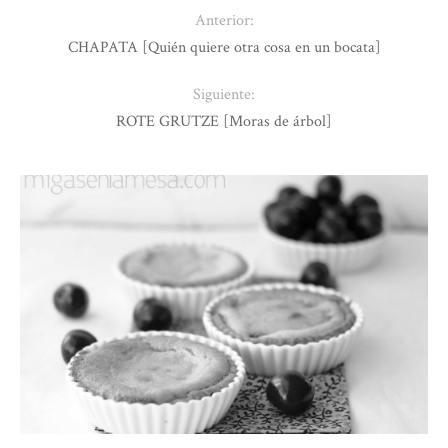
Anterior:
CHAPATA [Quién quiere otra cosa en un bocata]
Siguiente:
ROTE GRUTZE [Moras de árbol]