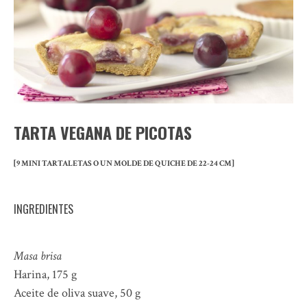
TARTA VEGANA DE PICOTAS
[9 MINI TARTALETAS O UN MOLDE DE QUICHE DE 22-24 CM]
INGREDIENTES
Masa brisa
Harina, 175 g
Aceite de oliva suave, 50 g