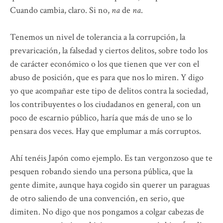
Cuando cambia, claro. Si no,
na
de
na
.
Tenemos un nivel de tolerancia a la corrupción, la
prevaricación, la falsedad y ciertos delitos, sobre todo los
de carácter económico o los que tienen que ver con el
abuso de posición, que es para que nos lo miren. Y digo
yo que acompañar este tipo de delitos contra la sociedad,
los contribuyentes o los ciudadanos en general, con un
poco de escarnio público, haría que más de uno se lo
pensara dos veces. Hay que emplumar a más corruptos.
Ahí tenéis Japón como ejemplo. Es tan vergonzoso que te
pesquen robando siendo una persona pública, que la
gente dimite, aunque haya cogido sin querer un paraguas
de otro saliendo de una convención, en serio, que
dimiten. No digo que nos pongamos a colgar cabezas de