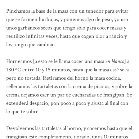
Pinchamos la base de la masa con un tenedor para evitar
que se formen burbujas, y ponemos algo de peso, yo uso
unos garbanzos secos que tengo sólo para cocer masas y
reutilizo infinitas veces, hasta que cogen olor a rancio y
los tengo que cambiar.
Horneamos [a esto se le llama cocer una masa
en blanco
] a
180 ºC entre 10 y 15 minutos, hasta que la masa esté seca
pero no tostada. Retiramos del horno la masa cocida,
rellenamos las tartaletas con la crema de picotas, y sobre la
crema dejamos caer un par de cucharadas de frangipan. Se
extenderá despacio, pon poco a poco y ajusta al final con
lo que te sobre.
Devolvemos las tartaletas al horno, y cocemos hasta que el
frangipan esté completamente dorado, unos 10 minutos