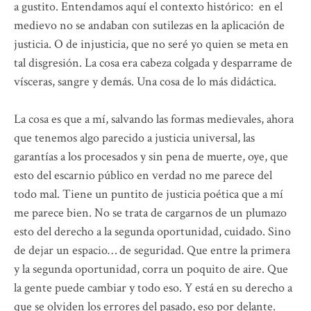
a gustito. Entendamos aquí el contexto histórico: en el
medievo no se andaban con sutilezas en la aplicación de
justicia. O de injusticia, que no seré yo quien se meta en
tal disgresión. La cosa era cabeza colgada y desparrame de
vísceras, sangre y demás. Una cosa de lo más didáctica.
La cosa es que a mí, salvando las formas medievales, ahora
que tenemos algo parecido a justicia universal, las
garantías a los procesados y sin pena de muerte, oye, que
esto del escarnio público en verdad no me parece del
todo mal. Tiene un puntito de justicia poética que a mí
me parece bien. No se trata de cargarnos de un plumazo
esto del derecho a la segunda oportunidad, cuidado. Sino
de dejar un espacio… de seguridad. Que entre la primera
y la segunda oportunidad, corra un poquito de aire. Que
la gente puede cambiar y todo eso. Y está en su derecho a
que se olviden los errores del pasado, eso por delante.