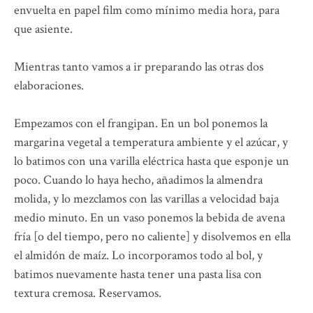
envuelta en papel film como mínimo media hora, para
que asiente.
Mientras tanto vamos a ir preparando las otras dos
elaboraciones.
Empezamos con el frangipan. En un bol ponemos la
margarina vegetal a temperatura ambiente y el azúcar, y
lo batimos con una varilla eléctrica hasta que esponje un
poco. Cuando lo haya hecho, añadimos la almendra
molida, y lo mezclamos con las varillas a velocidad baja
medio minuto. En un vaso ponemos la bebida de avena
fría [o del tiempo, pero no caliente] y disolvemos en ella
el almidón de maíz. Lo incorporamos todo al bol, y
batimos nuevamente hasta tener una pasta lisa con
textura cremosa. Reservamos.