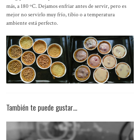
más, a 180 ºC. Dejamos enfriar antes de servir, pero es
mejor no servirlo muy frío, tibio o a temperatura
ambiente está perfecto.
También te puede gustar…