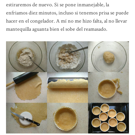
estiraremos de nuevo. Si se pone inmanejable, la
enfriamos diez minutos, incluso si tenemos prisa se puede
hacer en el congelador. A mí no me hizo falta, al no llevar
mantequilla aguanta bien el sobe del reamasado.