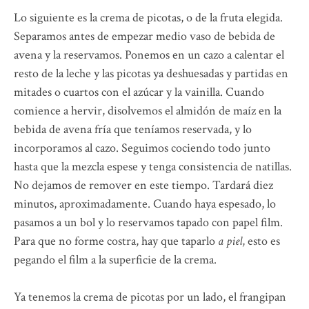
Lo siguiente es la crema de picotas, o de la fruta elegida.
Separamos antes de empezar medio vaso de bebida de
avena y la reservamos. Ponemos en un cazo a calentar el
resto de la leche y las picotas ya deshuesadas y partidas en
mitades o cuartos con el azúcar y la vainilla. Cuando
comience a hervir, disolvemos el almidón de maíz en la
bebida de avena fría que teníamos reservada, y lo
incorporamos al cazo. Seguimos cociendo todo junto
hasta que la mezcla espese y tenga consistencia de natillas.
No dejamos de remover en este tiempo. Tardará diez
minutos, aproximadamente. Cuando haya espesado, lo
pasamos a un bol y lo reservamos tapado con papel film.
Para que no forme costra, hay que taparlo
a piel
, esto es
pegando el film a la superficie de la crema.
Ya tenemos la crema de picotas por un lado, el frangipan