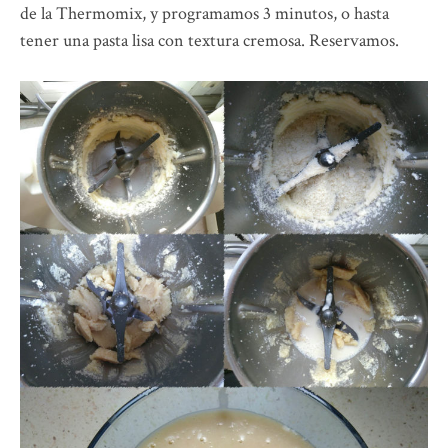
de la Thermomix, y programamos 3 minutos, o hasta
tener una pasta lisa con textura cremosa. Reservamos.