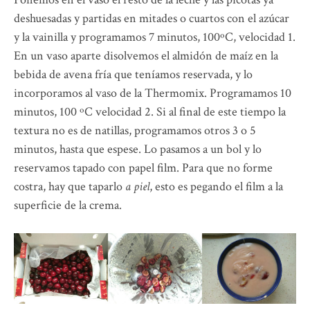
deshuesadas y partidas en mitades o cuartos con el azúcar
y la vainilla y programamos 7 minutos, 100ºC, velocidad 1.
En un vaso aparte disolvemos el almidón de maíz en la
bebida de avena fría que teníamos reservada, y lo
incorporamos al vaso de la Thermomix. Programamos 10
minutos, 100 ºC velocidad 2. Si al final de este tiempo la
textura no es de natillas, programamos otros 3 o 5
minutos, hasta que espese. Lo pasamos a un bol y lo
reservamos tapado con papel film. Para que no forme
costra, hay que taparlo
a piel
, esto es pegando el film a la
superficie de la crema.