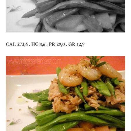
CAL 273,6 . HC 8,6 . PR 29,0 . GR 12,9