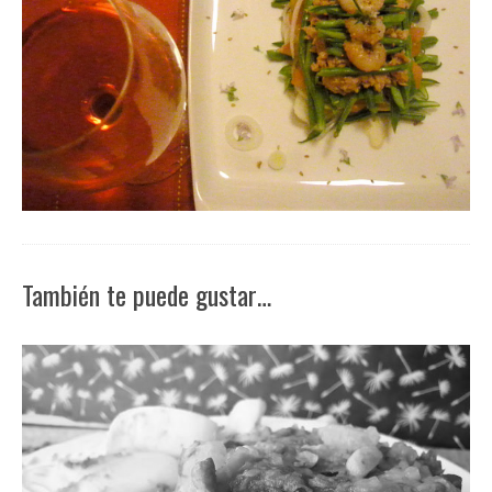
También te puede gustar…