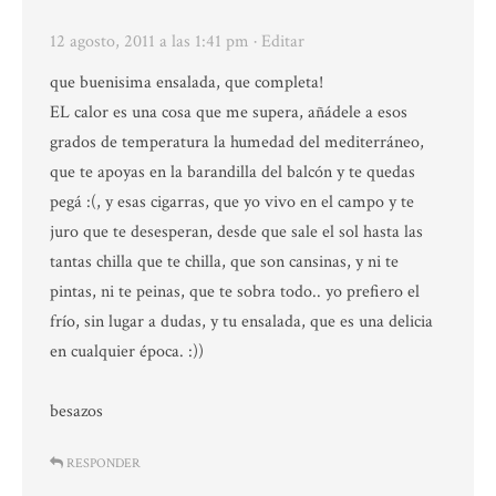
12 agosto, 2011 a las 1:41 pm
· Editar
que buenisima ensalada, que completa!
EL calor es una cosa que me supera, añádele a esos
grados de temperatura la humedad del mediterráneo,
que te apoyas en la barandilla del balcón y te quedas
pegá :(, y esas cigarras, que yo vivo en el campo y te
juro que te desesperan, desde que sale el sol hasta las
tantas chilla que te chilla, que son cansinas, y ni te
pintas, ni te peinas, que te sobra todo.. yo prefiero el
frío, sin lugar a dudas, y tu ensalada, que es una delicia
en cualquier época. :))
besazos
RESPONDER