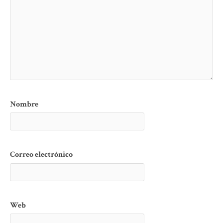
Nombre
Correo electrónico
Web