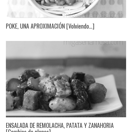
POKE, UNA APROXIMACIÓN [Volviendo…]
ENSALADA DE REMOLACHA, PATATA Y ZANAHORIA
[Cambios de planes]