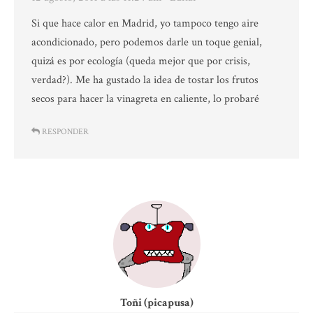
Si que hace calor en Madrid, yo tampoco tengo aire
acondicionado, pero podemos darle un toque genial,
quizá es por ecología (queda mejor que por crisis,
verdad?). Me ha gustado la idea de tostar los frutos
secos para hacer la vinagreta en caliente, lo probaré
RESPONDER
Toñi (picapusa)