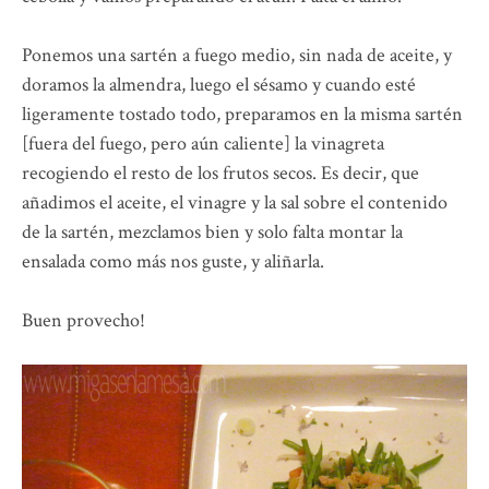
Ponemos una sartén a fuego medio, sin nada de aceite, y
doramos la almendra, luego el sésamo y cuando esté
ligeramente tostado todo, preparamos en la misma sartén
[fuera del fuego, pero aún caliente] la vinagreta
recogiendo el resto de los frutos secos. Es decir, que
añadimos el aceite, el vinagre y la sal sobre el contenido
de la sartén, mezclamos bien y solo falta montar la
ensalada como más nos guste, y aliñarla.
Buen provecho!