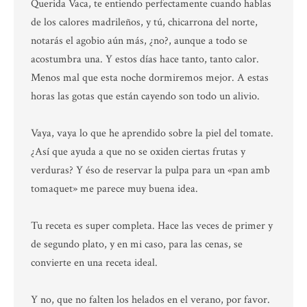
Querida Vaca, te entiendo perfectamente cuando hablas
de los calores madrileños, y tú, chicarrona del norte,
notarás el agobio aún más, ¿no?, aunque a todo se
acostumbra una. Y estos días hace tanto, tanto calor.
Menos mal que esta noche dormiremos mejor. A estas
horas las gotas que están cayendo son todo un alivio.
Vaya, vaya lo que he aprendido sobre la piel del tomate.
¿Así que ayuda a que no se oxiden ciertas frutas y
verduras? Y éso de reservar la pulpa para un «pan amb
tomaquet» me parece muy buena idea.
Tu receta es super completa. Hace las veces de primer y
de segundo plato, y en mi caso, para las cenas, se
convierte en una receta ideal.
Y no, que no falten los helados en el verano, por favor.