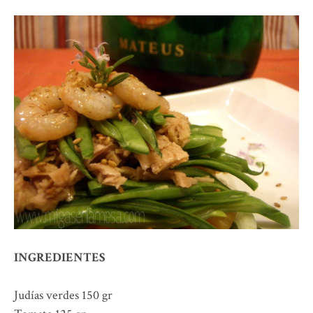
INGREDIENTES
Judías verdes 150 gr