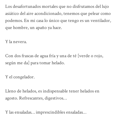
Los desafortunados mortales que no disfrutamos del lujo
asiático del aire acondicionado, tenemos que pelear como
podemos. En mi casa lo único que tengo es un ventilador,
que hombre, un apaño ya hace.
Y la nevera.
Con dos frascas de agua fría y una de té [verde o rojo,
según me da] para tomar helado.
Y el congelador.
Lleno de helados, es indispensable tener helados en
agosto. Refrescantes, digestivos…
Y las ensaladas… imprescindibles ensaladas…