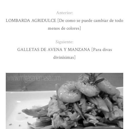
Anterior:
LOMBARDA AGRIDULCE [De como se puede cambiar de todo
menos de colores]
Siguiente:
GALLETAS DE AVENA Y MANZANA [Para divas
divinísimas]