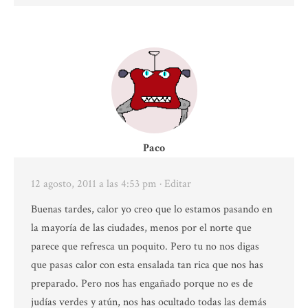
Paco
12 agosto, 2011 a las 4:53 pm
· Editar
Buenas tardes, calor yo creo que lo estamos pasando en
la mayoría de las ciudades, menos por el norte que
parece que refresca un poquito. Pero tu no nos digas
que pasas calor con esta ensalada tan rica que nos has
preparado. Pero nos has engañado porque no es de
judías verdes y atún, nos has ocultado todas las demás