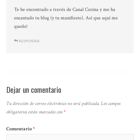
Te he encontrado a través de Canal Cocina y me ha
encantado tu blog (y tu manifiesto). Así que aquí me
quedo!
RESPONDER
Dejar un comentario
Tu dirección de correo electrónico no será publicada.
Los campos
obligatorios están marcados con
*
Comentario
*