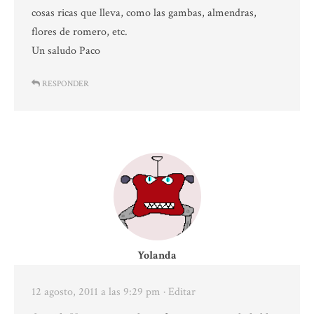
cosas ricas que lleva, como las gambas, almendras,
flores de romero, etc.
Un saludo Paco
RESPONDER
Yolanda
12 agosto, 2011 a las 9:29 pm
· Editar