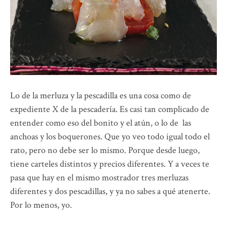
Lo de la merluza y la pescadilla es una cosa como de
expediente X de la pescadería. Es casi tan complicado de
entender como eso del bonito y el atún, o lo de las
anchoas y los boquerones. Que yo veo todo igual todo el
rato, pero no debe ser lo mismo. Porque desde luego,
tiene carteles distintos y precios diferentes. Y a veces te
pasa que hay en el mismo mostrador tres merluzas
diferentes y dos pescadillas, y ya no sabes a qué atenerte.
Por lo menos, yo.