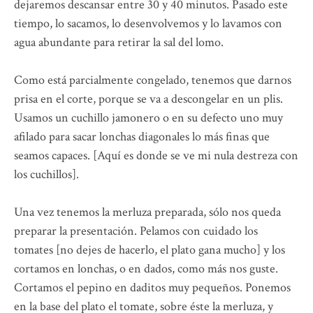
dejaremos descansar entre 30 y 40 minutos. Pasado este
tiempo, lo sacamos, lo desenvolvemos y lo lavamos con
agua abundante para retirar la sal del lomo.
Como está parcialmente congelado, tenemos que darnos
prisa en el corte, porque se va a descongelar en un plis.
Usamos un cuchillo jamonero o en su defecto uno muy
afilado para sacar lonchas diagonales lo más finas que
seamos capaces. [Aquí es donde se ve mi nula destreza con
los cuchillos].
Una vez tenemos la merluza preparada, sólo nos queda
preparar la presentación. Pelamos con cuidado los
tomates [no dejes de hacerlo, el plato gana mucho] y los
cortamos en lonchas, o en dados, como más nos guste.
Cortamos el pepino en daditos muy pequeños. Ponemos
en la base del plato el tomate, sobre éste la merluza, y