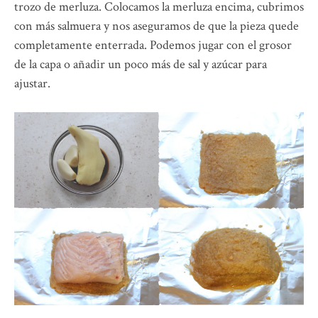
trozo de merluza. Colocamos la merluza encima, cubrimos
con más salmuera y nos aseguramos de que la pieza quede
completamente enterrada. Podemos jugar con el grosor
de la capa o añadir un poco más de sal y azúcar para
ajustar.