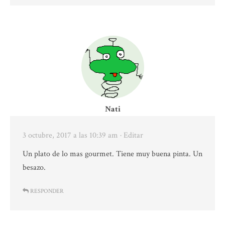
Nati
3 octubre, 2017 a las 10:39 am
· Editar
Un plato de lo mas gourmet. Tiene muy buena pinta. Un
besazo.
RESPONDER