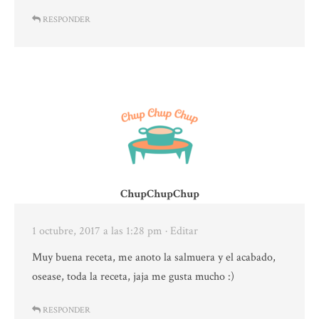
RESPONDER
ChupChupChup
1 octubre, 2017 a las 1:28 pm
· Editar
Muy buena receta, me anoto la salmuera y el acabado,
osease, toda la receta, jaja me gusta mucho :)
RESPONDER