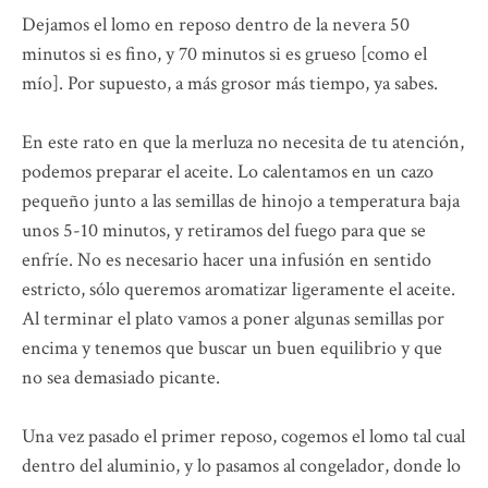
Dejamos el lomo en reposo dentro de la nevera 50
minutos si es fino, y 70 minutos si es grueso [como el
mío]. Por supuesto, a más grosor más tiempo, ya sabes.
En este rato en que la merluza no necesita de tu atención,
podemos preparar el aceite. Lo calentamos en un cazo
pequeño junto a las semillas de hinojo a temperatura baja
unos 5-10 minutos, y retiramos del fuego para que se
enfríe. No es necesario hacer una infusión en sentido
estricto, sólo queremos aromatizar ligeramente el aceite.
Al terminar el plato vamos a poner algunas semillas por
encima y tenemos que buscar un buen equilibrio y que
no sea demasiado picante.
Una vez pasado el primer reposo, cogemos el lomo tal cual
dentro del aluminio, y lo pasamos al congelador, donde lo