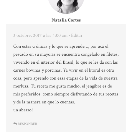
Natalia Cortes
3 octubre, 2017 a las 4:00 am
· Editar
Con estas crónicas y lo que se aprende…, por acá el
pescado en su mayoría se encuentra congelado en filetes,
viviendo en el interior del Brasil, lo que se les da son las
carnes bovinas y porcinas. Ya vivir en el litoral es otra
cosa, pero aprendo con esas etapas de la vida de nuestra
merluza. Tu receta me gusta mucho, el jengibre es de
mis preferidos, como siempre disfrutando de tus recetas
y de la manera en que lo cuentas.
un abrazo!
RESPONDER