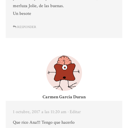
merluza Jolie, de las buenas.
Un besote
RESPONDER
Carmen Garcia Duran
1 octubre, 2017 a las 11:20 am
· Editar
Que rico Ana!!! Tengo que hacerlo