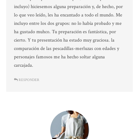
incluyo) hiciesemos alguna preparación y, de hecho, por
lo que veo leído, les ha encantado a todo el mundo. Me
incluyo entre los dos grupos: no lo había probado y me
ha gustado muhco. Tu preparación es fantástica, por
cierto. Y tu presentación ha estado muy graciosa. la
comparación de las pescadillas-merluzas con edades y
personajes famosos me ha hecho soltar alguna
carcajada.
RESPONDER