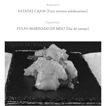
Anterior:
PATATAS CAJUN [Para eternos adolescentes]
Siguiente:
PULPO MARINADO EN MISO [Día de campo]