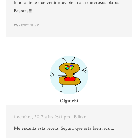
hinojo tiene que venir muy bien con numerosos platos.
Besotes!!!
RESPONDER
Olguichi
1 octubre, 2017 a las 9:41 pm
· Editar
Me encanta esta receta. Seguro que está bien rica….