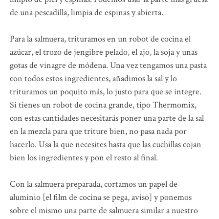
de una pescadilla, limpia de espinas y abierta.
Para la salmuera, trituramos en un robot de cocina el
azúcar, el trozo de jengibre pelado, el ajo, la soja y unas
gotas de vinagre de módena. Una vez tengamos una pasta
con todos estos ingredientes, añadimos la sal y lo
trituramos un poquito más, lo justo para que se integre.
Si tienes un robot de cocina grande, tipo Thermomix,
con estas cantidades necesitarás poner una parte de la sal
en la mezcla para que triture bien, no pasa nada por
hacerlo. Usa la que necesites hasta que las cuchillas cojan
bien los ingredientes y pon el resto al final.
Con la salmuera preparada, cortamos un papel de
aluminio [el film de cocina se pega, aviso] y ponemos
sobre el mismo una parte de salmuera similar a nuestro