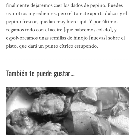
finalmente dejaremos caer los dados de pepino. Puedes
usar otros ingredientes, pero el tomate aporta dulzor y el
pepino frescor, quedan muy bien aquí. Y por último,
regamos todo con el aceite [que habremos colado], y
espolvoreamos unas semillas de hinojo [nuevas] sobre el
plato, que dará un punto cítrico estupendo.
También te puede gustar…