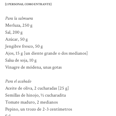
[2 PERSONAS, COMO ENTRANTE]
Para la salmuera
Merluza, 250 g
Sal, 200 g
Azúcar, 50 g
Jengibre fresco, 50 g
Ajos, 15 g [un diente grande o dos medianos]
Salsa de soja, 10 g
Vinagre de módena, unas gotas
Para el acabado
Aceite de oliva, 2 cucharadas [25 g]
Semillas de hinojo, ½ cucharadita
Tomate maduro, 2 medianos
Pepino, un trozo de 2-3 centímetros