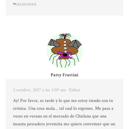
RESPONDER
Patty Frattini
2 octubre, 2017 a las 1:09 am
· Editar
Ay! Por favor, es tarde y lo que me estoy riendo con tu
crónica. Una cosa mala… tal cual lo expones. Me pasa a
veces en verano en el mercado de Chiclana que una
incauta pescadera jovencita me quiere convencer que un