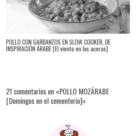
POLLO CON GARBANZOS EN SLOW COOKER, DE
INSPIRACIÓN ÁRABE [El viento en las aceras]
21 comentarios en «POLLO MOZÁRABE
[Domingos en el cementerio]»