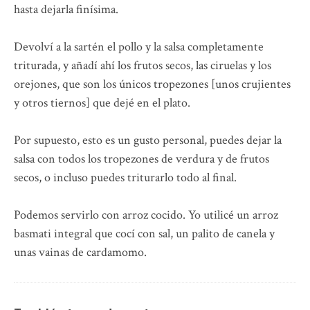
hasta dejarla finísima.
Devolví a la sartén el pollo y la salsa completamente
triturada, y añadí ahí los frutos secos, las ciruelas y los
orejones, que son los únicos tropezones [unos crujientes
y otros tiernos] que dejé en el plato.
Por supuesto, esto es un gusto personal, puedes dejar la
salsa con todos los tropezones de verdura y de frutos
secos, o incluso puedes triturarlo todo al final.
Podemos servirlo con arroz cocido. Yo utilicé un arroz
basmati integral que cocí con sal, un palito de canela y
unas vainas de cardamomo.