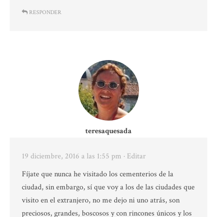
RESPONDER
teresaquesada
19 diciembre, 2016 a las 1:55 pm
· Editar
Fíjate que nunca he visitado los cementerios de la
ciudad, sin embargo, sí que voy a los de las ciudades que
visito en el extranjero, no me dejo ni uno atrás, son
preciosos, grandes, boscosos y con rincones únicos y los