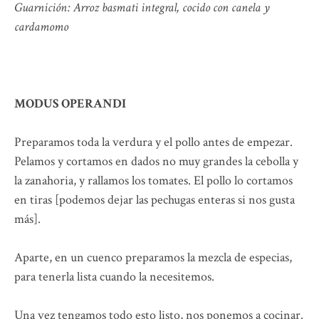
Guarnición: Arroz basmati integral, cocido con canela y
cardamomo
MODUS OPERANDI
Preparamos toda la verdura y el pollo antes de empezar.
Pelamos y cortamos en dados no muy grandes la cebolla y
la zanahoria, y rallamos los tomates. El pollo lo cortamos
en tiras [podemos dejar las pechugas enteras si nos gusta
más].
Aparte, en un cuenco preparamos la mezcla de especias,
para tenerla lista cuando la necesitemos.
Una vez tengamos todo esto listo, nos ponemos a cocinar.