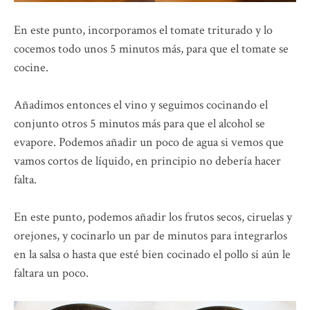
En este punto, incorporamos el tomate triturado y lo
cocemos todo unos 5 minutos más, para que el tomate se
cocine.
Añadimos entonces el vino y seguimos cocinando el
conjunto otros 5 minutos más para que el alcohol se
evapore. Podemos añadir un poco de agua si vemos que
vamos cortos de líquido, en principio no debería hacer
falta.
En este punto, podemos añadir los frutos secos, ciruelas y
orejones, y cocinarlo un par de minutos para integrarlos
en la salsa o hasta que esté bien cocinado el pollo si aún le
faltara un poco.