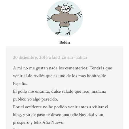
Belén
20 diciembre, 2016 a las 2:26 am
· Editar
A mi no me gustan nada los cementerios. Tendrás que
venir al de Avilés que es uno de los mas bonitos de
España.
El pollo me encanta, dulce salado que rico, mañana
publico yo algo parecido.
Por el accidente no he podido venir antes a visitar el
blog, y ya de paso te deseo una feliz Navidad y un
prospero y feliz Año Nuevo.