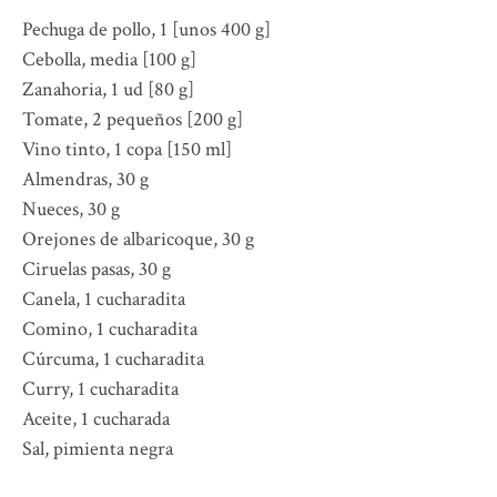
Pechuga de pollo, 1 [unos 400 g]
Cebolla, media [100 g]
Zanahoria, 1 ud [80 g]
Tomate, 2 pequeños [200 g]
Vino tinto, 1 copa [150 ml]
Almendras, 30 g
Nueces, 30 g
Orejones de albaricoque, 30 g
Ciruelas pasas, 30 g
Canela, 1 cucharadita
Comino, 1 cucharadita
Cúrcuma, 1 cucharadita
Curry, 1 cucharadita
Aceite, 1 cucharada
Sal, pimienta negra