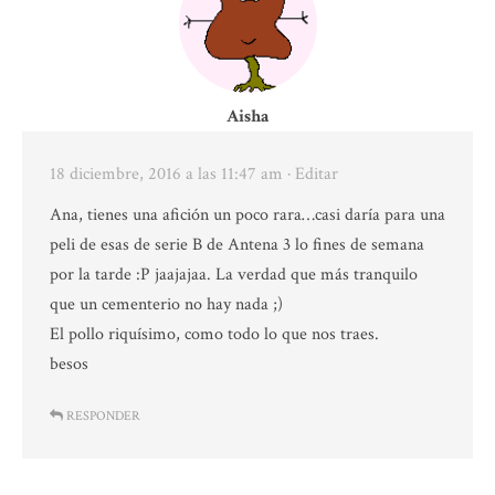
Aisha
18 diciembre, 2016 a las 11:47 am
· Editar
Ana, tienes una afición un poco rara…casi daría para una
peli de esas de serie B de Antena 3 lo fines de semana
por la tarde :P jaajajaa. La verdad que más tranquilo
que un cementerio no hay nada ;)
El pollo riquísimo, como todo lo que nos traes.
besos
RESPONDER