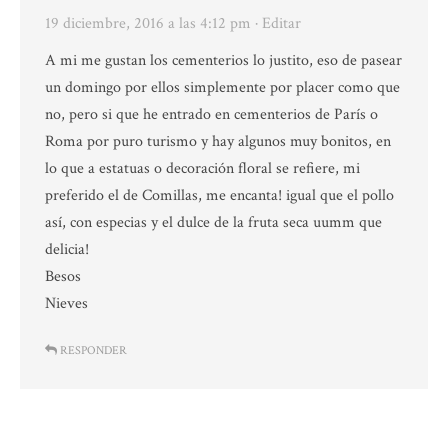
19 diciembre, 2016 a las 4:12 pm
· Editar
A mi me gustan los cementerios lo justito, eso de pasear
un domingo por ellos simplemente por placer como que
no, pero si que he entrado en cementerios de París o
Roma por puro turismo y hay algunos muy bonitos, en
lo que a estatuas o decoración floral se refiere, mi
preferido el de Comillas, me encanta! igual que el pollo
así, con especias y el dulce de la fruta seca uumm que
delicia!
Besos
Nieves
RESPONDER