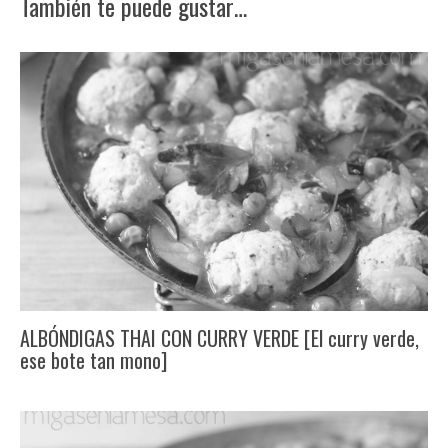
También te puede gustar…
ALBÓNDIGAS THAI CON CURRY VERDE [El curry verde,
ese bote tan mono]