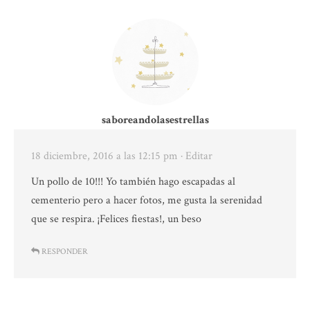
saboreandolasestrellas
18 diciembre, 2016 a las 12:15 pm
· Editar
Un pollo de 10!!! Yo también hago escapadas al
cementerio pero a hacer fotos, me gusta la serenidad
que se respira. ¡Felices fiestas!, un beso
RESPONDER