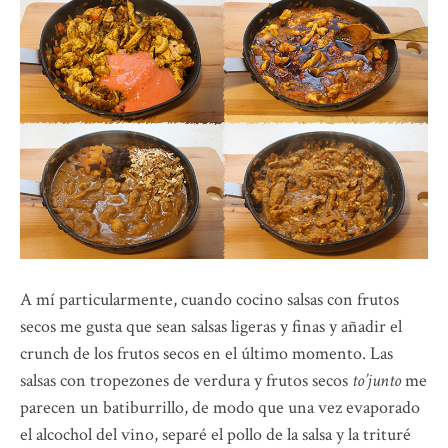
A mí particularmente, cuando cocino salsas con frutos
secos me gusta que sean salsas ligeras y finas y añadir el
crunch de los frutos secos en el último momento. Las
salsas con tropezones de verdura y frutos secos
to’junto
me
parecen un batiburrillo, de modo que una vez evaporado
el alcochol del vino, separé el pollo de la salsa y la trituré