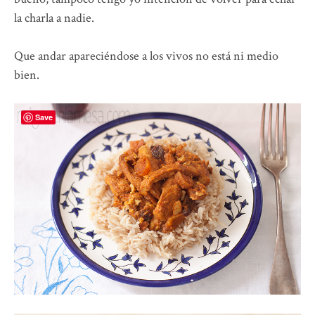
la charla a nadie.
Que andar apareciéndose a los vivos no está ni medio
bien.
Save