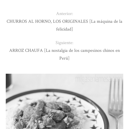
Anterior:
CHURROS AL HORNO, LOS ORIGINALES [La máquina de la
felicidad]
Siguiente:
ARROZ CHAUFA [La nostalgia de los campesinos chinos en
Perú]