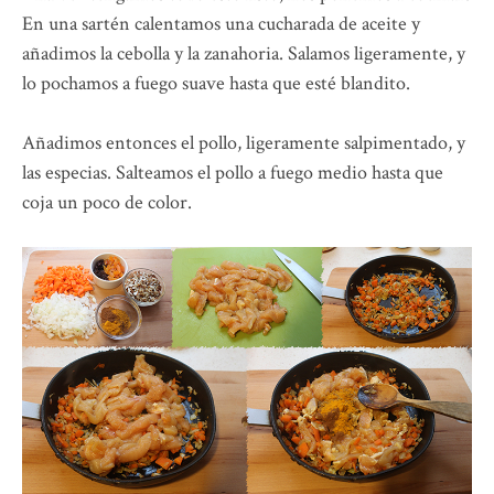
En una sartén calentamos una cucharada de aceite y
añadimos la cebolla y la zanahoria. Salamos ligeramente, y
lo pochamos a fuego suave hasta que esté blandito.
Añadimos entonces el pollo, ligeramente salpimentado, y
las especias. Salteamos el pollo a fuego medio hasta que
coja un poco de color.