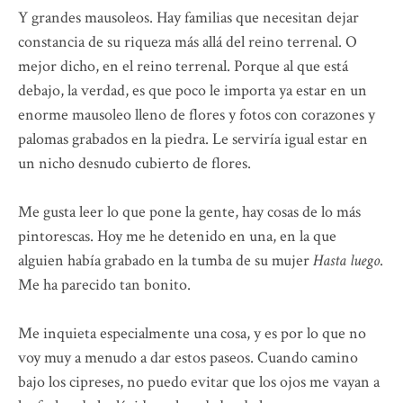
Y grandes mausoleos. Hay familias que necesitan dejar
constancia de su riqueza más allá del reino terrenal. O
mejor dicho, en el reino terrenal. Porque al que está
debajo, la verdad, es que poco le importa ya estar en un
enorme mausoleo lleno de flores y fotos con corazones y
palomas grabados en la piedra. Le serviría igual estar en
un nicho desnudo cubierto de flores.
Me gusta leer lo que pone la gente, hay cosas de lo más
pintorescas. Hoy me he detenido en una, en la que
alguien había grabado en la tumba de su mujer
Hasta luego
.
Me ha parecido tan bonito.
Me inquieta especialmente una cosa, y es por lo que no
voy muy a menudo a dar estos paseos. Cuando camino
bajo los cipreses, no puedo evitar que los ojos me vayan a