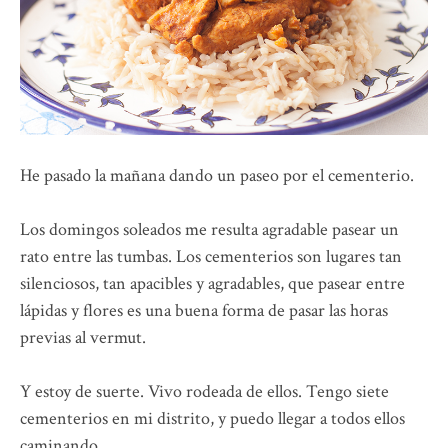
He pasado la mañana dando un paseo por el cementerio.
Los domingos soleados me resulta agradable pasear un
rato entre las tumbas. Los cementerios son lugares tan
silenciosos, tan apacibles y agradables, que pasear entre
lápidas y flores es una buena forma de pasar las horas
previas al vermut.
Y estoy de suerte. Vivo rodeada de ellos. Tengo siete
cementerios en mi distrito, y puedo llegar a todos ellos
caminando.