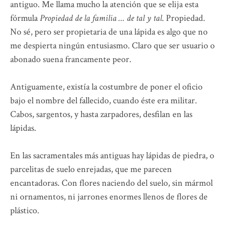
antiguo. Me llama mucho la atención que se elija esta
fórmula
Propiedad de la familia … de tal y tal
. Propiedad.
No sé, pero ser propietaria de una lápida es algo que no
me despierta ningún entusiasmo. Claro que ser usuario o
abonado suena francamente peor.
Antiguamente, existía la costumbre de poner el oficio
bajo el nombre del fallecido, cuando éste era militar.
Cabos, sargentos, y hasta zarpadores, desfilan en las
lápidas.
En las sacramentales más antiguas hay lápidas de piedra, o
parcelitas de suelo enrejadas, que me parecen
encantadoras. Con flores naciendo del suelo, sin mármol
ni ornamentos, ni jarrones enormes llenos de flores de
plástico.