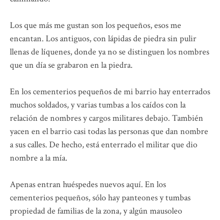
Los que más me gustan son los pequeños, esos me
encantan. Los antiguos, con lápidas de piedra sin pulir
llenas de líquenes, donde ya no se distinguen los nombres
que un día se grabaron en la piedra.
En los cementerios pequeños de mi barrio hay enterrados
muchos soldados, y varias tumbas a los caídos con la
relación de nombres y cargos militares debajo. También
yacen en el barrio casi todas las personas que dan nombre
a sus calles. De hecho, está enterrado el militar que dio
nombre a la mía.
Apenas entran huéspedes nuevos aquí. En los
cementerios pequeños, sólo hay panteones y tumbas
propiedad de familias de la zona, y algún mausoleo