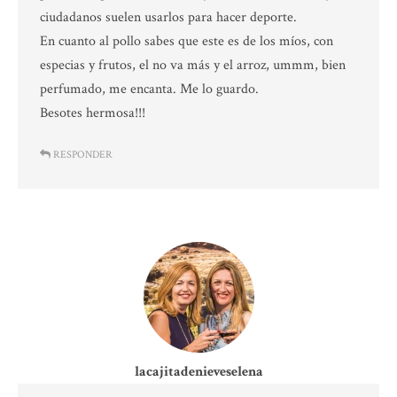
ciudadanos suelen usarlos para hacer deporte.
En cuanto al pollo sabes que este es de los míos, con
especias y frutos, el no va más y el arroz, ummm, bien
perfumado, me encanta. Me lo guardo.
Besotes hermosa!!!
RESPONDER
lacajitadenieveselena