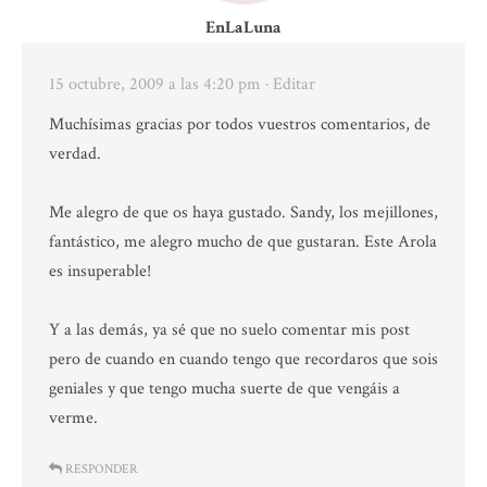
EnLaLuna
15 octubre, 2009 a las 4:20 pm
· Editar
Muchísimas gracias por todos vuestros comentarios, de
verdad.
Me alegro de que os haya gustado. Sandy, los mejillones,
fantástico, me alegro mucho de que gustaran. Este Arola
es insuperable!
Y a las demás, ya sé que no suelo comentar mis post
pero de cuando en cuando tengo que recordaros que sois
geniales y que tengo mucha suerte de que vengáis a
verme.
RESPONDER