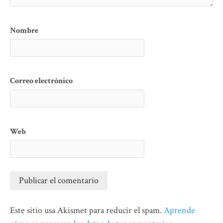
Nombre
Correo electrónico
Web
Este sitio usa Akismet para reducir el spam.
Aprende