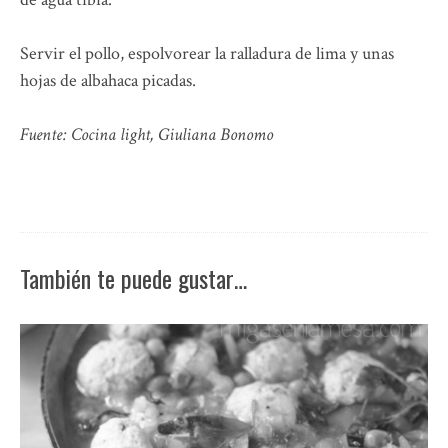
Servir el pollo, espolvorear la ralladura de lima y unas
hojas de albahaca picadas.
Fuente: Cocina light, Giuliana Bonomo
También te puede gustar…