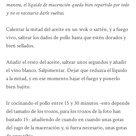
manera, el líquido de maceración queda bien repartido por todo
y no es necesario darle vueltas.
Calentar la mitad del aceite en un wok o sartén, y a fuego
vivo, saltear los dados de pollo hasta que estén dorados y
bien sellados.
Añadir el resto del aceite, saltear unos segundos y añadir
el vino blanco. Salpimentar. Dejar que reduzca el líquido
a la mitad, y en ese momento bajar el fuego y ponerlo
bien bajito.
Ir cocinando el pollo entre 15 y 30 minutos -esto depende
del tamaño de los trozos, para los trozos de la foto han
bastado 15- añadiendo de cuando en cuando unas gotas
del jugo de la maceración y, si fuera necesario, unas gotas
de agua tibia.