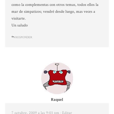
como la complementas con otros temas, todos ellos la
mar de simpaticos; vendré desde luego, mas veces a
visitarte.
Un saludo
RESPONDER
Raquel
7 octubre, 2009 a las 9:03 pm
· Editar