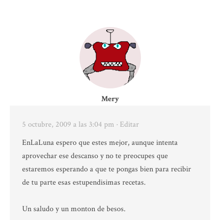
Mery
5 octubre, 2009 a las 3:04 pm
· Editar
EnLaLuna espero que estes mejor, aunque intenta
aprovechar ese descanso y no te preocupes que
estaremos esperando a que te pongas bien para recibir
de tu parte esas estupendisimas recetas.
Un saludo y un monton de besos.