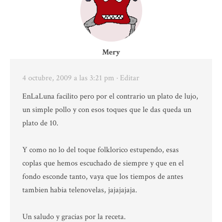
Mery
4 octubre, 2009 a las 3:21 pm
· Editar
EnLaLuna facilito pero por el contrario un plato de lujo,
un simple pollo y con esos toques que le das queda un
plato de 10.
Y como no lo del toque folklorico estupendo, esas
coplas que hemos escuchado de siempre y que en el
fondo esconde tanto, vaya que los tiempos de antes
tambien habia telenovelas, jajajajaja.
Un saludo y gracias por la receta.