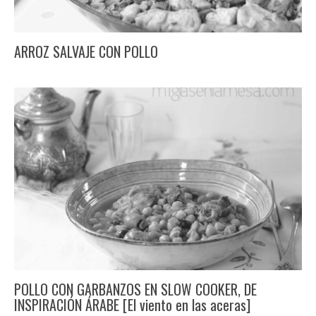
ARROZ SALVAJE CON POLLO
POLLO CON GARBANZOS EN SLOW COOKER, DE
INSPIRACIÓN ÁRABE [El viento en las aceras]