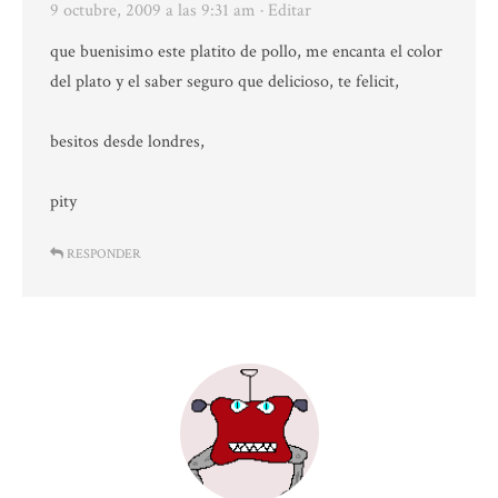
9 octubre, 2009 a las 9:31 am
· Editar
que buenisimo este platito de pollo, me encanta el color
del plato y el saber seguro que delicioso, te felicit,
besitos desde londres,
pity
RESPONDER