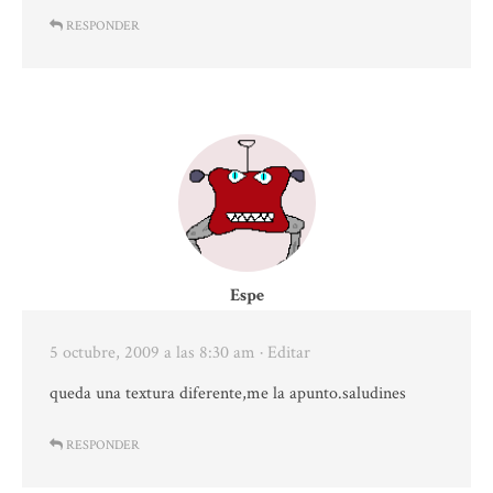
RESPONDER
Espe
5 octubre, 2009 a las 8:30 am
· Editar
queda una textura diferente,me la apunto.saludines
RESPONDER