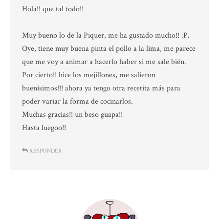
Hola!! que tal todo!!
Muy bueno lo de la Piquer, me ha gustado mucho!! :P.
Oye, tiene muy buena pinta el pollo a la lima, me parece
que me voy a animar a hacerlo haber si me sale bién.
Por cierto!! hice los mejillones, me salieron
buenísimos!!! ahora ya tengo otra recetita más para
poder variar la forma de cocinarlos.
Muchas gracias!! un beso guapa!!
Hasta luegoo!!
RESPONDER