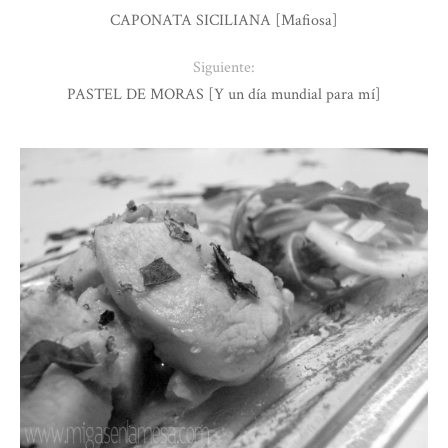
CAPONATA SICILIANA [Mafiosa]
Siguiente:
PASTEL DE MORAS [Y un día mundial para mí]