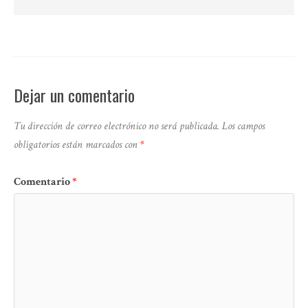
Dejar un comentario
Tu dirección de correo electrónico no será publicada.
Los campos
obligatorios están marcados con
*
Comentario
*