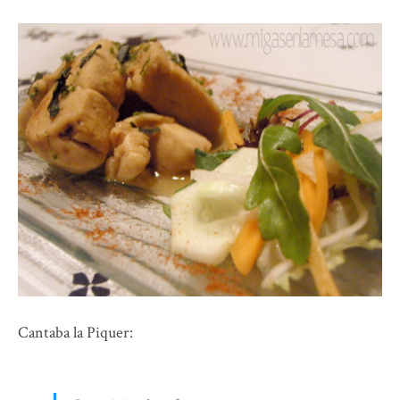
Cantaba la Piquer: