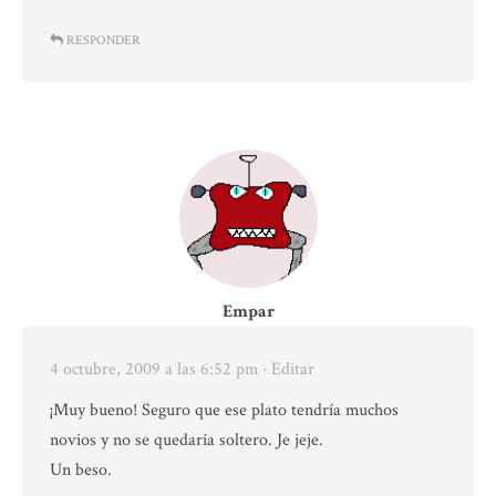
RESPONDER
Empar
4 octubre, 2009 a las 6:52 pm
· Editar
¡Muy bueno! Seguro que ese plato tendría muchos
novios y no se quedaría soltero. Je jeje.
Un beso.