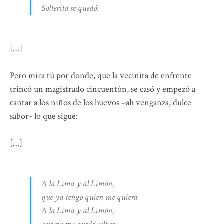
Solterita se quedó.
[…]
Pero mira tú por donde, que la vecinita de enfrente
trincó un magistrado cincuentón, se casó y empezó a
cantar a los niños de los huevos –ah venganza, dulce
sabor- lo que sigue:
[…]
A la Lima y al Limón,
que ya tengo quien me quiera
A la Lima y al Limón,