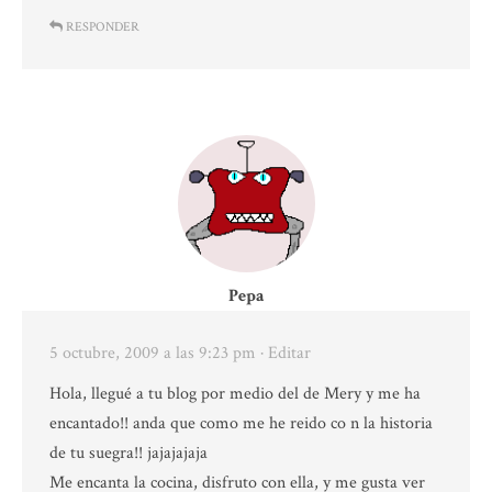
RESPONDER
Pepa
5 octubre, 2009 a las 9:23 pm
· Editar
Hola, llegué a tu blog por medio del de Mery y me ha
encantado!! anda que como me he reido co n la historia
de tu suegra!! jajajajaja
Me encanta la cocina, disfruto con ella, y me gusta ver