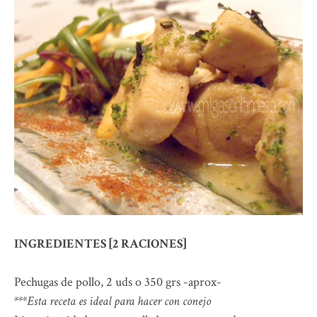
INGREDIENTES [2 RACIONES]
Pechugas de pollo, 2 uds o 350 grs -aprox-
***Esta receta es ideal para hacer con conejo