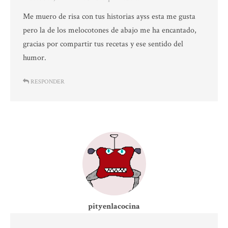
Me muero de risa con tus historias ayss esta me gusta
pero la de los melocotones de abajo me ha encantado,
gracias por compartir tus recetas y ese sentido del
humor.
RESPONDER
pityenlacocina