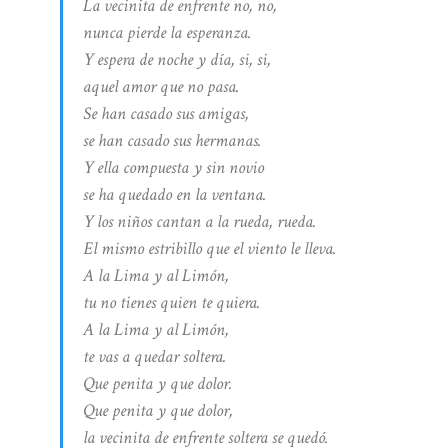
La vecinita de enfrente no, no,
nunca pierde la esperanza.
Y espera de noche y día, si, si,
aquel amor que no pasa.
Se han casado sus amigas,
se han casado sus hermanas.
Y ella compuesta y sin novio
se ha quedado en la ventana.
Y los niños cantan a la rueda, rueda.
El mismo estribillo que el viento le lleva.
A la Lima y al Limón,
tu no tienes quien te quiera.
A la Lima y al Limón,
te vas a quedar soltera.
Que penita y que dolor.
Que penita y que dolor,
la vecinita de enfrente soltera se quedó.