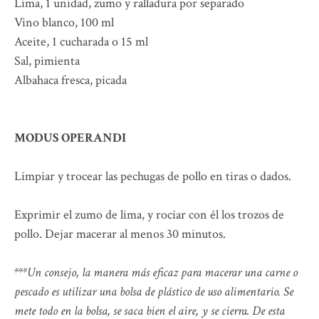
Lima, 1 unidad, zumo y ralladura por separado
Vino blanco, 100 ml
Aceite, 1 cucharada o 15 ml
Sal, pimienta
Albahaca fresca, picada
MODUS OPERANDI
Limpiar y trocear las pechugas de pollo en tiras o dados.
Exprimir el zumo de lima, y rociar con él los trozos de
pollo. Dejar macerar al menos 30 minutos.
***Un consejo, la manera más eficaz para macerar una carne o
pescado es utilizar una bolsa de plástico de uso alimentario. Se
mete todo en la bolsa, se saca bien el aire, y se cierra. De esta