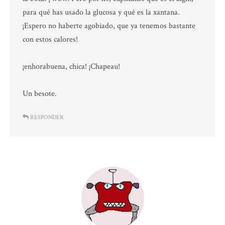
para qué has usado la glucosa y qué es la xantana.
¡Espero no haberte agobiado, que ya tenemos bastante
con estos calores!
¡enhorabuena, chica! ¡Chapeau!
Un besote.
RESPONDER