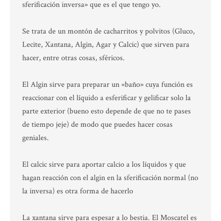
sferificación inversa» que es el que tengo yo.
Se trata de un montón de cacharritos y polvitos (Gluco,
Lecite, Xantana, Algin, Agar y Calcic) que sirven para
hacer, entre otras cosas, sféricos.
El Algin sirve para preparar un «baño» cuya función es
reaccionar con el líquido a esferificar y gelificar solo la
parte exterior (bueno esto depende de que no te pases
de tiempo jeje) de modo que puedes hacer cosas
geniales.
El calcic sirve para aportar calcio a los líquidos y que
hagan reacción con el algin en la sferificación normal (no
la inversa) es otra forma de hacerlo
La xantana sirve para espesar a lo bestia. El Moscatel es