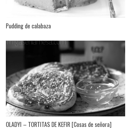
Pudding de calabaza
OLADYI – TORTITAS DE KEFIR [Cosas de señora]