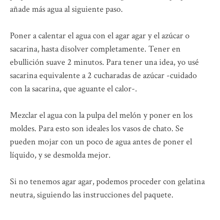
añade más agua al siguiente paso.
Poner a calentar el agua con el agar agar y el azúcar o
sacarina, hasta disolver completamente. Tener en
ebullición suave 2 minutos. Para tener una idea, yo usé
sacarina equivalente a 2 cucharadas de azúcar -cuidado
con la sacarina, que aguante el calor-.
Mezclar el agua con la pulpa del melón y poner en los
moldes. Para esto son ideales los vasos de chato. Se
pueden mojar con un poco de agua antes de poner el
líquido, y se desmolda mejor.
Si no tenemos agar agar, podemos proceder con gelatina
neutra, siguiendo las instrucciones del paquete.