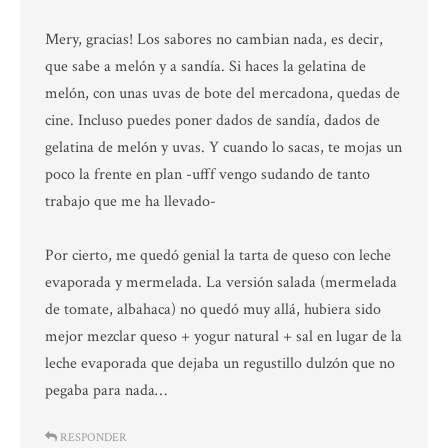
Mery, gracias! Los sabores no cambian nada, es decir,
que sabe a melón y a sandía. Si haces la gelatina de
melón, con unas uvas de bote del mercadona, quedas de
cine. Incluso puedes poner dados de sandía, dados de
gelatina de melón y uvas. Y cuando lo sacas, te mojas un
poco la frente en plan -ufff vengo sudando de tanto
trabajo que me ha llevado-
Por cierto, me quedó genial la tarta de queso con leche
evaporada y mermelada. La versión salada (mermelada
de tomate, albahaca) no quedó muy allá, hubiera sido
mejor mezclar queso + yogur natural + sal en lugar de la
leche evaporada que dejaba un regustillo dulzón que no
pegaba para nada…
RESPONDER