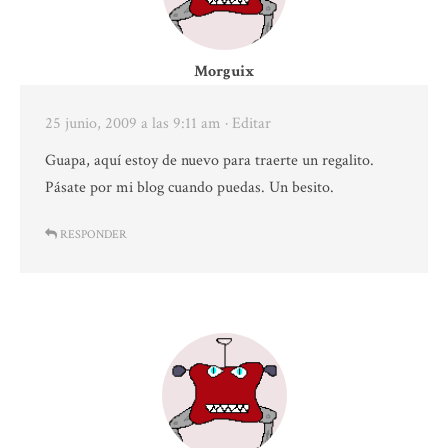
Morguix
25 junio, 2009 a las 9:11 am
· Editar
Guapa, aquí estoy de nuevo para traerte un regalito.
Pásate por mi blog cuando puedas. Un besito.
RESPONDER