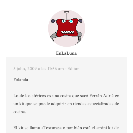
EnLaLuna
3 julio, 2009 a las 11:56 am
· Editar
Yolanda
Lo de los sféricos es una cosita que sacó Ferrán Adriá en
un kit que se puede adquirir en tiendas especializadas de
cocina.
El kit se llama «Texturas» o también está el «mini kit de