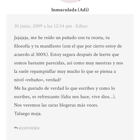
Inmaculada (Adi)
30 junio, 2009 a las 12:54 pm
· Editar
Jajajaja, me he reído un puñado con tu receta, tu
filosofía y tu manifiesto (con el que por cierto estoy de
acuerdo al 300%). Estoy segura después de leerte que
somos bastante parecidas, así como muy nuestras y nos
la suele repampinflar muy mucho lo que se piensa a
nivel «rebaño», verdad?
Me ha gustado de verdad lo que escribes y como lo
escribes, es refrescante (falta nos hace, vive dios…).
Nos veremos las caras blogeras más veces.
Taluego maja.
RESPONDER