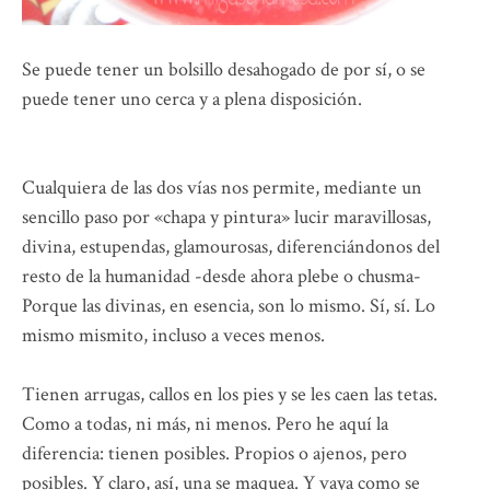
Se puede tener un bolsillo desahogado de por sí, o se
puede tener uno cerca y a plena disposición.
Cualquiera de las dos vías nos permite, mediante un
sencillo paso por «chapa y pintura» lucir maravillosas,
divina, estupendas, glamourosas, diferenciándonos del
resto de la humanidad -desde ahora plebe o chusma-
Porque las divinas, en esencia, son lo mismo. Sí, sí. Lo
mismo mismito, incluso a veces menos.
Tienen arrugas, callos en los pies y se les caen las tetas.
Como a todas, ni más, ni menos. Pero he aquí la
diferencia: tienen posibles. Propios o ajenos, pero
posibles. Y claro, así, una se maquea. Y vaya como se