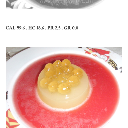
CAL 99,6 . HC 18,6 . PR 2,5 . GR 0,0