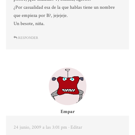
¿Por casualidad esa de la que hablas tiene un nombre
que empieza por B?, jejejeje.
Un besote, niña.
RESPONDER
Empar
24 junio, 2009 a las 3:01 pm
· Editar