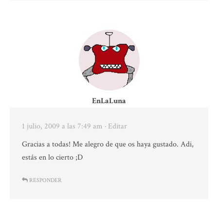
EnLaLuna
1 julio, 2009 a las 7:49 am
· Editar
Gracias a todas! Me alegro de que os haya gustado. Adi,
estás en lo cierto ;D
RESPONDER