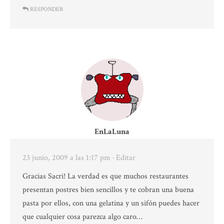
RESPONDER
EnLaLuna
23 junio, 2009 a las 1:17 pm
· Editar
Gracias Sacri! La verdad es que muchos restaurantes
presentan postres bien sencillos y te cobran una buena
pasta por ellos, con una gelatina y un sifón puedes hacer
que cualquier cosa parezca algo caro…