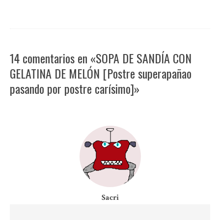
14 comentarios en «SOPA DE SANDÍA CON
GELATINA DE MELÓN [Postre superapañao
pasando por postre carísimo]»
Sacri