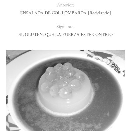
Anterior:
ENSALADA DE COL LOMBARDA [Reciclando]
Siguiente:
EL GLUTEN. QUE LA FUERZA ESTE CONTIGO