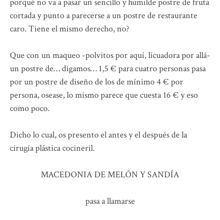
porqué no va a pasar un sencillo y humilde postre de fruta
cortada y punto a parecerse a un postre de restaurante
caro. Tiene el mismo derecho, no?
Que con un maqueo -polvitos por aquí, licuadora por allá-
un postre de… digamos… 1,5 € para cuatro personas pasa
por un postre de diseño de los de mínimo 4 € por
persona, osease, lo mismo parece que cuesta 16 € y eso
como poco.
Dicho lo cual, os presento el antes y el después de la
cirugía plástica cocineril.
MACEDONIA DE MELÓN Y SANDÍA
pasa a llamarse