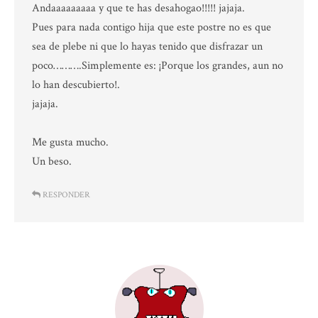
Andaaaaaaaaa y que te has desahogao!!!!! jajaja.
Pues para nada contigo hija que este postre no es que
sea de plebe ni que lo hayas tenido que disfrazar un
poco……….Simplemente es: ¡Porque los grandes, aun no
lo han descubierto!.
jajaja.
Me gusta mucho.
Un beso.
RESPONDER