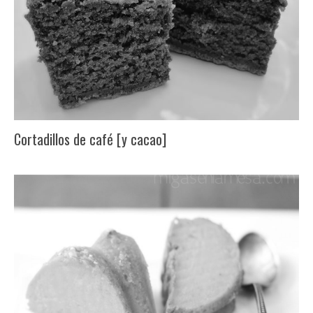
Cortadillos de café [y cacao]