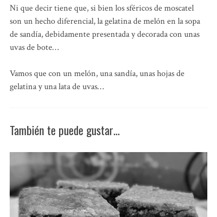
Ni que decir tiene que, si bien los sféricos de moscatel
son un hecho diferencial, la gelatina de melón en la sopa
de sandía, debidamente presentada y decorada con unas
uvas de bote…
Vamos que con un melón, una sandía, unas hojas de
gelatina y una lata de uvas…
También te puede gustar…