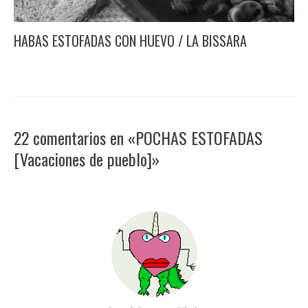
HABAS ESTOFADAS CON HUEVO / LA BISSARA
22 comentarios en «POCHAS ESTOFADAS
[Vacaciones de pueblo]»