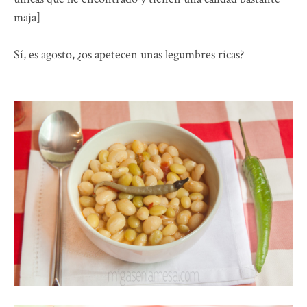
maja]
Sí, es agosto, ¿os apetecen unas legumbres ricas?