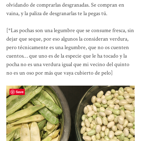
olvidando de comprarlas desgranadas. Se compran en
vaina, y la paliza de desgranarlas te la pegas tú.
[*Las pochas son una legumbre que se consume fresca, sin
dejar que seque, por eso algunos la consideran verdura,
pero técnicamente es una legumbre, que no os cuenten
cuentos… que uno es de la especie que le ha tocado y la
pocha no es una verdura igual que mi vecino del quinto
no es un oso por más que vaya cubierto de pelo]
Save