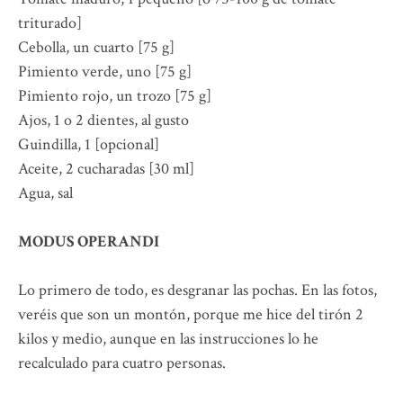
triturado]
Cebolla, un cuarto [75 g]
Pimiento verde, uno [75 g]
Pimiento rojo, un trozo [75 g]
Ajos, 1 o 2 dientes, al gusto
Guindilla, 1 [opcional]
Aceite, 2 cucharadas [30 ml]
Agua, sal
MODUS OPERANDI
Lo primero de todo, es desgranar las pochas. En las fotos,
veréis que son un montón, porque me hice del tirón 2
kilos y medio, aunque en las instrucciones lo he
recalculado para cuatro personas.