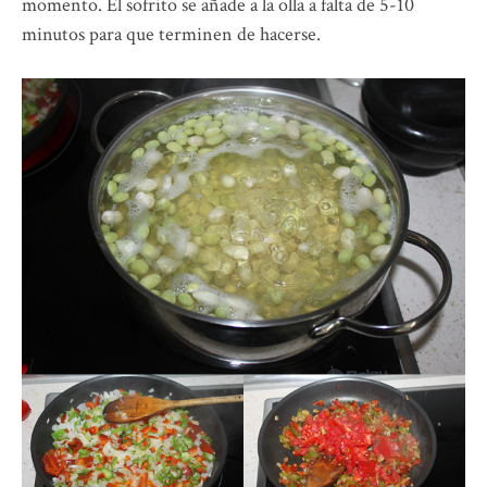
momento. El sofrito se añade a la olla a falta de 5-10
minutos para que terminen de hacerse.