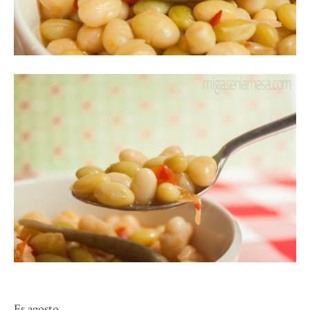
Es agosto.