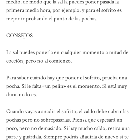
medio, de modo que la sal la puedes poner pasada la
primera media hora, por ejemplo, y para el sofrito es
mejor ir probando el punto de las pochas.
CONSEJOS
La sal puedes ponerla en cualquier momento a mitad de
cocción, pero no al comienzo.
Para saber cuándo hay que poner el sofrito, prueba una
pocha. Si le falta «un pelín» es el momento. Si está muy
dura, no lo es.
Cuando vayas a añadir el sofrito, el caldo debe cubrir las
pochas pero no sobrepasarlas. Piensa que espesará un
poco, pero no demasiado. Si hay mucho caldo, retira una
parte y guárdala. Siempre podrás añadirla de nuevo si te