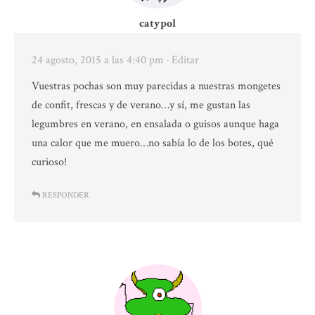
catypol
24 agosto, 2015 a las 4:40 pm
· Editar
Vuestras pochas son muy parecidas a nuestras mongetes
de confit, frescas y de verano…y sí, me gustan las
legumbres en verano, en ensalada o guisos aunque haga
una calor que me muero…no sabía lo de los botes, qué
curioso!
RESPONDER