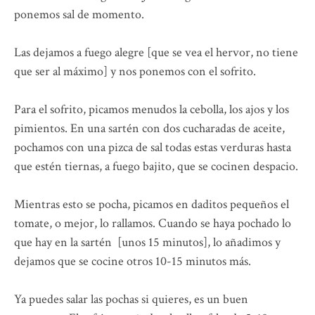
ponemos sal de momento.
Las dejamos a fuego alegre [que se vea el hervor, no tiene
que ser al máximo] y nos ponemos con el sofrito.
Para el sofrito, picamos menudos la cebolla, los ajos y los
pimientos. En una sartén con dos cucharadas de aceite,
pochamos con una pizca de sal todas estas verduras hasta
que estén tiernas, a fuego bajito, que se cocinen despacio.
Mientras esto se pocha, picamos en daditos pequeños el
tomate, o mejor, lo rallamos. Cuando se haya pochado lo
que hay en la sartén [unos 15 minutos], lo añadimos y
dejamos que se cocine otros 10-15 minutos más.
Ya puedes salar las pochas si quieres, es un buen