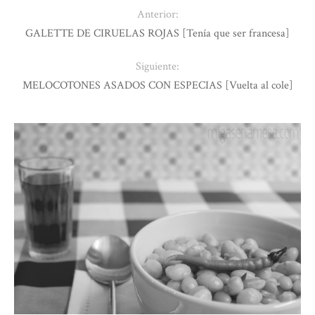
Anterior:
GALETTE DE CIRUELAS ROJAS [Tenía que ser francesa]
Siguiente:
MELOCOTONES ASADOS CON ESPECIAS [Vuelta al cole]