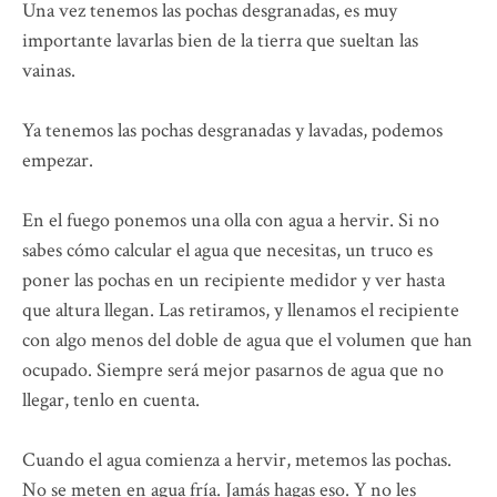
Una vez tenemos las pochas desgranadas, es muy
importante lavarlas bien de la tierra que sueltan las
vainas.
Ya tenemos las pochas desgranadas y lavadas, podemos
empezar.
En el fuego ponemos una olla con agua a hervir. Si no
sabes cómo calcular el agua que necesitas, un truco es
poner las pochas en un recipiente medidor y ver hasta
que altura llegan. Las retiramos, y llenamos el recipiente
con algo menos del doble de agua que el volumen que han
ocupado. Siempre será mejor pasarnos de agua que no
llegar, tenlo en cuenta.
Cuando el agua comienza a hervir, metemos las pochas.
No se meten en agua fría. Jamás hagas eso. Y no les