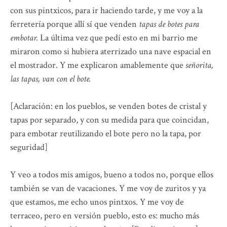
con sus pintxicos, para ir haciendo tarde, y me voy a la
ferretería porque allí sí que venden
tapas de botes para
embotar.
La última vez que pedí esto en mi barrio me
miraron como si hubiera aterrizado una nave espacial en
el mostrador. Y me explicaron amablemente que
señorita,
las tapas, van con el bote.
[Aclaración: en los pueblos, se venden botes de cristal y
tapas por separado, y con su medida para que coincidan,
para embotar reutilizando el bote pero no la tapa, por
seguridad]
Y veo a todos mis amigos, bueno a todos no, porque ellos
también se van de vacaciones. Y me voy de zuritos y ya
que estamos, me echo unos pintxos. Y me voy de
terraceo, pero en versión pueblo, esto es: mucho más