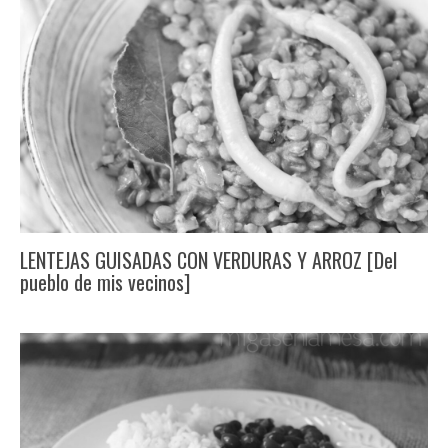
LENTEJAS GUISADAS CON VERDURAS Y ARROZ [Del
pueblo de mis vecinos]