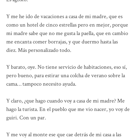
Y me he ido de vacaciones a casa de mi madre, que es
como un hotel de cinco estrellas pero en mejor, porque
mi madre sabe que no me gusta la paella, que en cambio
me encanta comer borrajas, y que duermo hasta las
diez. Más personalizado todo.
Y barato, oye. No tiene servicio de habitaciones, eso sí,
pero bueno, para estirar una colcha de verano sobre la
cama… tampoco necesito ayuda.
Y claro, ¿que hago cuando voy a casa de mi madre? Me
hago la turista. En el pueblo que me vio nacer, yo voy de
guiri. Con un par.
Y me voy al monte ese que cae detrás de mi casa a las