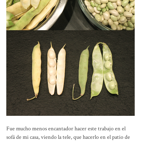
Fue mucho menos encantador hacer este trabajo en el
sofá de mi casa, viendo la tele, que hacerlo en el patio de