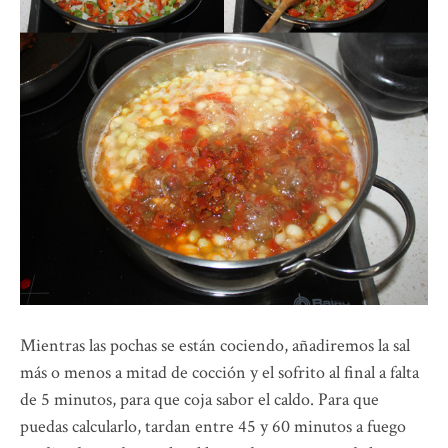
Mientras las pochas se están cociendo, añadiremos la sal
más o menos a mitad de cocción y el sofrito al final a falta
de 5 minutos, para que coja sabor el caldo. Para que
puedas calcularlo, tardan entre 45 y 60 minutos a fuego