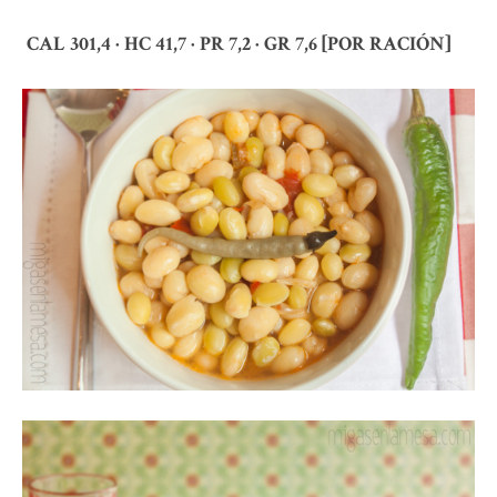
CAL 301,4 · HC 41,7 · PR 7,2 · GR 7,6 [POR RACIÓN]