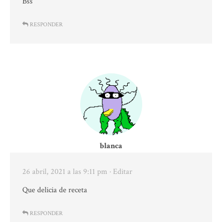
Bss
RESPONDER
blanca
26 abril, 2021 a las 9:11 pm
· Editar
Que delicia de receta
RESPONDER