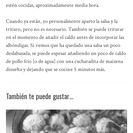
estén cocidas, aproximadamente media hora.
Cuando ya están, yo personalmente aparto la salsa y la
trituro, pero no es necesario. También se puede triturar
en el momento de añadir el caldo antes de incorporar las
albóndigas. Si vemos que ha quedado una salsa un poco
deslabazada, se puede espesar añadiendo un poco de caldo
de pollo frío [o de agua] con una cucharadita de maizena
disuelta y dejando que se cocine 5 minutos más.
También te puede gustar…