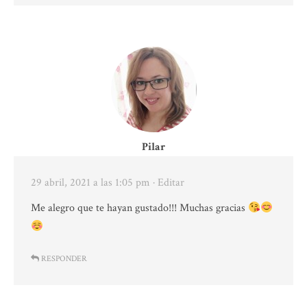
Pilar
29 abril, 2021 a las 1:05 pm
· Editar
Me alegro que te hayan gustado!!! Muchas gracias
RESPONDER