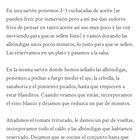
En una sartén ponemos 2-3 cucharadas de aceite [se
pueden freír por inmersión pero a mí me dan sudores
fríos de pensar en tanto aceite así uso muy poco y las voy
moviendo para que se sellen bien] y vamos dorando las
albóndigas unos pocos minutos, lo justo para que se sellen.
Las reservamos en un plato y pasamos a la salsa.
En la misma sartén donde hemos sellado las albóndigas,
ponemos a pochar a fuego medio el ajo, la cebolla, la
zanahoria y el pimiento picados, hasta que empiecen a
estar blanditos. Cuando veamos que están, incorporamos
el vino blanco y dejamos que reduzca un par de minutos.
Añadimos el tomate triturado, le damos un par de vueltas,
incorporamos todo el caldo y las albóndigas que habíamos
reservado. Dejamos que se cocine el conjunto hasta que