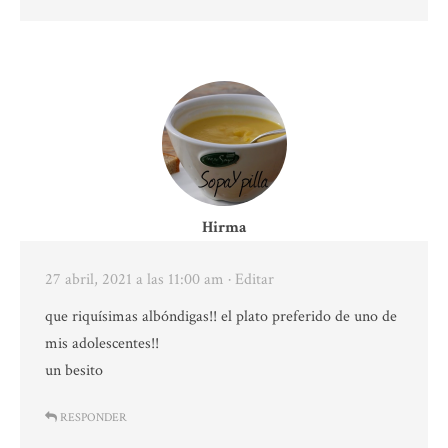
Hirma
27 abril, 2021 a las 11:00 am
· Editar
que riquísimas albóndigas!! el plato preferido de uno de
mis adolescentes!!
un besito
RESPONDER