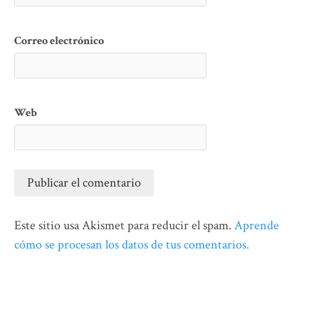
Correo electrónico
Web
Este sitio usa Akismet para reducir el spam.
Aprende
cómo se procesan los datos de tus comentarios.