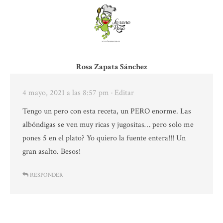
Rosa Zapata Sánchez
4 mayo, 2021 a las 8:57 pm
· Editar
Tengo un pero con esta receta, un PERO enorme. Las
albóndigas se ven muy ricas y jugositas… pero solo me
pones 5 en el plato? Yo quiero la fuente entera!!! Un
gran asalto. Besos!
RESPONDER