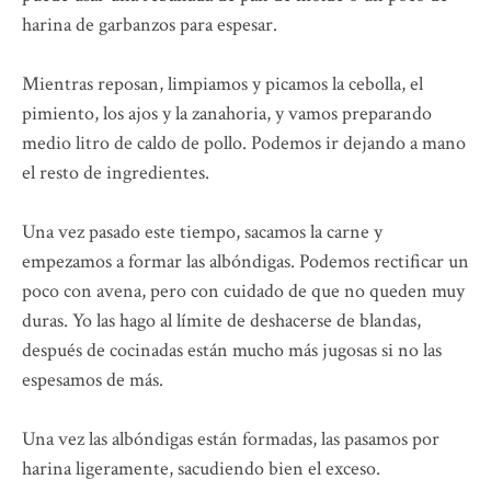
harina de garbanzos para espesar.
Mientras reposan, limpiamos y picamos la cebolla, el
pimiento, los ajos y la zanahoria, y vamos preparando
medio litro de caldo de pollo. Podemos ir dejando a mano
el resto de ingredientes.
Una vez pasado este tiempo, sacamos la carne y
empezamos a formar las albóndigas. Podemos rectificar un
poco con avena, pero con cuidado de que no queden muy
duras. Yo las hago al límite de deshacerse de blandas,
después de cocinadas están mucho más jugosas si no las
espesamos de más.
Una vez las albóndigas están formadas, las pasamos por
harina ligeramente, sacudiendo bien el exceso.