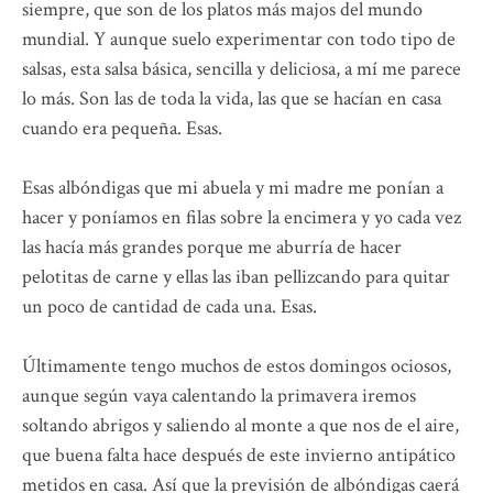
siempre, que son de los platos más majos del mundo
mundial. Y aunque suelo experimentar con todo tipo de
salsas, esta salsa básica, sencilla y deliciosa, a mí me parece
lo más. Son las de toda la vida, las que se hacían en casa
cuando era pequeña. Esas.
Esas albóndigas que mi abuela y mi madre me ponían a
hacer y poníamos en filas sobre la encimera y yo cada vez
las hacía más grandes porque me aburría de hacer
pelotitas de carne y ellas las iban pellizcando para quitar
un poco de cantidad de cada una. Esas.
Últimamente tengo muchos de estos domingos ociosos,
aunque según vaya calentando la primavera iremos
soltando abrigos y saliendo al monte a que nos de el aire,
que buena falta hace después de este invierno antipático
metidos en casa. Así que la previsión de albóndigas caerá