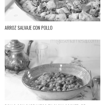
ARROZ SALVAJE CON POLLO