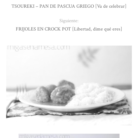
TSOUREKI – PAN DE PASCUA GRIEGO [Va de celebrar]
Siguiente:
FRIJOLES EN CROCK POT [Libertad, dime qué eres]