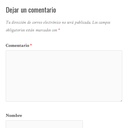
Dejar un comentario
Tu dirección de correo electrónico no será publicada.
Los campos
obligatorios están marcados con
*
Comentario
*
Nombre