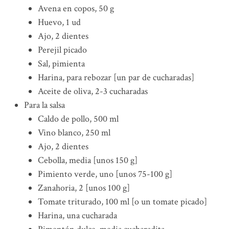
Avena en copos, 50 g
Huevo, 1 ud
Ajo, 2 dientes
Perejil picado
Sal, pimienta
Harina, para rebozar [un par de cucharadas]
Aceite de oliva, 2-3 cucharadas
Para la salsa
Caldo de pollo, 500 ml
Vino blanco, 250 ml
Ajo, 2 dientes
Cebolla, media [unos 150 g]
Pimiento verde, uno [unos 75-100 g]
Zanahoria, 2 [unos 100 g]
Tomate triturado, 100 ml [o un tomate picado]
Harina, una cucharada