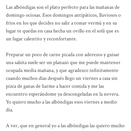
Las albóndigas son el plato perfecto para las mañanas de
domingo ociosas. Esos domingos antipáticos, lluviosos o
fríos en los que decides no salir a tomar vermú y en su
lugar te quedas en casa hecha un ovillo en el sofá que es
un lugar calentito y reconfortante.
Preparar un poco de carne picada con aderezos y guisar
una salsita suele ser un planazo que me puede mantener
ocupada media mañana, y que agradezco infinitamente
cuando muchos días después llego un viernes a casa sin
pizca de ganas de liarme a hacer comida y me las
encuentro esperándome ya descongeladas en la nevera.
Yo quiero mucho a las albóndigas esos viernes a medio
día.
A ver, que en general yo a las albóndigas las quiero mucho