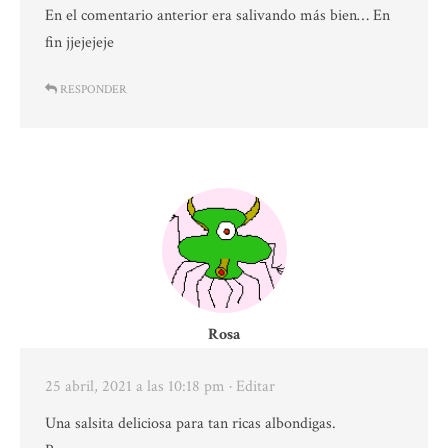
En el comentario anterior era salivando más bien… En
fin jjejejeje
RESPONDER
Rosa
25 abril, 2021 a las 10:18 pm
· Editar
Una salsita deliciosa para tan ricas albondigas.