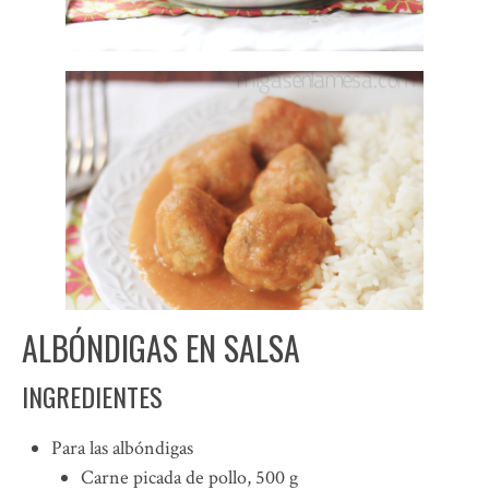
ALBÓNDIGAS EN SALSA
INGREDIENTES
Para las albóndigas
Carne picada de pollo, 500 g