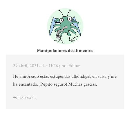
Manipuladores de alimentos
29 abril, 2021 a las 11:26 pm
· Editar
He almorzado estas estupendas albóndigas en salsa y me
ha encantado. ¡Repito seguro! Muchas gracias.
RESPONDER