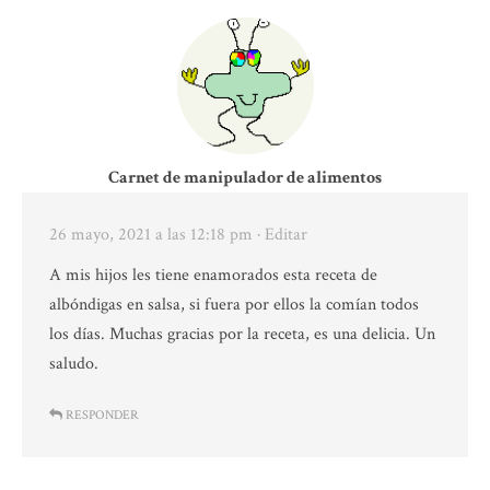
Carnet de manipulador de alimentos
26 mayo, 2021 a las 12:18 pm
· Editar
A mis hijos les tiene enamorados esta receta de
albóndigas en salsa, si fuera por ellos la comían todos
los días. Muchas gracias por la receta, es una delicia. Un
saludo.
RESPONDER