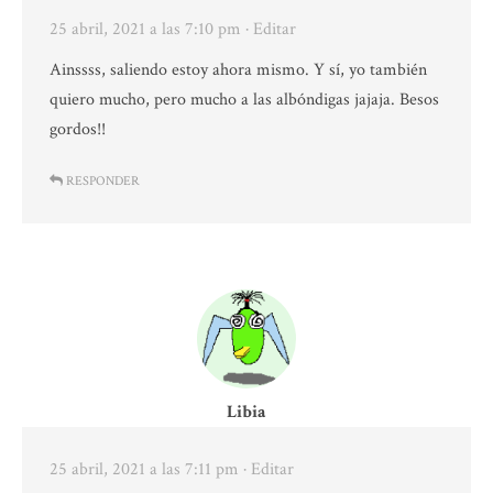
25 abril, 2021 a las 7:10 pm
· Editar
Ainssss, saliendo estoy ahora mismo. Y sí, yo también
quiero mucho, pero mucho a las albóndigas jajaja. Besos
gordos!!
RESPONDER
Libia
25 abril, 2021 a las 7:11 pm
· Editar