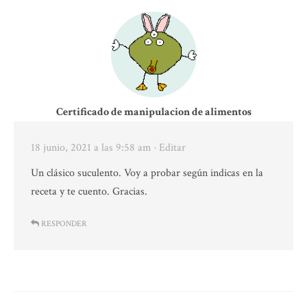
Certificado de manipulacion de alimentos
18 junio, 2021 a las 9:58 am
· Editar
Un clásico suculento. Voy a probar según indicas en la
receta y te cuento. Gracias.
RESPONDER