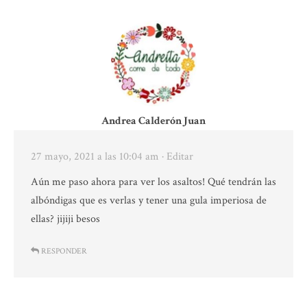
Andrea Calderón Juan
27 mayo, 2021 a las 10:04 am
· Editar
Aún me paso ahora para ver los asaltos! Qué tendrán las
albóndigas que es verlas y tener una gula imperiosa de
ellas? jijiji besos
RESPONDER