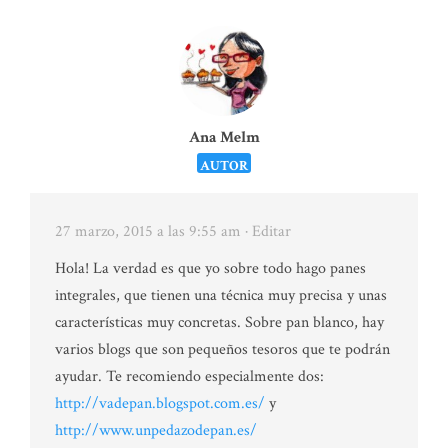
Ana Melm
AUTOR
27 marzo, 2015 a las 9:55 am
· Editar
Hola! La verdad es que yo sobre todo hago panes
integrales, que tienen una técnica muy precisa y unas
características muy concretas. Sobre pan blanco, hay
varios blogs que son pequeños tesoros que te podrán
ayudar. Te recomiendo especialmente dos:
http://vadepan.blogspot.com.es/
y
http://www.unpedazodepan.es/