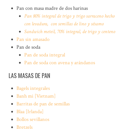
Pan con masa madre de dos harinas
Pan 80% integral de trigo y trigo sarraceno hecho
con levadura, con semillas de lino y sésamo
Sandwich meteil, 70% integral, de trigo y centeno
Pan sin amasado
Pan de soda
Pan de soda integral
Pan de soda con avena y arándanos
LAS MASAS DE PAN
Bagels
integrales
Banh mi
[Vietnam]
Barritas de pan de semillas
Blaa [Irlanda]
Bollos sevillanos
Bretzels