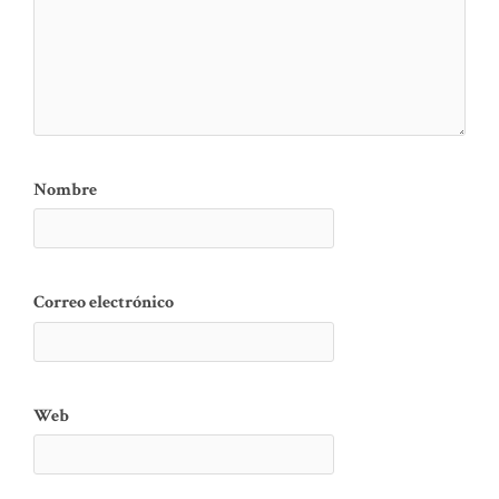
Nombre
Correo electrónico
Web