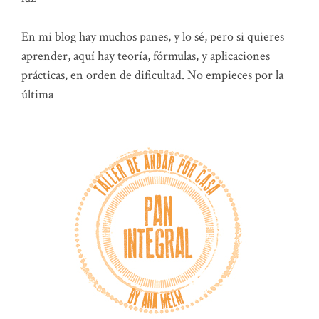
En mi blog hay muchos panes, y lo sé, pero si quieres
aprender, aquí hay teoría, fórmulas, y aplicaciones
prácticas, en orden de dificultad. No empieces por la
última