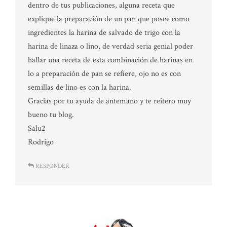
dentro de tus publicaciones, alguna receta que
explique la preparación de un pan que posee como
ingredientes la harina de salvado de trigo con la
harina de linaza o lino, de verdad seria genial poder
hallar una receta de esta combinación de harinas en
lo a preparación de pan se refiere, ojo no es con
semillas de lino es con la harina.
Gracias por tu ayuda de antemano y te reitero muy
bueno tu blog.
Salu2
Rodrigo
RESPONDER