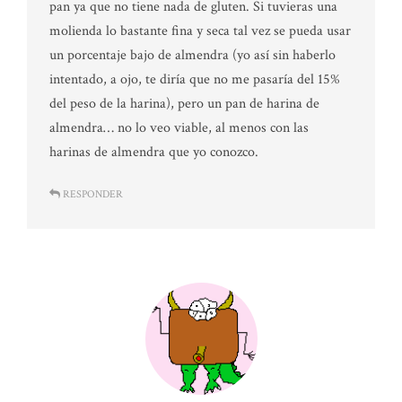
pan ya que no tiene nada de gluten. Si tuvieras una
molienda lo bastante fina y seca tal vez se pueda usar
un porcentaje bajo de almendra (yo así sin haberlo
intentado, a ojo, te diría que no me pasaría del 15%
del peso de la harina), pero un pan de harina de
almendra… no lo veo viable, al menos con las
harinas de almendra que yo conozco.
RESPONDER