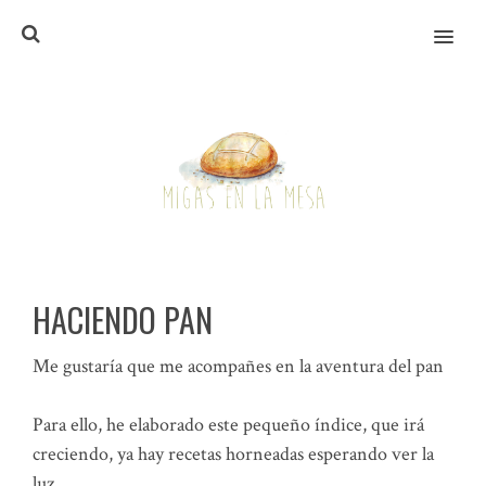
MENU
HACIENDO PAN
Me gustaría que me acompañes en la aventura del pan
Para ello, he elaborado este pequeño índice, que irá
creciendo, ya hay recetas horneadas esperando ver la
luz