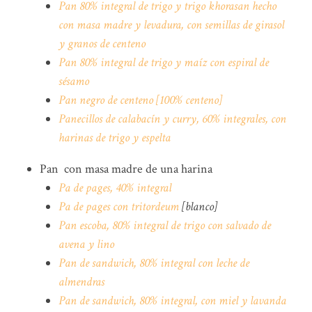
Pan 80% integral de trigo y trigo khorasan hecho
con masa madre y levadura, con semillas de girasol
y granos de centeno
Pan 80% integral de trigo y maíz con espiral de
sésamo
Pan negro de centeno [100% centeno]
Panecillos de calabacín y curry, 60% integrales, con
harinas de trigo y espelta
Pan con masa madre de una harina
Pa de pages, 40% integral
Pa de pages con tritordeum
[blanco]
Pan escoba, 80% integral de trigo con salvado de
avena y lino
Pan de sandwich, 80% integral con leche de
almendras
Pan de sandwich, 80% integral, con miel y lavanda