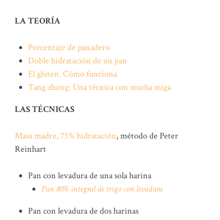
LA TEORÍA
Porcentaje de panadero
Doble hidratación de un pan
El gluten. Cómo funciona
Tang zhong: Una técnica con mucha miga
LAS TÉCNICAS
Masa madre, 75% hidratación
, método de Peter
Reinhart
Pan con levadura de una sola harina
Pan 80% integral de trigo con levadura
Pan con levadura de dos harinas