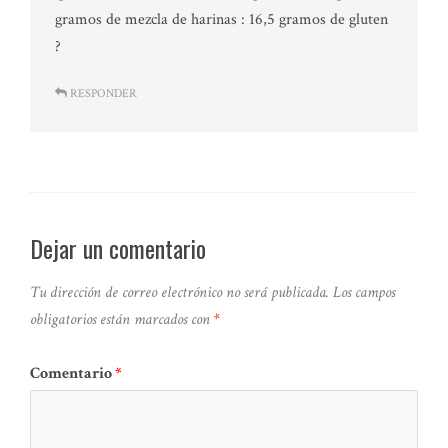
gramos de mezcla de harinas : 16,5 gramos de gluten
?
RESPONDER
Dejar un comentario
Tu dirección de correo electrónico no será publicada.
Los campos
obligatorios están marcados con
*
Comentario
*