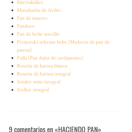
Kürtöskalàcs
Marañuelas de Avilés
Pan de muerto
Pandoro
Pan de leche sencillo
Primorski urkrsne bebe [Muñecas de pan de
pascua]
Pulla [Pan dulce de cardamomo]
Roscón de harina blanca
Roscón de harina integral
Semlor semi integral
Stollen integral
9 comentarios en «HACIENDO PAN»