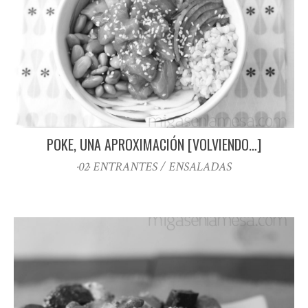
POKE, UNA APROXIMACIÓN [VOLVIENDO…]
·02· ENTRANTES / ENSALADAS