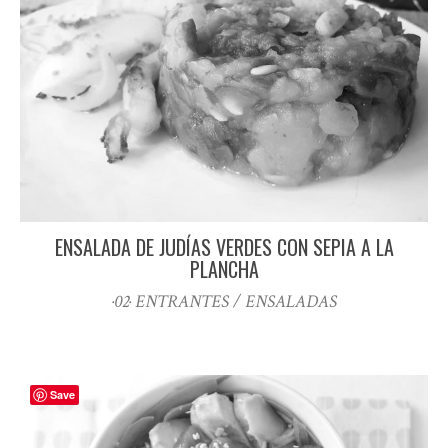
ENSALADA DE JUDÍAS VERDES CON SEPIA A LA
PLANCHA
·02· ENTRANTES / ENSALADAS
Save