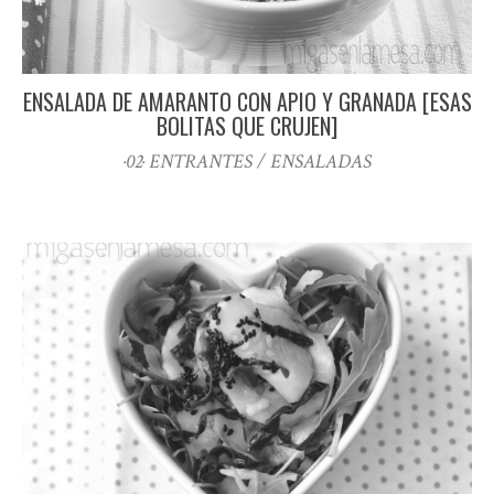
ENSALADA DE AMARANTO CON APIO Y GRANADA [ESAS
BOLITAS QUE CRUJEN]
·02· ENTRANTES / ENSALADAS