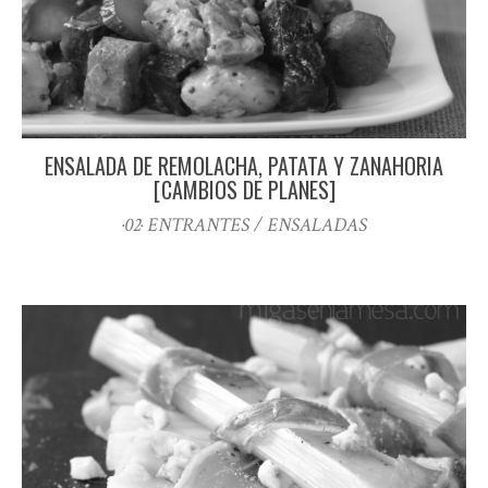
ENSALADA DE REMOLACHA, PATATA Y ZANAHORIA
[CAMBIOS DE PLANES]
·02· ENTRANTES / ENSALADAS