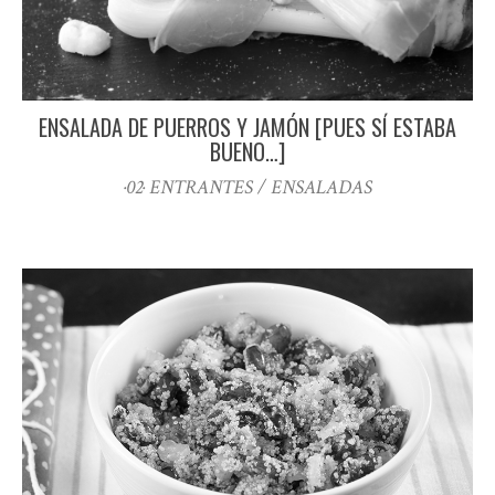
ENSALADA DE PUERROS Y JAMÓN [PUES SÍ ESTABA
BUENO…]
·02· ENTRANTES / ENSALADAS