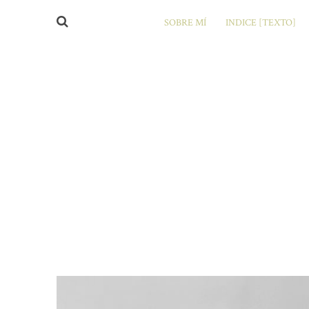
SOBRE MÍ
INDICE [TEXTO]