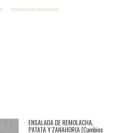
TE
POLÍTICA DE PRIVACIDAD
ENSALADA DE REMOLACHA,
PATATA Y ZANAHORIA [Cambios