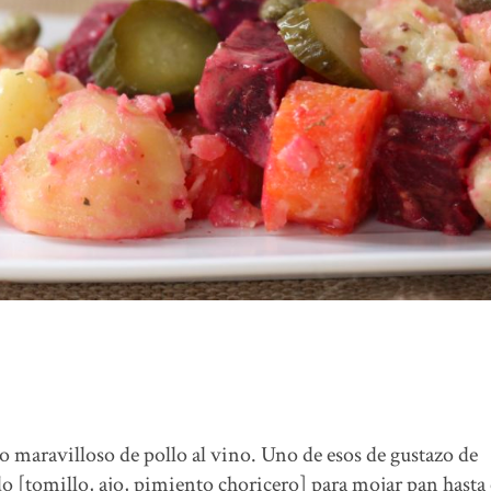
 maravilloso de pollo al vino. Uno de esos de gustazo de
o [tomillo, ajo, pimiento choricero] para mojar pan hasta 