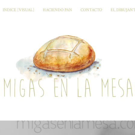
INDICE [VISUAL]
HACIENDO PAN
CONTACTO
EL DIBUJAN