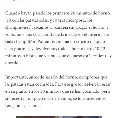
Cuando hayan pasado los primeros 20 minutos de horno
[10 con las patatas solas, y 10 tras incorporar los
champiñones], sacamos la bandeja sin apagar el horno, y
colocamos una cucharadita de la mezcla en el interior de
cada champiñón. Ponemos encima un trocito de queso
para gratinar, y devolvemos todo al horno otros 10-12
minutos, o hasta que veamos que el queso está crujiente y
dorado.
Importante, antes de sacarlo del horno, comprobar que
las patatas están cocinadas. Para ese grosor deberían estar
en su punto en los 30 minutos que se han cocinado, pero
si necesitan un poco más de tiempo, se lo concedemos,
tengamos paciencia.