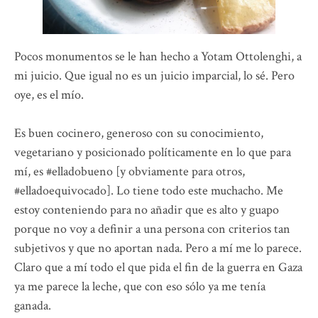
Pocos monumentos se le han hecho a Yotam Ottolenghi, a
mi juicio. Que igual no es un juicio imparcial, lo sé. Pero
oye, es el mío.
Es buen cocinero, generoso con su conocimiento,
vegetariano y posicionado políticamente en lo que para
mí, es #elladobueno [y obviamente para otros,
#elladoequivocado]. Lo tiene todo este muchacho. Me
estoy conteniendo para no añadir que es alto y guapo
porque no voy a definir a una persona con criterios tan
subjetivos y que no aportan nada. Pero a mí me lo parece.
Claro que a mí todo el que pida el fin de la guerra en Gaza
ya me parece la leche, que con eso sólo ya me tenía
ganada.