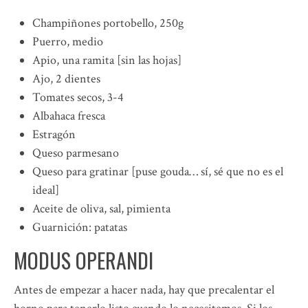
Champiñones portobello, 250g
Puerro, medio
Apio, una ramita [sin las hojas]
Ajo, 2 dientes
Tomates secos, 3-4
Albahaca fresca
Estragón
Queso parmesano
Queso para gratinar [puse gouda… sí, sé que no es el
ideal]
Aceite de oliva, sal, pimienta
Guarnición: patatas
MODUS OPERANDI
Antes de empezar a hacer nada, hay que precalentar el