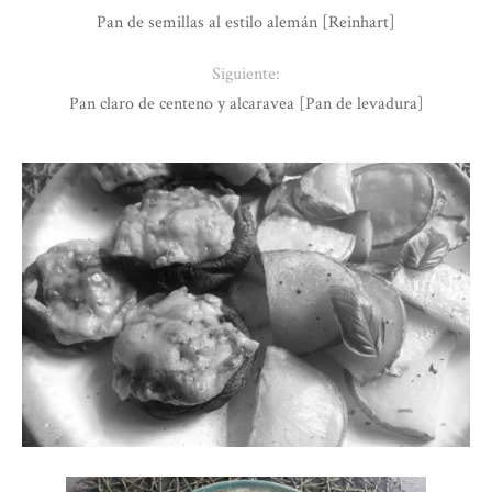
Pan de semillas al estilo alemán [Reinhart]
Siguiente:
Pan claro de centeno y alcaravea [Pan de levadura]