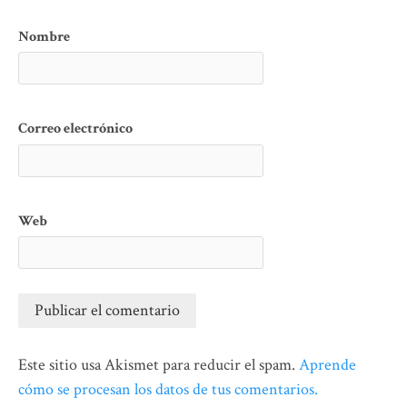
Nombre
Correo electrónico
Web
Este sitio usa Akismet para reducir el spam.
Aprende
cómo se procesan los datos de tus comentarios.