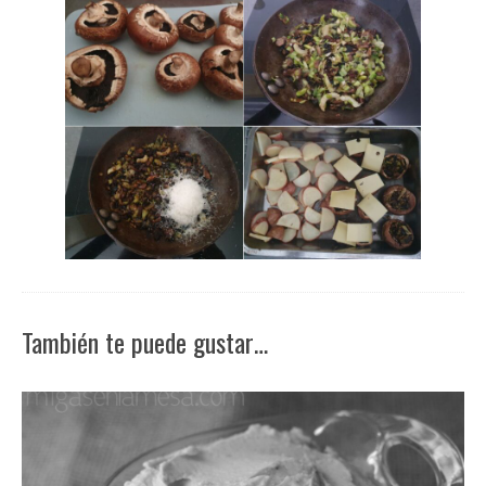
También te puede gustar…