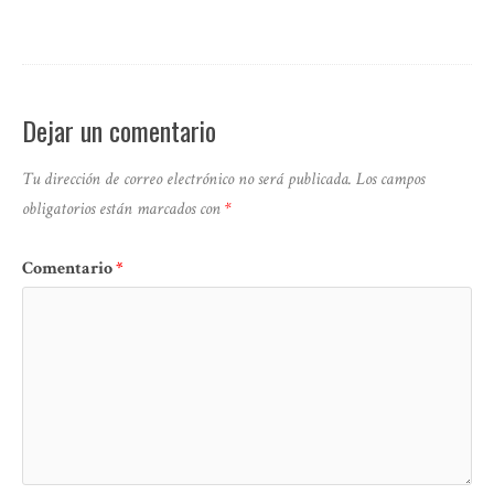
Dejar un comentario
Tu dirección de correo electrónico no será publicada.
Los campos
obligatorios están marcados con
*
Comentario
*