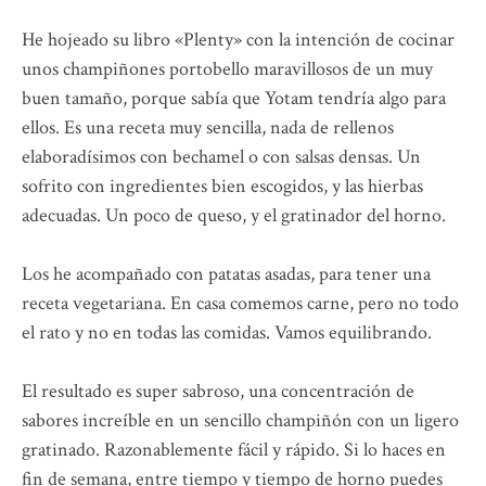
He hojeado su libro «Plenty» con la intención de cocinar
unos champiñones portobello maravillosos de un muy
buen tamaño, porque sabía que Yotam tendría algo para
ellos. Es una receta muy sencilla, nada de rellenos
elaboradísimos con bechamel o con salsas densas. Un
sofrito con ingredientes bien escogidos, y las hierbas
adecuadas. Un poco de queso, y el gratinador del horno.
Los he acompañado con patatas asadas, para tener una
receta vegetariana. En casa comemos carne, pero no todo
el rato y no en todas las comidas. Vamos equilibrando.
El resultado es super sabroso, una concentración de
sabores increíble en un sencillo champiñón con un ligero
gratinado. Razonablemente fácil y rápido. Si lo haces en
fin de semana, entre tiempo y tiempo de horno puedes