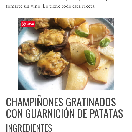
tomarte un vino. Lo tiene todo esta receta.
Save
CHAMPIÑONES GRATINADOS
CON GUARNICIÓN DE PATATAS
INGREDIENTES