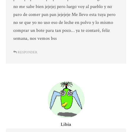
no me sabe bien jejejej pero luego voy al pueblo y no
paro de comer pan pan jejejeje Me llevo esta tuya pero
no se que yo no uso eso de leche en polvo y lo mismo
comprar un bote para tan poco… ya te contaré, feliz
semana, nos vemos bss
RESPONDER
Libia