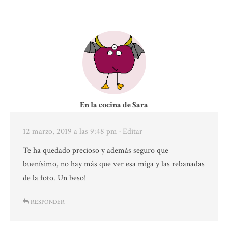
En la cocina de Sara
12 marzo, 2019 a las 9:48 pm
· Editar
Te ha quedado precioso y además seguro que
buenísimo, no hay más que ver esa miga y las rebanadas
de la foto. Un beso!
RESPONDER