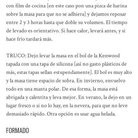
con film de cocina [en este caso pon una pizca de harina
sobre la masa para que no se adhiera] y dejamos reposar
entre 2 y 3 horas hasta que doble su volumen. El tiempo
de levado es orientativo. Si hace calor, levará antes, y si
hace frío tardará más.
TRUCO: Dejo levar la masa en el bol de la Kenwood
tapada con una tapa de silicona [así no gasto plásticos de
más, estas tapas sellan estupendamente]. El bol es muy alto
y la masa tiene espacio de sobra. En invierno, envuelvo
todo en una manta polar. De esa forma, la masa está
abrigada y calentita y leva mejor. En verano, la dejo en un
lugar fresco o si no lo hay, en la nevera, para que no leve
demasiado rápido. Otra opción es usar agua helada.
FORMADO