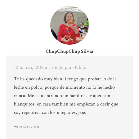
ChupChupChup Silvia
12 marzo, 2019 a las 6:26 pm
· Editar
Te ha quedado muy bien :) tengo que probar lo de la
leche en polvo, porque de momento no lo he hecho
nunca. Me está entrando un hambre… y apetecen
blanquitos, en casa también me empiezan a decir que
soy repetitiva con los integrales, jeje.
RESPONDER