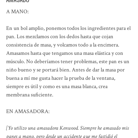
A MANO:
En un bol amplio, ponemos todos los ingredientes para el
pan. Los mezclamos con los dedos hasta que cojan
consistencia de masa, y volcamos todo a la encimera.
Amasamos hasta que tengamos una masa elástica y con
músculo. No deberíamos tener problemas, este pan es un
niño bueno y se portará bien. Antes de dar la masa por
buena a mí me gusta hacer la prueba de la ventana,
siempre es útil y como es una masa blanca, crea
membrana suficiente.
EN AMASADORA:
[Yo utilizo una amasadora Kenwood. Siempre he amasado mis
panes a mano, pero desde un accidente que me fastidió el