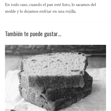
En todo caso, cuando el pan esté listo, lo sacamos del
molde y lo dejamos enfriar en una rejilla.
También te puede gustar…