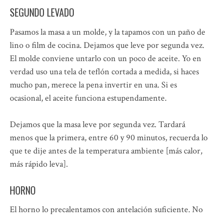
SEGUNDO LEVADO
Pasamos la masa a un molde, y la tapamos con un paño de
lino o film de cocina. Dejamos que leve por segunda vez.
El molde conviene untarlo con un poco de aceite. Yo en
verdad uso una tela de teflón cortada a medida, si haces
mucho pan, merece la pena invertir en una. Si es
ocasional, el aceite funciona estupendamente.
Dejamos que la masa leve por segunda vez. Tardará
menos que la primera, entre 60 y 90 minutos, recuerda lo
que te dije antes de la temperatura ambiente [más calor,
más rápido leva].
HORNO
El horno lo precalentamos con antelación suficiente. No