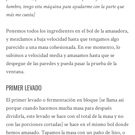
hombro, tengo esta máquina para ayudarme con la parte que
más me cuesta]
Ponemos todos los ingredientes en el bol de la amasadora,
y mezclamos a baja velocidad hasta que tengamos algo
parecido a una masa cohesionada. En ese momento, lo
subimos a velocidad media y amasamos hasta que se
despegue de las paredes y pueda pasar la prueba de la
ventana.
PRIMER LEVADO
El primer levado o fermentación en bloque [se llama así
porque cuando hacemos mucha masa para después
dividirla, este levado se hace con el total de la masa y no
con las porciones cortadas] se hace en el mismo bol donde
hemos amasado. Tapamos la masa con un paño de lino, o