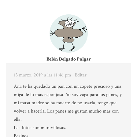
Belén Delgado Pulgar
13 marzo, 2019 a las 11:46 pm
· Editar
Ana te ha quedado un pan con un copete precioso y una
miga de lo mas esponjosa. Yo soy vaga para los panes, y
mi masa madre se ha muerto de no usarla. tengo que
volver a hacerla. Los panes me gustan mucho mas con
ella.
Las fotos son maravillosas.
Besinos