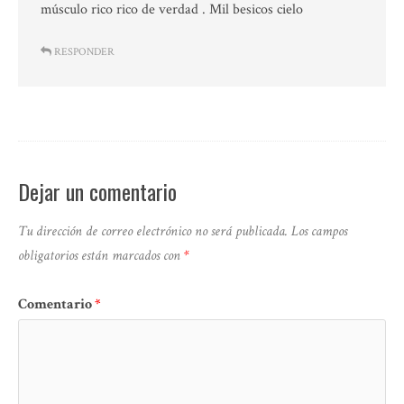
músculo rico rico de verdad . Mil besicos cielo
RESPONDER
Dejar un comentario
Tu dirección de correo electrónico no será publicada.
Los campos
obligatorios están marcados con
*
Comentario
*