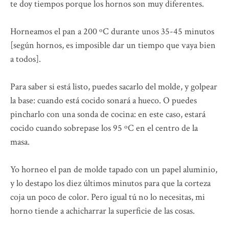
te doy tiempos porque los hornos son muy diferentes.
Horneamos el pan a 200 ºC durante unos 35-45 minutos
[según hornos, es imposible dar un tiempo que vaya bien
a todos].
Para saber si está listo, puedes sacarlo del molde, y golpear
la base: cuando está cocido sonará a hueco. O puedes
pincharlo con una sonda de cocina: en este caso, estará
cocido cuando sobrepase los 95 ºC en el centro de la
masa.
Yo horneo el pan de molde tapado con un papel aluminio,
y lo destapo los diez últimos minutos para que la corteza
coja un poco de color. Pero igual tú no lo necesitas, mi
horno tiende a achicharrar la superficie de las cosas.