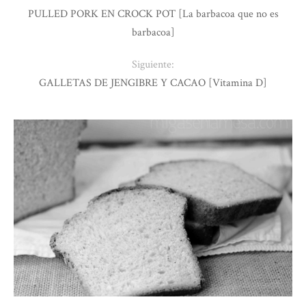
PULLED PORK EN CROCK POT [La barbacoa que no es
barbacoa]
Siguiente:
GALLETAS DE JENGIBRE Y CACAO [Vitamina D]