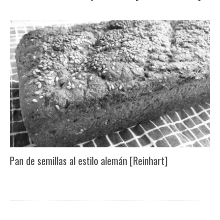
Pan de semillas al estilo alemán [Reinhart]