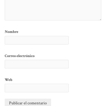
Nombre
Correo electrónico
Web