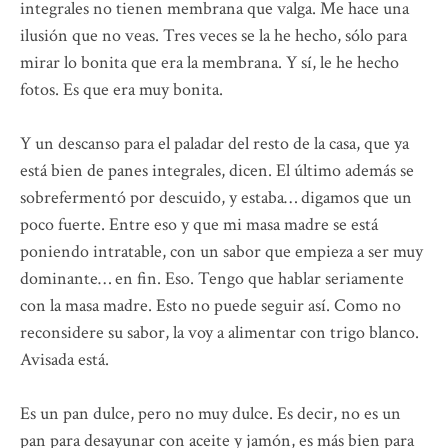
integrales no tienen membrana que valga. Me hace una
ilusión que no veas. Tres veces se la he hecho, sólo para
mirar lo bonita que era la membrana. Y sí, le he hecho
fotos. Es que era muy bonita.
Y un descanso para el paladar del resto de la casa, que ya
está bien de panes integrales, dicen. El último además se
sobrefermentó por descuido, y estaba… digamos que un
poco fuerte. Entre eso y que mi masa madre se está
poniendo intratable, con un sabor que empieza a ser muy
dominante… en fin. Eso. Tengo que hablar seriamente
con la masa madre. Esto no puede seguir así. Como no
reconsidere su sabor, la voy a alimentar con trigo blanco.
Avisada está.
Es un pan dulce, pero no muy dulce. Es decir, no es un
pan para desayunar con aceite y jamón, es más bien para