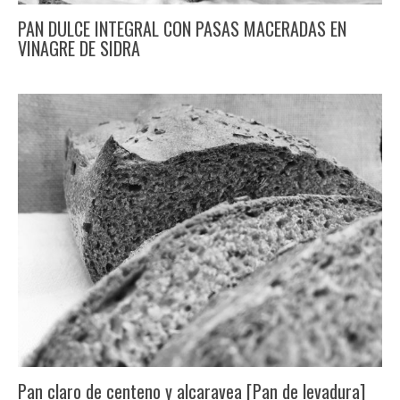
PAN DULCE INTEGRAL CON PASAS MACERADAS EN
VINAGRE DE SIDRA
Pan claro de centeno y alcaravea [Pan de levadura]