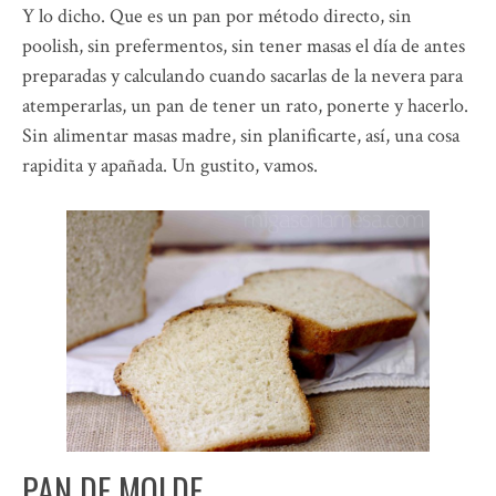
Y lo dicho. Que es un pan por método directo, sin
poolish, sin prefermentos, sin tener masas el día de antes
preparadas y calculando cuando sacarlas de la nevera para
atemperarlas, un pan de tener un rato, ponerte y hacerlo.
Sin alimentar masas madre, sin planificarte, así, una cosa
rapidita y apañada. Un gustito, vamos.
PAN DE MOLDE