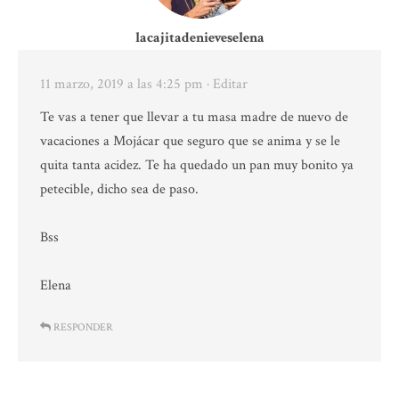
lacajitadenieveselena
11 marzo, 2019 a las 4:25 pm
· Editar
Te vas a tener que llevar a tu masa madre de nuevo de
vacaciones a Mojácar que seguro que se anima y se le
quita tanta acidez. Te ha quedado un pan muy bonito ya
petecible, dicho sea de paso.
Bss
Elena
RESPONDER