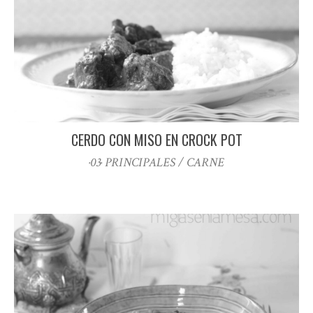
CERDO CON MISO EN CROCK POT
·03· PRINCIPALES / CARNE