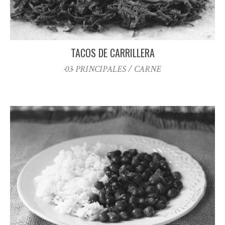
TACOS DE CARRILLERA
·03· PRINCIPALES / CARNE