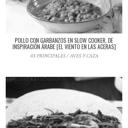
POLLO CON GARBANZOS EN SLOW COOKER, DE
INSPIRACIÓN ÁRABE [EL VIENTO EN LAS ACERAS]
·03· PRINCIPALES / AVES Y CAZA