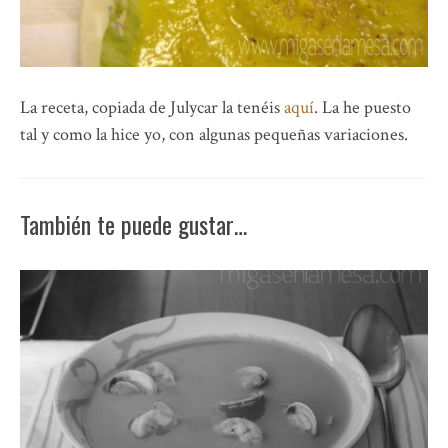
La receta, copiada de Julycar la tenéis
aquí
. La he puesto
tal y como la hice yo, con algunas pequeñas variaciones.
También te puede gustar…