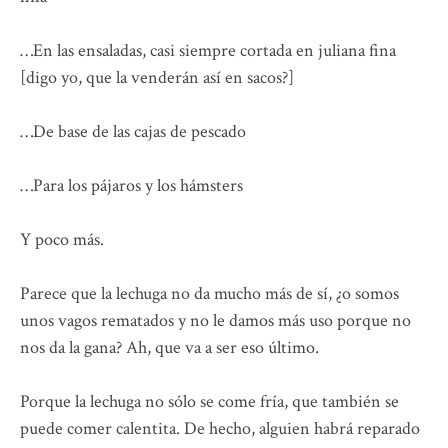
…En las ensaladas, casi siempre cortada en juliana fina
[digo yo, que la venderán así en sacos?]
…De base de las cajas de pescado
…Para los pájaros y los hámsters
Y poco más.
Parece que la lechuga no da mucho más de sí, ¿o somos
unos vagos rematados y no le damos más uso porque no
nos da la gana? Ah, que va a ser eso último.
Porque la lechuga no sólo se come fría, que también se
puede comer calentita. De hecho, alguien habrá reparado