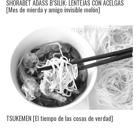
SHORABET ADASS B’SILIK: LENTEJAS CON ACELGAS
[Mes de mierda y amigo invisible molón]
TSUKEMEN [El tiempo de las cosas de verdad]