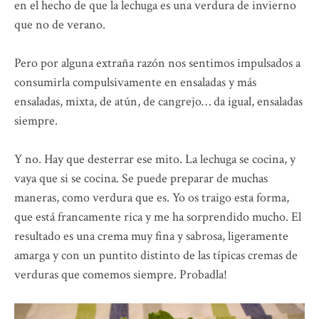
en el hecho de que la lechuga es una verdura de invierno
que no de verano.
Pero por alguna extraña razón nos sentimos impulsados a
consumirla compulsivamente en ensaladas y más
ensaladas, mixta, de atún, de cangrejo… da igual, ensaladas
siempre.
Y no. Hay que desterrar ese mito. La lechuga se cocina, y
vaya que si se cocina. Se puede preparar de muchas
maneras, como verdura que es. Yo os traigo esta forma,
que está francamente rica y me ha sorprendido mucho. El
resultado es una crema muy fina y sabrosa, ligeramente
amarga y con un puntito distinto de las típicas cremas de
verduras que comemos siempre. Probadla!