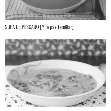
SOPA DE PESCADO [Y la paz familiar]