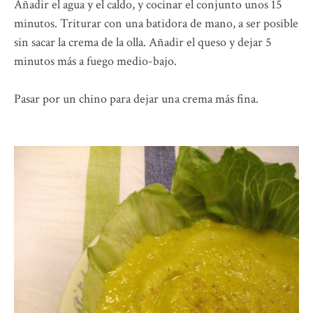
Añadir el agua y el caldo, y cocinar el conjunto unos 15
minutos. Triturar con una batidora de mano, a ser posible
sin sacar la crema de la olla. Añadir el queso y dejar 5
minutos más a fuego medio-bajo.
Pasar por un chino para dejar una crema más fina.