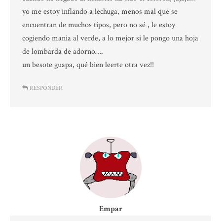
yo me estoy inflando a lechuga, menos mal que se
encuentran de muchos tipos, pero no sé , le estoy
cogiendo mania al verde, a lo mejor si le pongo una hoja
de lombarda de adorno….
un besote guapa, qué bien leerte otra vez!!
RESPONDER
Empar