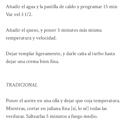
Añadir el agua y la pastilla de caldo y programar 15 min
Var vel 3 1/2.
Añadir el queso, y poner 5 minutos más misma
temperatura y velocidad.
Dejar templar ligeramente, y darle caña al turbo hasta
dejar una crema bien fina.
TRADICIONAL
Poner el aceite en una olla y dejar que coja temperatura.
Mientras, cortar en juliana fina [sí, lo sé] todas las
verduras. Saltearlas 5 minutos a fuego medio.