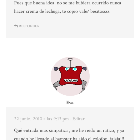
Pues que buena idea, no se me hubiera ocurrido nunca
hacer crema de lechuga, te copio vale? besitossss
RESPONDER
Eva
22 junio, 2010 a las 9:13 pm
· Editar
Qué entrada mas simpatica , me he reido un ratico, y ya
cuando he llegado al hamster ha sido el colofon, jajaja!!!