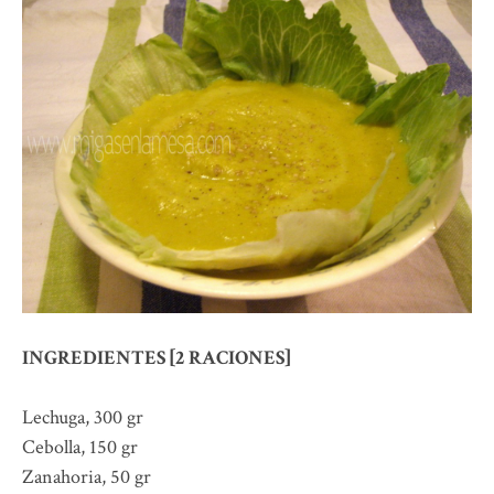
INGREDIENTES [2 RACIONES]
Lechuga, 300 gr
Cebolla, 150 gr
Zanahoria, 50 gr