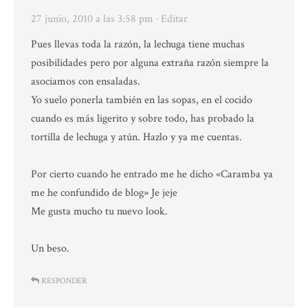
27 junio, 2010 a las 3:58 pm
· Editar
Pues llevas toda la razón, la lechuga tiene muchas
posibilidades pero por alguna extraña razón siempre la
asociamos con ensaladas.
Yo suelo ponerla también en las sopas, en el cocido
cuando es más ligerito y sobre todo, has probado la
tortilla de lechuga y atún. Hazlo y ya me cuentas.
Por cierto cuando he entrado me he dicho «Caramba ya
me he confundido de blog» Je jeje
Me gusta mucho tu nuevo look.
Un beso.
RESPONDER