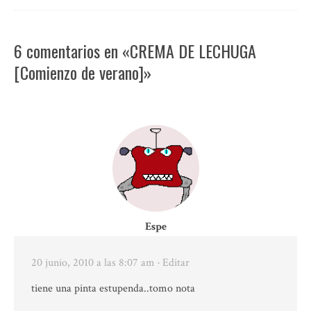
6 comentarios en «CREMA DE LECHUGA
[Comienzo de verano]»
Espe
20 junio, 2010 a las 8:07 am
· Editar
tiene una pinta estupenda..tomo nota