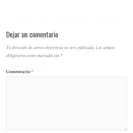
Dejar un comentario
Tu dirección de correo electrónico no será publicada.
Los campos
obligatorios están marcados con
*
Comentario
*