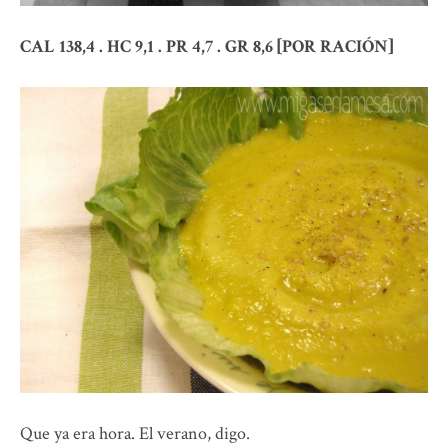
CAL 138,4 . HC 9,1 . PR 4,7 . GR 8,6 [POR RACIÓN]
Que ya era hora. El verano, digo.