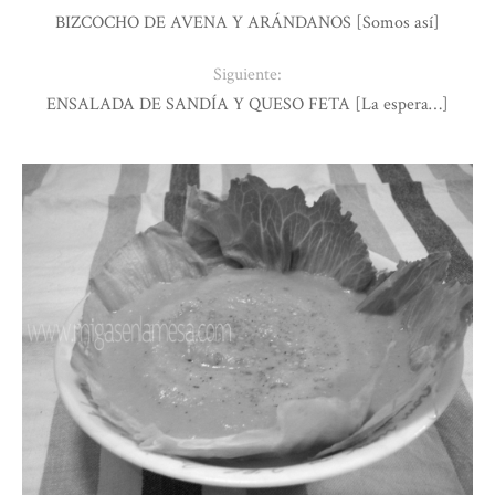
BIZCOCHO DE AVENA Y ARÁNDANOS [Somos así]
Siguiente:
ENSALADA DE SANDÍA Y QUESO FETA [La espera…]