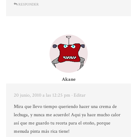
RESPONDER
Akane
20 junio, 2010 a las 12:25 pm
· Editar
Mira que llevo tiempo queriendo hacer una crema de
lechuga, y nunca me acuerdo! Aqui ya hace mucho calor
así que me guardo tu receta para el otoño, porque
menuda pinta más rica tiene!