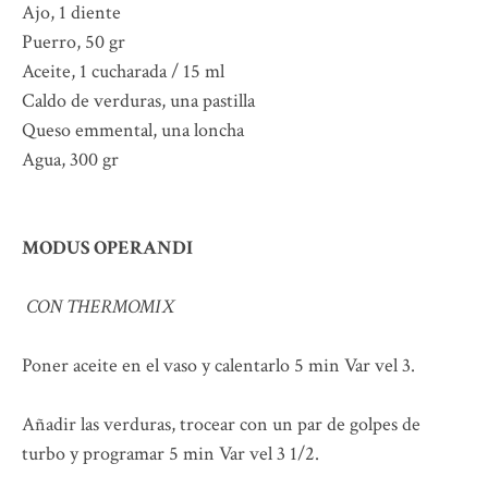
Ajo, 1 diente
Puerro, 50 gr
Aceite, 1 cucharada / 15 ml
Caldo de verduras, una pastilla
Queso emmental, una loncha
Agua, 300 gr
MODUS OPERANDI
CON THERMOMIX
Poner aceite en el vaso y calentarlo 5 min Var vel 3.
Añadir las verduras, trocear con un par de golpes de
turbo y programar 5 min Var vel 3 1/2.