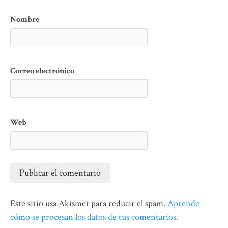
Nombre
Correo electrónico
Web
Este sitio usa Akismet para reducir el spam.
Aprende
cómo se procesan los datos de tus comentarios.