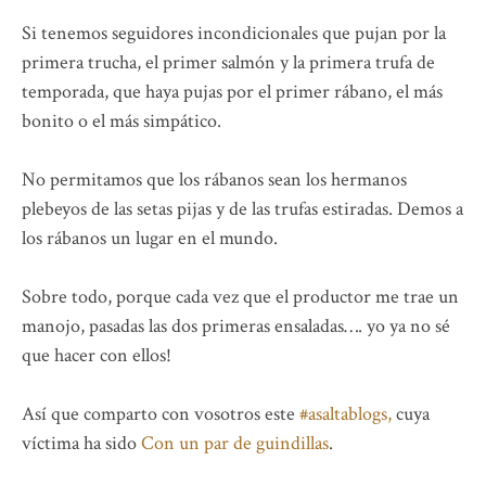
Si tenemos seguidores incondicionales que pujan por la
primera trucha, el primer salmón y la primera trufa de
temporada, que haya pujas por el primer rábano, el más
bonito o el más simpático.
No permitamos que los rábanos sean los hermanos
plebeyos de las setas pijas y de las trufas estiradas. Demos a
los rábanos un lugar en el mundo.
Sobre todo, porque cada vez que el productor me trae un
manojo, pasadas las dos primeras ensaladas…. yo ya no sé
que hacer con ellos!
Así que comparto con vosotros este
#asaltablogs,
cuya
víctima ha sido
Con un par de guindillas
.