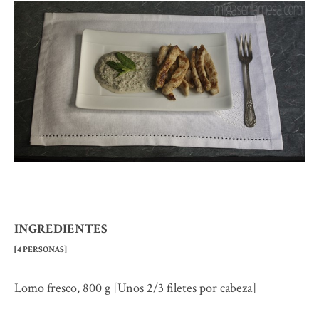
INGREDIENTES
[4 PERSONAS]
Lomo fresco, 800 g [Unos 2/3 filetes por cabeza]