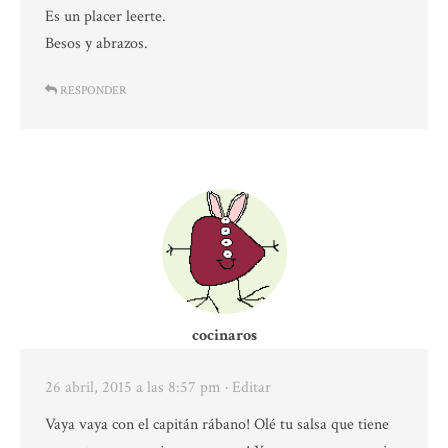
Es un placer leerte.
Besos y abrazos.
RESPONDER
cocinaros
26 abril, 2015 a las 8:57 pm
· Editar
Vaya vaya con el capitán rábano! Olé tu salsa que tiene