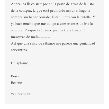
Ahora los llevo siempre en la parte de atrás de la lista
de la compra, la que está prohibido mirar si hago la
compra sin haber comido. Están junto con la nutella. Y
ya hace mucho que me obligo a comer antes de ir a la
compra. Porque lo último que me traje fueron 5
mazorcas de maíz…………
Así que una salsa de rábanos me parece una genialidad
cervantina.
Un aplauso.
Besos.
Beatriz
RESPONDER