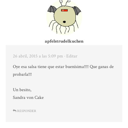
apfelstrudelkuchen
26 abril, 2015 a las 5:09 pm
· Editar
Oye esa salsa tiene que estar buenísima!!!! Que ganas de
probarla!!!
Un besito,
Sandra von Cake
RESPONDER