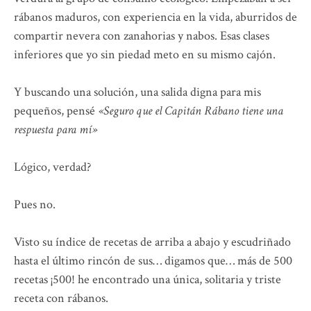
rábanos maduros, con experiencia en la vida, aburridos de
compartir nevera con zanahorias y nabos. Esas clases
inferiores que yo sin piedad meto en su mismo cajón.
Y buscando una solución, una salida digna para mis
pequeños, pensé
«Seguro que el Capitán Rábano tiene una
respuesta para mí»
Lógico, verdad?
Pues no.
Visto su índice de recetas de arriba a abajo y escudriñado
hasta el último rincón de sus… digamos que… más de 500
recetas ¡500! he encontrado una única, solitaria y triste
receta con rábanos.