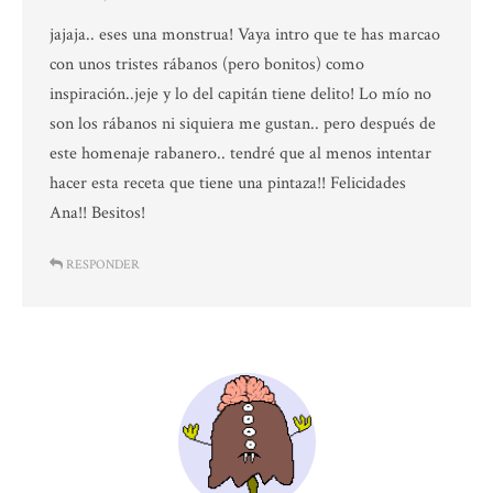
jajaja.. eses una monstrua! Vaya intro que te has marcao
con unos tristes rábanos (pero bonitos) como
inspiración..jeje y lo del capitán tiene delito! Lo mío no
son los rábanos ni siquiera me gustan.. pero después de
este homenaje rabanero.. tendré que al menos intentar
hacer esta receta que tiene una pintaza!! Felicidades
Ana!! Besitos!
RESPONDER