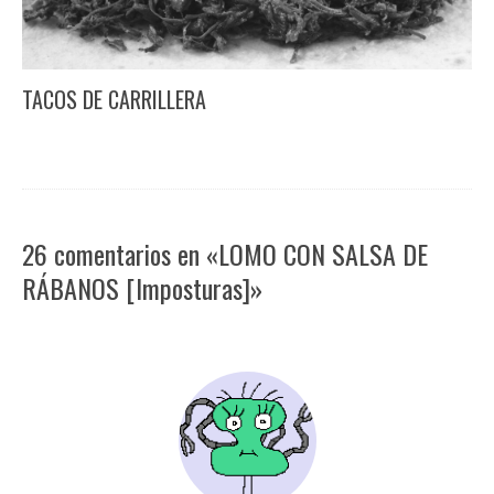
TACOS DE CARRILLERA
26 comentarios en «LOMO CON SALSA DE
RÁBANOS [Imposturas]»