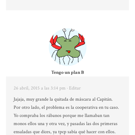
Tengo un plan B
26 abril, 2015 a las 3:14 pm
· Editar
Jajaja, muy grande la quitada de máscara al Capitán.
Por otro lado, el problema es la cooperativa en tu caso.
Yo compraba los rábanos porque me llamaban tan
monos ellos una y otra vez, y pasadas las dos primeras
ensaladas que dices, ya tpcp sabía qué hacer con ellos.