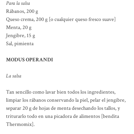
Para la salsa
Rábanos, 200 g
Queso crema, 200 g [o cualquier queso fresco suave]
Menta, 20 g
Jengibre, 15 g
Sal, pimienta
MODUS OPERANDI
La salsa
Tan sencillo como lavar bien todos los ingredientes,
limpiar los rábanos conservando la piel, pelar el jengibre,
separar 20 g de hojas de menta desechando los tallos, y
triturarlo todo en una picadora de alimentos [bendita
Thermomix].