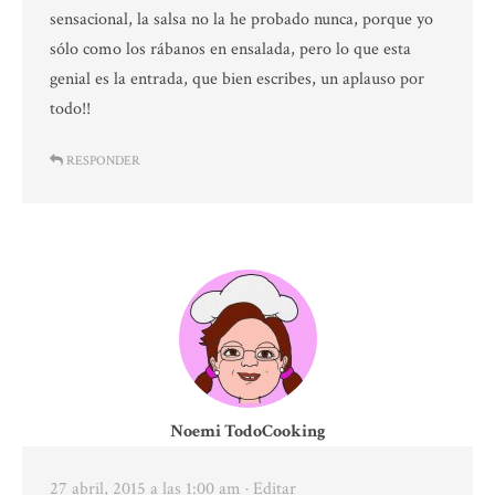
sensacional, la salsa no la he probado nunca, porque yo
sólo como los rábanos en ensalada, pero lo que esta
genial es la entrada, que bien escribes, un aplauso por
todo!!
RESPONDER
Noemi TodoCooking
27 abril, 2015 a las 1:00 am
· Editar