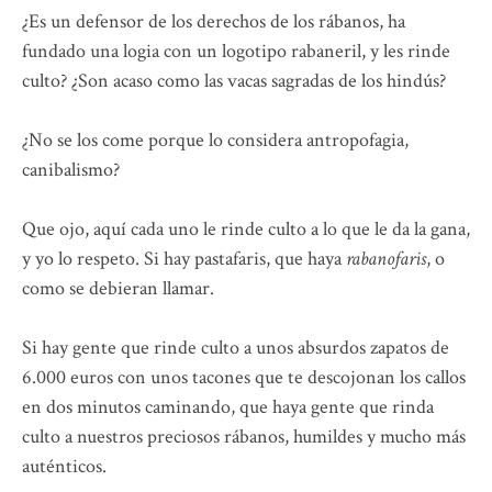
¿Es un defensor de los derechos de los rábanos, ha
fundado una logia con un logotipo rabaneril, y les rinde
culto? ¿Son acaso como las vacas sagradas de los hindús?
¿No se los come porque lo considera antropofagia,
canibalismo?
Que ojo, aquí cada uno le rinde culto a lo que le da la gana,
y yo lo respeto. Si hay pastafaris, que haya
rabanofaris
, o
como se debieran llamar.
Si hay gente que rinde culto a unos absurdos zapatos de
6.000 euros con unos tacones que te descojonan los callos
en dos minutos caminando, que haya gente que rinda
culto a nuestros preciosos rábanos, humildes y mucho más
auténticos.