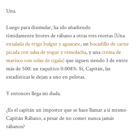
Una.
Luego para disimular, ha ido añadiendo
tímidamente brotes de rábano a otras tres recetas [Una
ensalada de trigo bulgur
y aguacate
, un
bocadillo de carne
picada con salsa de yogur y remolacha
, y una
crema de
marisco con colas de cigala]
que siguen siendo 3 de entre
más de 500: un raquítico 0.008%. Sí, Capitán, las
estadísticas le dejan a uno en pelotas.
Y entonces llega mi duda.
¿Es el capitán un impostor que se hace llamar a sí mismo
Capitán Rábano, a pesar de no comer nunca jamás
rábanos?