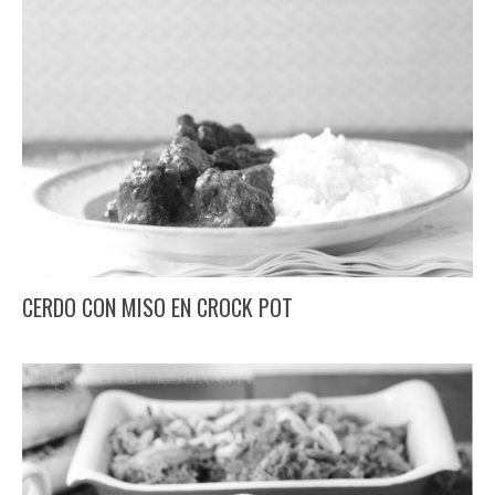
CERDO CON MISO EN CROCK POT