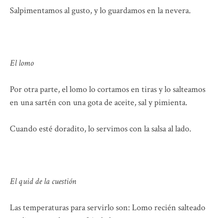
Salpimentamos al gusto, y lo guardamos en la nevera.
El lomo
Por otra parte, el lomo lo cortamos en tiras y lo salteamos
en una sartén con una gota de aceite, sal y pimienta.
Cuando esté doradito, lo servimos con la salsa al lado.
El quid de la cuestión
Las temperaturas para servirlo son: Lomo recién salteado