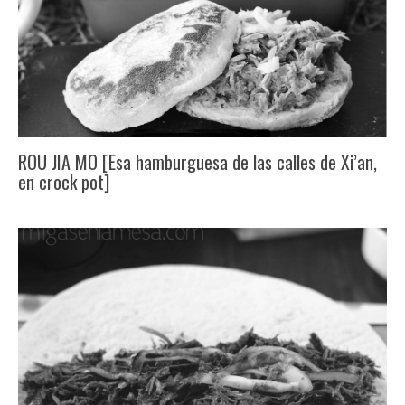
ROU JIA MO [Esa hamburguesa de las calles de Xi’an,
en crock pot]