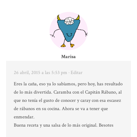
Marisa
26 abril, 2015 a las 5:53 pm
· Editar
Eres la caña, eso ya lo sabíamos, pero hoy, has resultado
de lo más divertida. Caramba con el Capitán Rábano, al
que no tenía el gusto de conocer y caray con esa escasez
de rábanos en su cocina. Ahora se va a tener que
enmendar.
Buena receta y una salsa de lo más original. Besotes