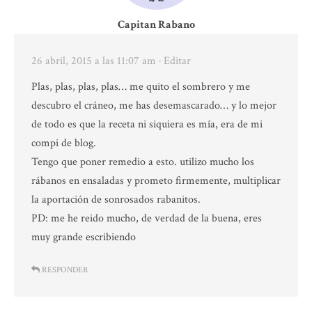
Capitan Rabano
26 abril, 2015 a las 11:07 am
· Editar
Plas, plas, plas, plas… me quito el sombrero y me
descubro el cráneo, me has desemascarado… y lo mejor
de todo es que la receta ni siquiera es mía, era de mi
compi de blog.
Tengo que poner remedio a esto. utilizo mucho los
rábanos en ensaladas y prometo firmemente, multiplicar
la aportación de sonrosados rabanitos.
PD: me he reido mucho, de verdad de la buena, eres
muy grande escribiendo
RESPONDER