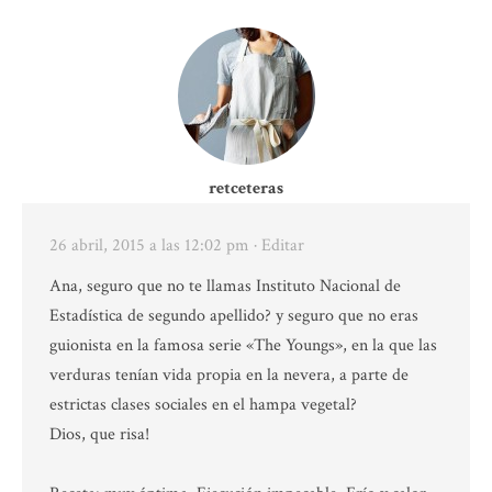
retceteras
26 abril, 2015 a las 12:02 pm
· Editar
Ana, seguro que no te llamas Instituto Nacional de
Estadística de segundo apellido? y seguro que no eras
guionista en la famosa serie «The Youngs», en la que las
verduras tenían vida propia en la nevera, a parte de
estrictas clases sociales en el hampa vegetal?
Dios, que risa!