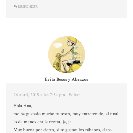
RESPONDER
Evita Besos y Abrazos
26 abril, 2015 a las 7:34 pm
· Editar
Hola Ana,
me ha gustado mucho tu texto, muy entretenido, al final
lo de menos era la receta, ja, ja.
Muy buena por cierto, si te gustan los rábanos, claro.