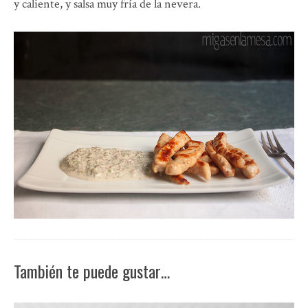
y caliente, y salsa muy fría de la nevera.
También te puede gustar…