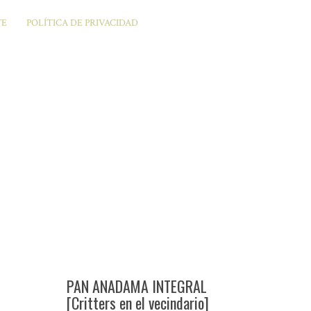
TE
POLÍTICA DE PRIVACIDAD
PAN ANADAMA INTEGRAL
[Critters en el vecindario]