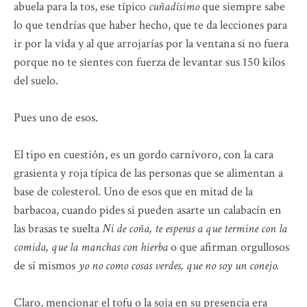
abuela para la tos, ese típico
cuñadísimo
que siempre sabe
lo que tendrías que haber hecho, que te da lecciones para
ir por la vida y al que arrojarías por la ventana si no fuera
porque no te sientes con fuerza de levantar sus 150 kilos
del suelo.
Pues uno de esos.
El tipo en cuestión, es un gordo carnívoro, con la cara
grasienta y roja típica de las personas que se alimentan a
base de colesterol. Uno de esos que en mitad de la
barbacoa, cuando pides si pueden asarte un calabacín en
las brasas te suelta
Ni de coña, te esperas a que termine con la
comida, que la manchas con hierba
o que afirman orgullosos
de sí mismos
yo no como cosas verdes, que no soy un conejo.
Claro, mencionar el tofu o la soja en su presencia era