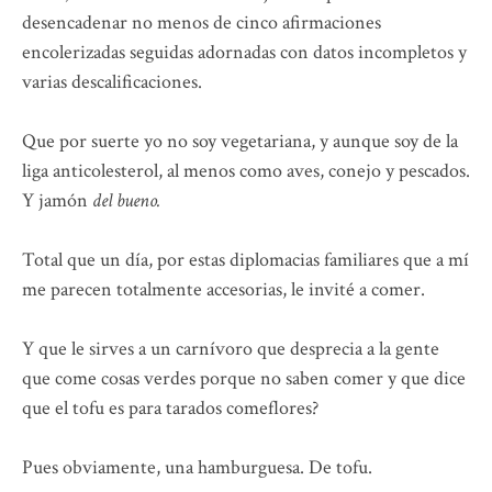
desencadenar no menos de cinco afirmaciones
encolerizadas seguidas adornadas con datos incompletos y
varias descalificaciones.
Que por suerte yo no soy vegetariana, y aunque soy de la
liga anticolesterol, al menos como aves, conejo y pescados.
Y jamón
del bueno.
Total que un día, por estas diplomacias familiares que a mí
me parecen totalmente accesorias, le invité a comer.
Y que le sirves a un carnívoro que desprecia a la gente
que come cosas verdes porque no saben comer y que dice
que el tofu es para tarados comeflores?
Pues obviamente, una hamburguesa. De tofu.