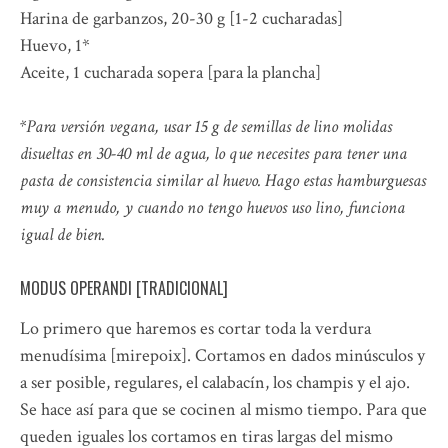
Harina de garbanzos, 20-30 g [1-2 cucharadas]
Huevo, 1*
Aceite, 1 cucharada sopera [para la plancha]
*Para versión vegana, usar 15 g de semillas de lino molidas
disueltas en 30-40 ml de agua, lo que necesites para tener una
pasta de consistencia similar al huevo. Hago estas hamburguesas
muy a menudo, y cuando no tengo huevos uso lino, funciona
igual de bien.
MODUS OPERANDI [TRADICIONAL]
Lo primero que haremos es cortar toda la verdura
menudísima [mirepoix]. Cortamos en dados minúsculos y
a ser posible, regulares, el calabacín, los champis y el ajo.
Se hace así para que se cocinen al mismo tiempo. Para que
queden iguales los cortamos en tiras largas del mismo