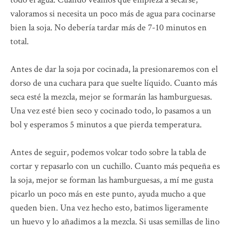
valoramos si necesita un poco más de agua para cocinarse
bien la soja. No debería tardar más de 7-10 minutos en
total.
Antes de dar la soja por cocinada, la presionaremos con el
dorso de una cuchara para que suelte líquido. Cuanto más
seca esté la mezcla, mejor se formarán las hamburguesas.
Una vez esté bien seco y cocinado todo, lo pasamos a un
bol y esperamos 5 minutos a que pierda temperatura.
Antes de seguir, podemos volcar todo sobre la tabla de
cortar y repasarlo con un cuchillo. Cuanto más pequeña es
la soja, mejor se forman las hamburguesas, a mí me gusta
picarlo un poco más en este punto, ayuda mucho a que
queden bien. Una vez hecho esto, batimos ligeramente
un huevo y lo añadimos a la mezcla. Si usas semillas de lino