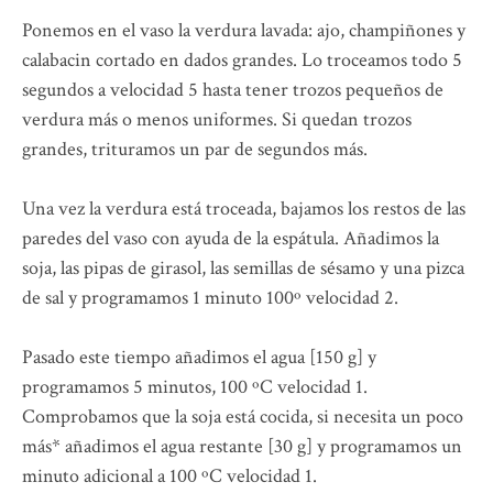
Ponemos en el vaso la verdura lavada: ajo, champiñones y
calabacin cortado en dados grandes. Lo troceamos todo 5
segundos a velocidad 5 hasta tener trozos pequeños de
verdura más o menos uniformes. Si quedan trozos
grandes, trituramos un par de segundos más.
Una vez la verdura está troceada, bajamos los restos de las
paredes del vaso con ayuda de la espátula. Añadimos la
soja, las pipas de girasol, las semillas de sésamo y una pizca
de sal y programamos 1 minuto 100º velocidad 2.
Pasado este tiempo añadimos el agua [150 g] y
programamos 5 minutos, 100 ºC velocidad 1.
Comprobamos que la soja está cocida, si necesita un poco
más* añadimos el agua restante [30 g] y programamos un
minuto adicional a 100 ºC velocidad 1.