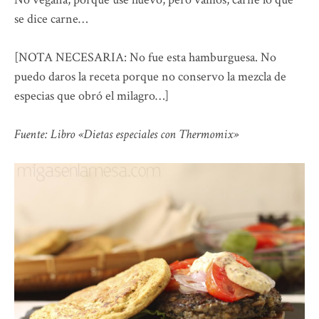
se dice carne…
[NOTA NECESARIA: No fue esta hamburguesa. No
puedo daros la receta porque no conservo la mezcla de
especias que obró el milagro…]
Fuente: Libro «Dietas especiales con Thermomix»