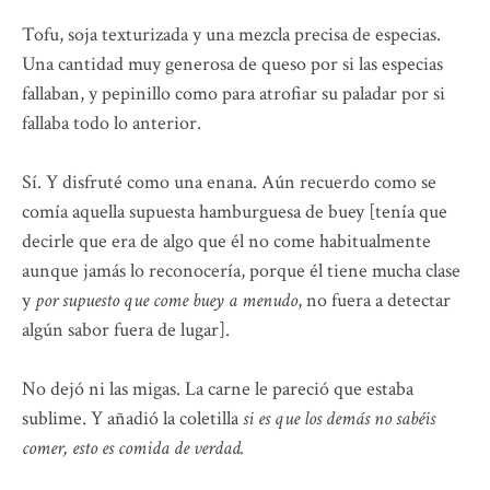
Tofu, soja texturizada y una mezcla precisa de especias.
Una cantidad muy generosa de queso por si las especias
fallaban, y pepinillo como para atrofiar su paladar por si
fallaba todo lo anterior.
Sí. Y disfruté como una enana. Aún recuerdo como se
comía aquella supuesta hamburguesa de buey [tenía que
decirle que era de algo que él no come habitualmente
aunque jamás lo reconocería, porque él tiene mucha clase
y
por supuesto que come buey a menudo
, no fuera a detectar
algún sabor fuera de lugar].
No dejó ni las migas. La carne le pareció que estaba
sublime. Y añadió la coletilla
si es que los demás no sabéis
comer, esto es comida de verdad.