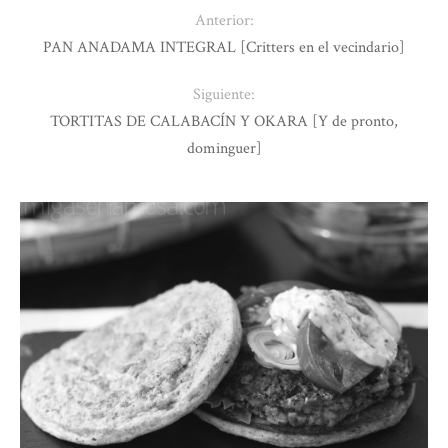
Anterior:
PAN ANADAMA INTEGRAL [Critters en el vecindario]
Siguiente:
TORTITAS DE CALABACÍN Y OKARA [Y de pronto,
dominguer]