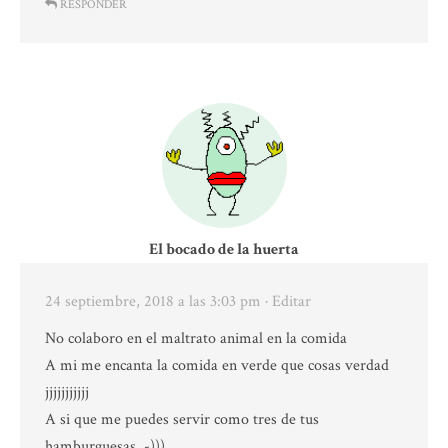
RESPONDER
El bocado de la huerta
24 septiembre, 2018 a las 3:03 pm
· Editar
No colaboro en el maltrato animal en la comida
A mi me encanta la comida en verde que cosas verdad
jjjjjjjjjjj
A si que me puedes servir como tres de tus
hamburguesas .-)))