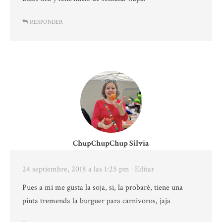
RESPONDER
ChupChupChup Silvia
24 septiembre, 2018 a las 1:25 pm
· Editar
Pues a mi me gusta la soja, si, la probaré, tiene una
pinta tremenda la burguer para carnivoros, jaja