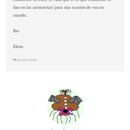
dan en las carnicerías) para una ocasión de vez en
cuando.
Bss
Elena
RESPONDER