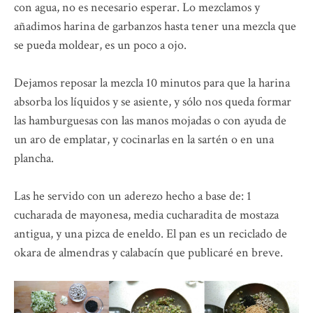
con agua, no es necesario esperar. Lo mezclamos y
añadimos harina de garbanzos hasta tener una mezcla que
se pueda moldear, es un poco a ojo.
Dejamos reposar la mezcla 10 minutos para que la harina
absorba los líquidos y se asiente, y sólo nos queda formar
las hamburguesas con las manos mojadas o con ayuda de
un aro de emplatar, y cocinarlas en la sartén o en una
plancha.
Las he servido con un aderezo hecho a base de: 1
cucharada de mayonesa, media cucharadita de mostaza
antigua, y una pizca de eneldo. El pan es un reciclado de
okara de almendras y calabacín que publicaré en breve.