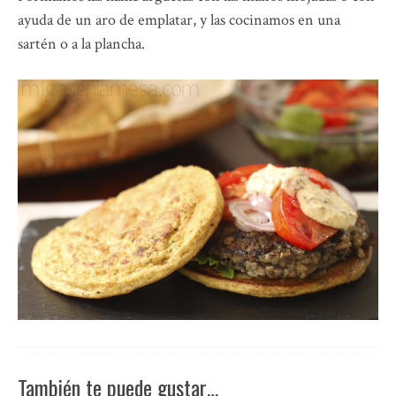
ayuda de un aro de emplatar, y las cocinamos en una
sartén o a la plancha.
También te puede gustar…