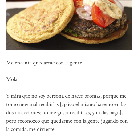
Me encanta quedarme con la gente.
Mola.
Y mira que no soy persona de hacer bromas, porque me
tomo muy mal recibirlas [aplico el mismo baremo en las
dos direcciones: no me gusta recibirlas, y no las hago],
pero reconozco que quedarme con la gente jugando con
la comida, me divierte.