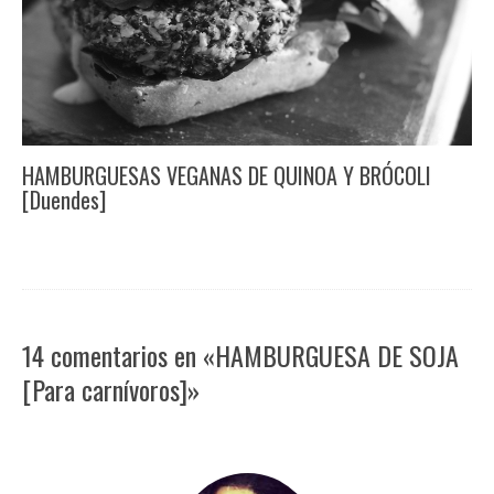
HAMBURGUESAS VEGANAS DE QUINOA Y BRÓCOLI
[Duendes]
14 comentarios en «HAMBURGUESA DE SOJA
[Para carnívoros]»