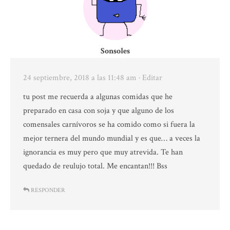
Sonsoles
24 septiembre, 2018 a las 11:48 am
· Editar
tu post me recuerda a algunas comidas que he
preparado en casa con soja y que alguno de los
comensales carnívoros se ha comido como si fuera la
mejor ternera del mundo mundial y es que… a veces la
ignorancia es muy pero que muy atrevida. Te han
quedado de reulujo total. Me encantan!!! Bss
RESPONDER