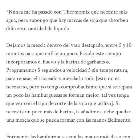
*Nunca me ha pasado con Thermomix que necesite más
agua, pero supongo que hay marcas de soja que absorben
diferente cantidad de líquido.
Dejamos la mezcla dentro del vaso destapado, entre 5 y 10
minutos para que enfríe un poco. Pasado este tiempo
incorporamos el huevo y la harina de garbanzos.
Programamos 5 segundos a velocidad 5 sin temperatura,
para repasar el troceado y mezclarlo todo [esto no es
necesario, pero yo tengo comprobadísimo que si se repasa
un poco las hamburguesas se forman mejor, tal vez tenga
que ver con el tipo de corte de la soja que utilizo]. Si
necesita un poco más de harina, la añadimos, debe quedar
una mezcla que se pueda formar con las manos fácilmente.
Formamos las hamburguesas con las manos mojadas o con