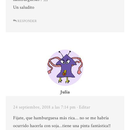
Un saludito
RESPONDER
Julia
24 septiembre, 2018 a las 7:14 pm
· Editar
Fijate, que hamburguesa más rica… no se me habría
ocurrido hacerla con soja…tiene una pinta fantástica!!