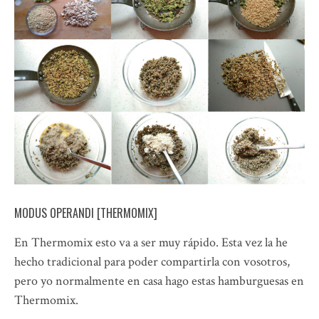
MODUS OPERANDI [THERMOMIX]
En Thermomix esto va a ser muy rápido. Esta vez la he
hecho tradicional para poder compartirla con vosotros,
pero yo normalmente en casa hago estas hamburguesas en
Thermomix.