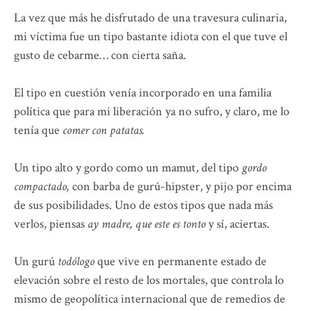
La vez que más he disfrutado de una travesura culinaria,
mi víctima fue un tipo bastante idiota con el que tuve el
gusto de cebarme… con cierta saña.
El tipo en cuestión venía incorporado en una familia
política que para mi liberación ya no sufro, y claro, me lo
tenía que
comer con patatas.
Un tipo alto y gordo como un mamut, del tipo
gordo
compactado,
con barba de gurú-hipster, y pijo por encima
de sus posibilidades. Uno de estos tipos que nada más
verlos, piensas
ay madre, que este es tonto
y sí, aciertas.
Un gurú
todólogo
que vive en permanente estado de
elevación sobre el resto de los mortales, que controla lo
mismo de geopolítica internacional que de remedios de