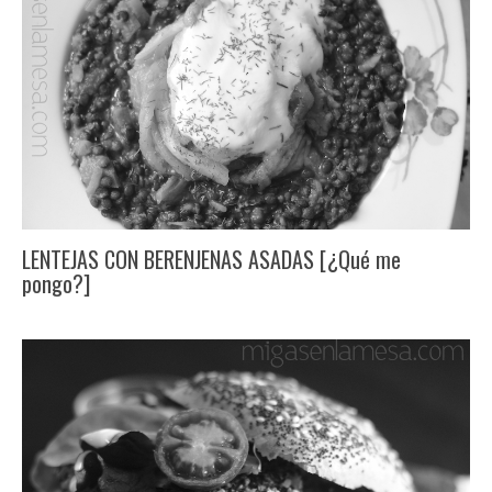
LENTEJAS CON BERENJENAS ASADAS [¿Qué me
pongo?]