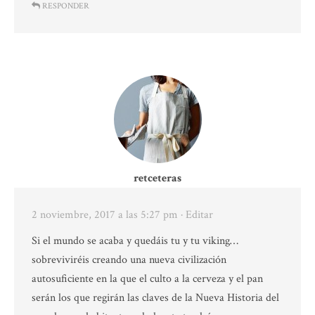
RESPONDER
retceteras
2 noviembre, 2017 a las 5:27 pm
· Editar
Si el mundo se acaba y quedáis tu y tu viking…
sobreviviréis creando una nueva civilización
autosuficiente en la que el culto a la cerveza y el pan
serán los que regirán las claves de la Nueva Historia del