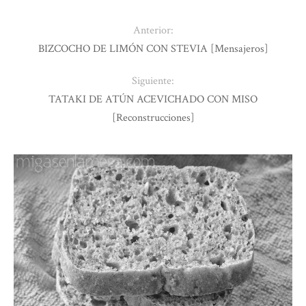
Anterior:
BIZCOCHO DE LIMÓN CON STEVIA [Mensajeros]
Siguiente:
TATAKI DE ATÚN ACEVICHADO CON MISO
[Reconstrucciones]