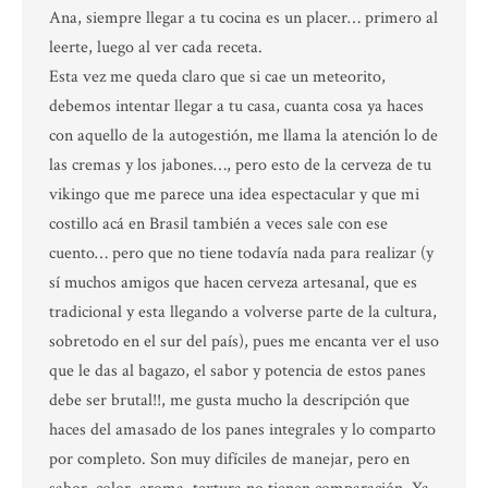
Ana, siempre llegar a tu cocina es un placer… primero al
leerte, luego al ver cada receta.
Esta vez me queda claro que si cae un meteorito,
debemos intentar llegar a tu casa, cuanta cosa ya haces
con aquello de la autogestión, me llama la atención lo de
las cremas y los jabones…, pero esto de la cerveza de tu
vikingo que me parece una idea espectacular y que mi
costillo acá en Brasil también a veces sale con ese
cuento… pero que no tiene todavía nada para realizar (y
sí muchos amigos que hacen cerveza artesanal, que es
tradicional y esta llegando a volverse parte de la cultura,
sobretodo en el sur del país), pues me encanta ver el uso
que le das al bagazo, el sabor y potencia de estos panes
debe ser brutal!!, me gusta mucho la descripción que
haces del amasado de los panes integrales y lo comparto
por completo. Son muy difíciles de manejar, pero en