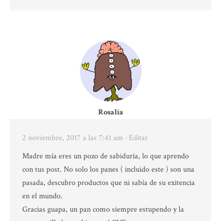
Rosalía
2 noviembre, 2017 a las 7:41 am
· Editar
Madre mía eres un pozo de sabiduría, lo que aprendo
con tus post. No solo los panes ( incluido este ) son una
pasada, descubro productos que ni sabía de su exitencia
en el mundo.
Gracias guapa, un pan como siempre estupendo y la