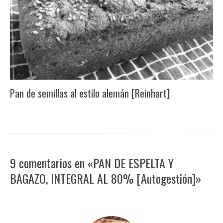
Pan de semillas al estilo alemán [Reinhart]
9 comentarios en «PAN DE ESPELTA Y
BAGAZO, INTEGRAL AL 80% [Autogestión]»