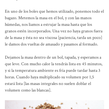
En uno de los boles que hemos utilizado, ponemos todo el
bagazo. Metemos la masa en el bol, y con las manos
húmedas, nos liamos a estrujar la masa hasta que los
granos estén incorporados. Una vez no haya granos fuera
de la masa y ésta no sea viscosa [paciencia, tarda un poco]
le damos dos vueltas de amasado y pasamos al formado.
Dejamos la masa dentro de un bol, tapada, y esperamos a
que leve. Con mucho calor la tendrás lista en 45 minutos,
y si la temperatura ambiente es fría puede tardar hasta 3
horas. Cuando haya multiplicado su volumen por 1,5
estará lista [las masas integrales no suelen doblar el
volumen como las blancas].