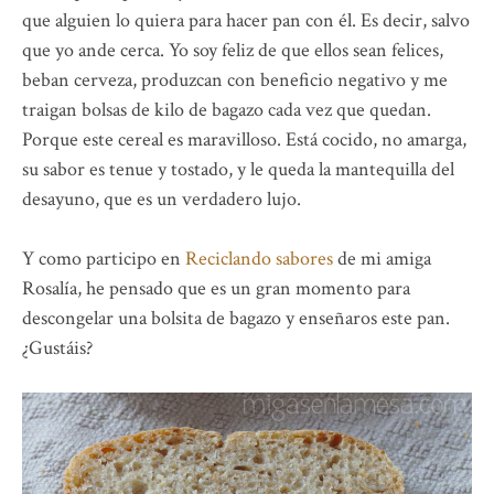
que alguien lo quiera para hacer pan con él. Es decir, salvo
que yo ande cerca. Yo soy feliz de que ellos sean felices,
beban cerveza, produzcan con beneficio negativo y me
traigan bolsas de kilo de bagazo cada vez que quedan.
Porque este cereal es maravilloso. Está cocido, no amarga,
su sabor es tenue y tostado, y le queda la mantequilla del
desayuno, que es un verdadero lujo.
Y como participo en
Reciclando sabores
de mi amiga
Rosalía, he pensado que es un gran momento para
descongelar una bolsita de bagazo y enseñaros este pan.
¿Gustáis?