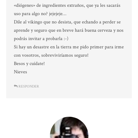
«diógenes» de ingredientes extraños, que ya les sacarás
uso para algo no? jejejeje…
Dile al vikingo que no desista, que echando a perder se
aprende y seguro que en breve hará buena cerveza y nos
podrás invitar a probarla :-)
Si hay un desastre en la tierra me pido primer para irme
con vosotros, sobreviviríamos seguro!
Besos y cuídate!
Nieves
RESPONDER