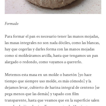
Formado
Para formar el pan es necesario tener las manos mojadas,
las masas integrales no son nada dóciles, como las blancas,
hay que cogerlas y darles forma con las manos mojadas
como si moldeáramos arcilla, hasta que tengamos un pan
alargado o redondo, como vayamos a quererlo.
Metemos esta masa en un molde o banetón [yo hace
tiempo que siempre uso molde, es más cómodo] y la
dejamos levar, cubierto de harina integral de centeno [se
pega menos que las demás] y tapado con film
transparente, hasta que veamos que en la superficie salen