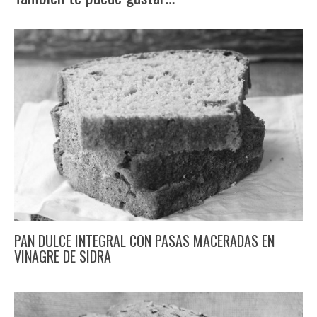
PAN DULCE INTEGRAL CON PASAS MACERADAS EN
VINAGRE DE SIDRA