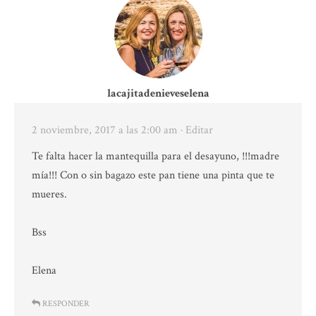
lacajitadenieveselena
2 noviembre, 2017 a las 2:00 am
· Editar
Te falta hacer la mantequilla para el desayuno, !!!madre
mía!!! Con o sin bagazo este pan tiene una pinta que te
mueres.
Bss
Elena
RESPONDER