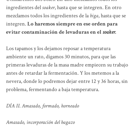
ingredientes del
soaker
, hasta que se integren. En otro
mezclamos todos los ingredientes de la
biga
, hasta que se
integren.
Lo haremos siempre en ese orden para
evitar contaminación de levaduras en el
soaker
.
Los tapamos y los dejamos reposar a temperatura
ambiente un rato, digamos 30 minutos, para que las
primeras levaduras de la masa madre empiecen su trabajo
antes de retardar la fermentación. Y los metemos a la
nevera, donde lo podremos dejar entre 12 y 36 horas, sin
problema, fermentando a baja temperatura.
DÍA II. Amasado, formado, horneado
Amasado, incorporación del bagazo