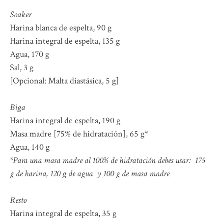
Soaker
Harina blanca de espelta, 90 g
Harina integral de espelta, 135 g
Agua, 170 g
Sal, 3 g
[Opcional: Malta diastásica, 5 g]
Biga
Harina integral de espelta, 190 g
Masa madre [75% de hidratación], 65 g*
Agua, 140 g
*Para una masa madre al 100% de hidratación debes usar: 175
g de harina, 120 g de agua y 100 g de masa madre
Resto
Harina integral de espelta, 35 g