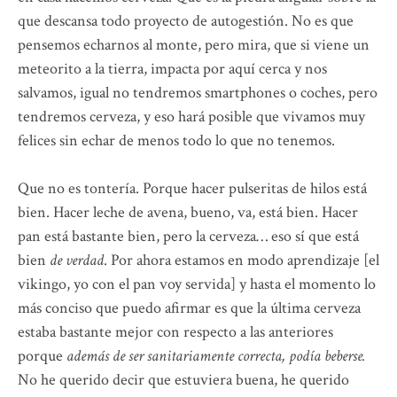
que descansa todo proyecto de autogestión. No es que
pensemos echarnos al monte, pero mira, que si viene un
meteorito a la tierra, impacta por aquí cerca y nos
salvamos, igual no tendremos smartphones o coches, pero
tendremos cerveza, y eso hará posible que vivamos muy
felices sin echar de menos todo lo que no tenemos.
Que no es tontería. Porque hacer pulseritas de hilos está
bien. Hacer leche de avena, bueno, va, está bien. Hacer
pan está bastante bien, pero la cerveza… eso sí que está
bien
de verdad
. Por ahora estamos en modo aprendizaje [el
vikingo, yo con el pan voy servida] y hasta el momento lo
más conciso que puedo afirmar es que la última cerveza
estaba bastante mejor con respecto a las anteriores
porque
además de ser sanitariamente correcta, podía beberse.
No he querido decir que estuviera buena, he querido