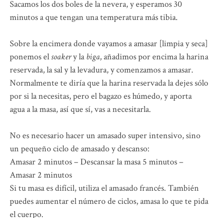
Sacamos los dos boles de la nevera, y esperamos 30
minutos a que tengan una temperatura más tibia.
Sobre la encimera donde vayamos a amasar [limpia y seca]
ponemos el
soaker
y la
biga
, añadimos por encima la harina
reservada, la sal y la levadura, y comenzamos a amasar.
Normalmente te diría que la harina reservada la dejes sólo
por si la necesitas, pero el bagazo es húmedo, y aporta
agua a la masa, así que sí, vas a necesitarla.
No es necesario hacer un amasado super intensivo, sino
un pequeño ciclo de amasado y descanso:
Amasar 2 minutos – Descansar la masa 5 minutos –
Amasar 2 minutos
Si tu masa es difícil, utiliza el amasado francés. También
puedes aumentar el número de ciclos, amasa lo que te pida
el cuerpo.