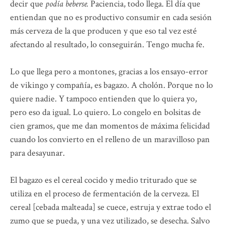
decir que
podía beberse.
Paciencia, todo llega. El día que
entiendan que no es productivo consumir en cada sesión
más cerveza de la que producen y que eso tal vez esté
afectando al resultado, lo conseguirán. Tengo mucha fe.
Lo que llega pero a montones, gracias a los ensayo-error
de vikingo y compañía, es bagazo. A cholón. Porque no lo
quiere nadie. Y tampoco entienden que lo quiera yo,
pero eso da igual. Lo quiero. Lo congelo en bolsitas de
cien gramos, que me dan momentos de máxima felicidad
cuando los convierto en el relleno de un maravilloso pan
para desayunar.
El bagazo es el cereal cocido y medio triturado que se
utiliza en el proceso de fermentación de la cerveza. El
cereal [cebada malteada] se cuece, estruja y extrae todo el
zumo que se pueda, y una vez utilizado, se desecha. Salvo