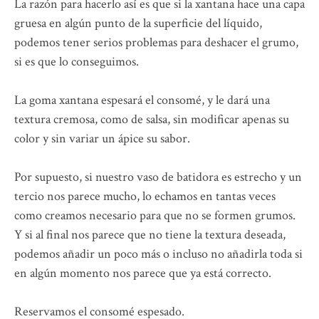
La razón para hacerlo así es que si la xantana hace una capa
gruesa en algún punto de la superficie del líquido,
podemos tener serios problemas para deshacer el grumo,
si es que lo conseguimos.
La goma xantana espesará el consomé, y le dará una
textura cremosa, como de salsa, sin modificar apenas su
color y sin variar un ápice su sabor.
Por supuesto, si nuestro vaso de batidora es estrecho y un
tercio nos parece mucho, lo echamos en tantas veces
como creamos necesario para que no se formen grumos.
Y si al final nos parece que no tiene la textura deseada,
podemos añadir un poco más o incluso no añadirla toda si
en algún momento nos parece que ya está correcto.
Reservamos el consomé espesado.