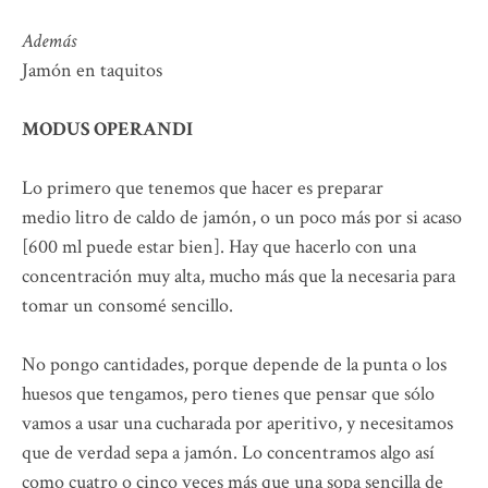
Además
Jamón en taquitos
MODUS OPERANDI
Lo primero que tenemos que hacer es preparar
medio litro de caldo de jamón, o un poco más por si acaso
[600 ml puede estar bien]. Hay que hacerlo con una
concentración muy alta, mucho más que la necesaria para
tomar un consomé sencillo.
No pongo cantidades, porque depende de la punta o los
huesos que tengamos, pero tienes que pensar que sólo
vamos a usar una cucharada por aperitivo, y necesitamos
que de verdad sepa a jamón. Lo concentramos algo así
como cuatro o cinco veces más que una sopa sencilla de