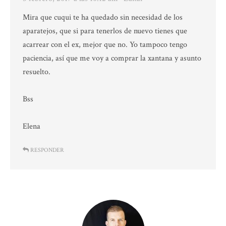
Mira que cuqui te ha quedado sin necesidad de los
aparatejos, que si para tenerlos de nuevo tienes que
acarrear con el ex, mejor que no. Yo tampoco tengo
paciencia, así que me voy a comprar la xantana y asunto
resuelto.
Bss
Elena
RESPONDER