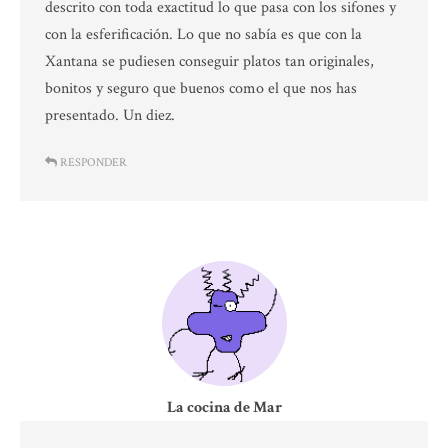
descrito con toda exactitud lo que pasa con los sifones y
con la esferificación. Lo que no sabía es que con la
Xantana se pudiesen conseguir platos tan originales,
bonitos y seguro que buenos como el que nos has
presentado. Un diez.
RESPONDER
La cocina de Mar