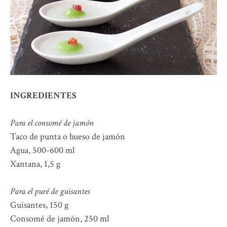
INGREDIENTES
Para el consomé de jamón
Taco de punta o hueso de jamón
Agua, 500-600 ml
Xantana, 1,5 g
Para el puré de guisantes
Guisantes, 150 g
Consomé de jamón, 250 ml