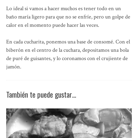
Lo ideal si vamos a hacer muchos es tener todo en un
baño maría ligero para que no se enfríe, pero un golpe de
calor en el momento puede hacer las veces.
En cada cucharita, ponemos una base de consomé. Con el
biberón en el centro de la cuchara, depositamos una bola
de puré de guisantes, y lo coronamos con el crujiente de
jamón.
También te puede gustar…