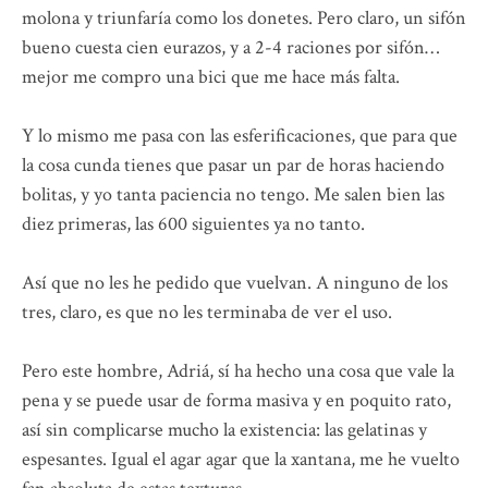
molona y triunfaría como los donetes. Pero claro, un sifón
bueno cuesta cien eurazos, y a 2-4 raciones por sifón…
mejor me compro una bici que me hace más falta.
Y lo mismo me pasa con las esferificaciones, que para que
la cosa cunda tienes que pasar un par de horas haciendo
bolitas, y yo tanta paciencia no tengo. Me salen bien las
diez primeras, las 600 siguientes ya no tanto.
Así que no les he pedido que vuelvan. A ninguno de los
tres, claro, es que no les terminaba de ver el uso.
Pero este hombre, Adriá, sí ha hecho una cosa que vale la
pena y se puede usar de forma masiva y en poquito rato,
así sin complicarse mucho la existencia: las gelatinas y
espesantes. Igual el agar agar que la xantana, me he vuelto