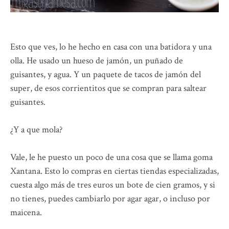
Esto que ves, lo he hecho en casa con una batidora y una
olla. He usado un hueso de jamón, un puñado de
guisantes, y agua. Y un paquete de tacos de jamón del
super, de esos corrientitos que se compran para saltear
guisantes.
¿Y a que mola?
Vale, le he puesto un poco de una cosa que se llama goma
Xantana. Esto lo compras en ciertas tiendas especializadas,
cuesta algo más de tres euros un bote de cien gramos, y si
no tienes, puedes cambiarlo por agar agar, o incluso por
maicena.