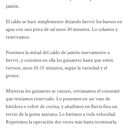
jamón.
El caldo se hace simplemente dejando hervir los huesos en
agua con una pizca de sal unos 30 minutos. Lo colamos y
reservamos.
Ponemos la mitad del caldo de jamón nuevamente a
hervir, y cocemos en ella los guisantes hasta que estén
tiernos, unos 10-15 minutos, según la variedad y el
grosor.
Mientras los guisantes se cuecen, retomamos el consomé
que teníamos reservado. Lo ponemos en un vaso de
batidora o robot de cocina, y añadimos en lluvia fina un
tercio de la goma xantana. Lo batimos a toda velocidad.
Repetimos la operación dos veces más hasta terminarla.