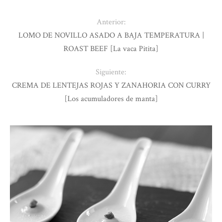
Anterior:
LOMO DE NOVILLO ASADO A BAJA TEMPERATURA |
ROAST BEEF [La vaca Pitita]
Siguiente:
CREMA DE LENTEJAS ROJAS Y ZANAHORIA CON CURRY
[Los acumuladores de manta]