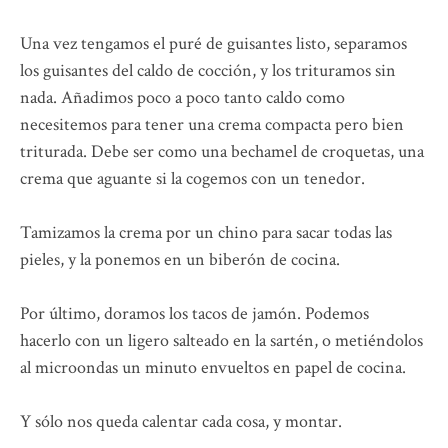
Una vez tengamos el puré de guisantes listo, separamos
los guisantes del caldo de cocción, y los trituramos sin
nada. Añadimos poco a poco tanto caldo como
necesitemos para tener una crema compacta pero bien
triturada. Debe ser como una bechamel de croquetas, una
crema que aguante si la cogemos con un tenedor.
Tamizamos la crema por un chino para sacar todas las
pieles, y la ponemos en un biberón de cocina.
Por último, doramos los tacos de jamón. Podemos
hacerlo con un ligero salteado en la sartén, o metiéndolos
al microondas un minuto envueltos en papel de cocina.
Y sólo nos queda calentar cada cosa, y montar.