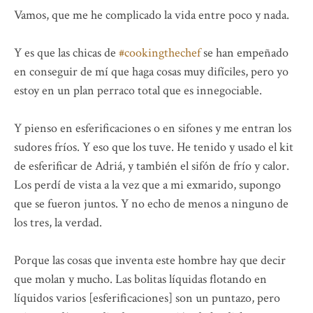
Vamos, que me he complicado la vida entre poco y nada.
Y es que las chicas de
#cookingthechef
se han empeñado
en conseguir de mí que haga cosas muy difíciles, pero yo
estoy en un plan perraco total que es innegociable.
Y pienso en esferificaciones o en sifones y me entran los
sudores fríos. Y eso que los tuve. He tenido y usado el kit
de esferificar de Adriá, y también el sifón de frío y calor.
Los perdí de vista a la vez que a mi exmarido, supongo
que se fueron juntos. Y no echo de menos a ninguno de
los tres, la verdad.
Porque las cosas que inventa este hombre hay que decir
que molan y mucho. Las bolitas líquidas flotando en
líquidos varios [esferificaciones] son un puntazo, pero