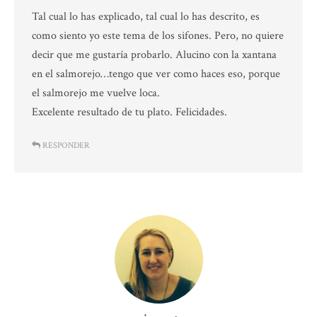
Tal cual lo has explicado, tal cual lo has descrito, es
como siento yo este tema de los sifones. Pero, no quiere
decir que me gustaría probarlo. Alucino con la xantana
en el salmorejo…tengo que ver como haces eso, porque
el salmorejo me vuelve loca.
Excelente resultado de tu plato. Felicidades.
RESPONDER