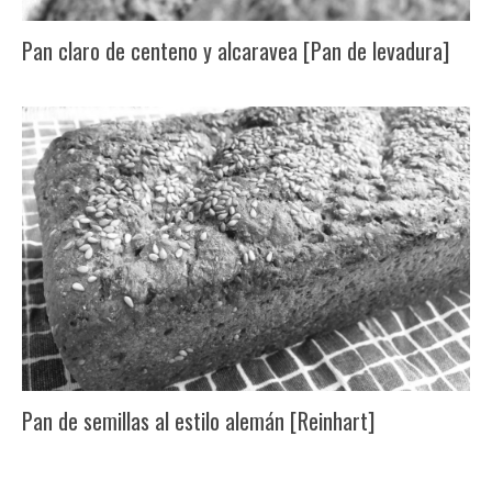
Pan claro de centeno y alcaravea [Pan de levadura]
Pan de semillas al estilo alemán [Reinhart]