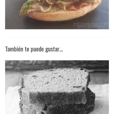
También te puede gustar…