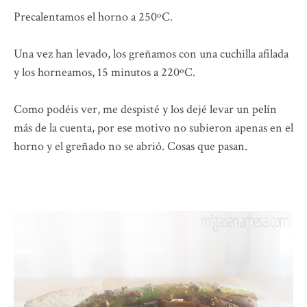
Precalentamos el horno a 250ºC.
Una vez han levado, los greñamos con una cuchilla afilada
y los horneamos, 15 minutos a 220ºC.
Como podéis ver, me despisté y los dejé levar un pelín
más de la cuenta, por ese motivo no subieron apenas en el
horno y el greñado no se abrió. Cosas que pasan.