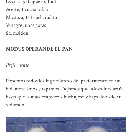
Espárrago triguero, 1 ud
Aceite, 1 cucharadita
Mostaza, 1/4 cucharadita
Vinagre, unas gotas
Sal maldon
MODUS OPERANDI: EL PAN
Prefermento
Ponemos todos los ingredientes del prefermento en un
bol, mezclamos y tapamos. Dejamos que la levadura actúe
hasta que la masa empiece a burbujear y haya doblado su
volumen.