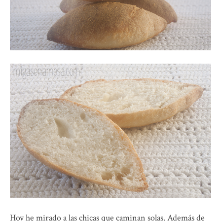
Hoy he mirado a las chicas que caminan solas. Además de