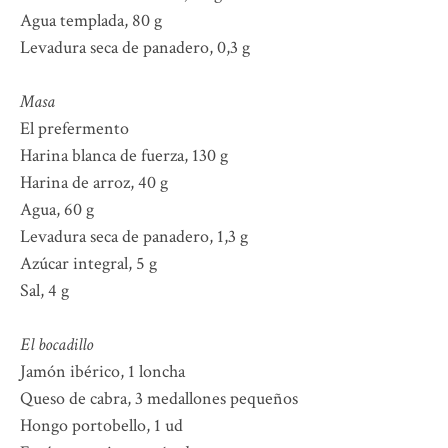
Agua templada, 80 g
Levadura seca de panadero, 0,3 g
Masa
El prefermento
Harina blanca de fuerza, 130 g
Harina de arroz, 40 g
Agua, 60 g
Levadura seca de panadero, 1,3 g
Azúcar integral, 5 g
Sal, 4 g
El bocadillo
Jamón ibérico, 1 loncha
Queso de cabra, 3 medallones pequeños
Hongo portobello, 1 ud