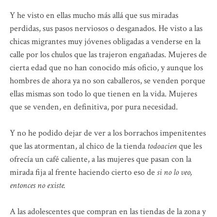
Y he visto en ellas mucho más allá que sus miradas
perdidas, sus pasos nerviosos o desganados. He visto a las
chicas migrantes muy jóvenes obligadas a venderse en la
calle por los chulos que las trajeron engañadas. Mujeres de
cierta edad que no han conocido más oficio, y aunque los
hombres de ahora ya no son caballeros, se venden porque
ellas mismas son todo lo que tienen en la vida. Mujeres
que se venden, en definitiva, por pura necesidad.
Y no he podido dejar de ver a los borrachos impenitentes
que las atormentan, al chico de la tienda
todoacien
que les
ofrecía un café caliente, a las mujeres que pasan con la
mirada fija al frente haciendo cierto eso de
si no lo veo,
entonces no existe.
A las adolescentes que compran en las tiendas de la zona y