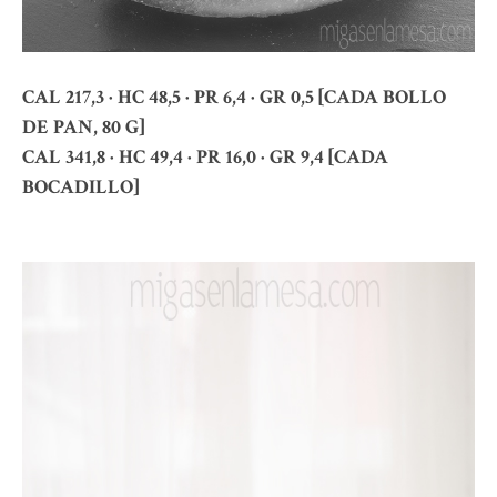
CAL 217,3 · HC 48,5 · PR 6,4 · GR 0,5 [CADA BOLLO
DE PAN, 80 G]
CAL 341,8 · HC 49,4 · PR 16,0 · GR 9,4 [CADA
BOCADILLO]