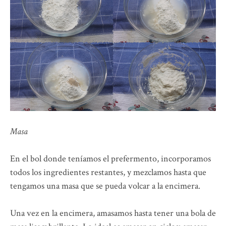
Masa
En el bol donde teníamos el prefermento, incorporamos
todos los ingredientes restantes, y mezclamos hasta que
tengamos una masa que se pueda volcar a la encimera.
Una vez en la encimera, amasamos hasta tener una bola de