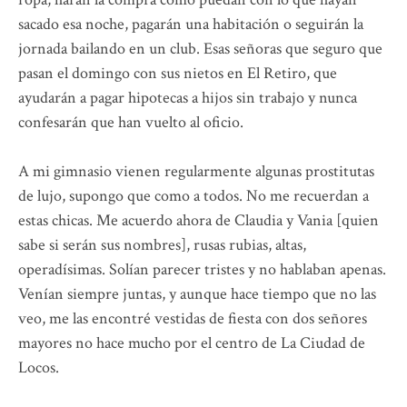
sacado esa noche, pagarán una habitación o seguirán la
jornada bailando en un club. Esas señoras que seguro que
pasan el domingo con sus nietos en El Retiro, que
ayudarán a pagar hipotecas a hijos sin trabajo y nunca
confesarán que han vuelto al oficio.
A mi gimnasio vienen regularmente algunas prostitutas
de lujo, supongo que como a todos. No me recuerdan a
estas chicas. Me acuerdo ahora de Claudia y Vania [quien
sabe si serán sus nombres], rusas rubias, altas,
operadísimas. Solían parecer tristes y no hablaban apenas.
Venían siempre juntas, y aunque hace tiempo que no las
veo, me las encontré vestidas de fiesta con dos señores
mayores no hace mucho por el centro de La Ciudad de
Locos.