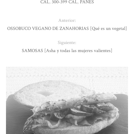
CAL
,
300-399 CAL
,
PANES
Anterior:
OSSOBUCO VEGANO DE ZANAHORIAS [Qué es un vegetal]
Siguiente:
SAMOSAS [Asha y todas las mujeres valientes]