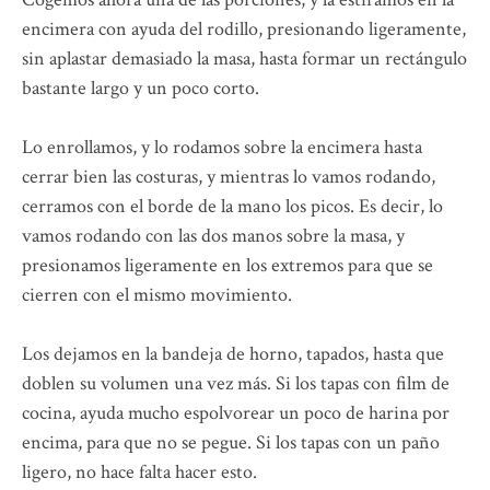
encimera con ayuda del rodillo, presionando ligeramente,
sin aplastar demasiado la masa, hasta formar un rectángulo
bastante largo y un poco corto.
Lo enrollamos, y lo rodamos sobre la encimera hasta
cerrar bien las costuras, y mientras lo vamos rodando,
cerramos con el borde de la mano los picos. Es decir, lo
vamos rodando con las dos manos sobre la masa, y
presionamos ligeramente en los extremos para que se
cierren con el mismo movimiento.
Los dejamos en la bandeja de horno, tapados, hasta que
doblen su volumen una vez más. Si los tapas con film de
cocina, ayuda mucho espolvorear un poco de harina por
encima, para que no se pegue. Si los tapas con un paño
ligero, no hace falta hacer esto.