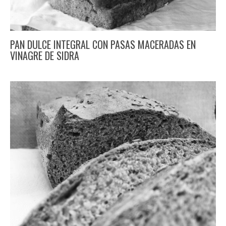
PAN DULCE INTEGRAL CON PASAS MACERADAS EN
VINAGRE DE SIDRA