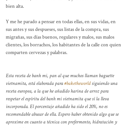
bien alta.
Y me he parado a pensar en todas ellas, en sus vidas, en
sus antes y sus despueses, sus listas de la compra, sus
migrañas, sus días buenos, regulares y malos, sus malos
clientes, los borrachos, los habitantes de la calle con quien
comparten cervezas y palabras.
Esta receta de banh mi, pan al que muchos llaman baguette
vietnamita, está elaborada para
#baketheworld
siguiendo una
receta europea, a la que he añadido harina de arroz para
respetar el espíritu del banh mi vietnamita que sí la lleva
incorporada. El porcentaje añadido ha sido el 20%, no es
recomendable abusar de ella. Espero haber obtenido algo que se
aproxime en cuanto a técnica con prefermento, hidratación y