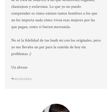
chantajean y esclavizan. Lo que yo no puedo
comprender es cómo existen tantos hombres a los que
no les importa nada cómo viven esas mujeres por las
que pagan, como si fueran mercancía.
No sé la fidelidad de tus banh mi con los originales, pero
yo me llevaba un par para la comida de hoy sin
problemas ;)
Un abrazo
RESPONDER