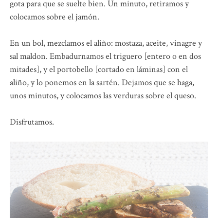
gota para que se suelte bien. Un minuto, retiramos y
colocamos sobre el jamón.
En un bol, mezclamos el aliño: mostaza, aceite, vinagre y
sal maldon. Embadurnamos el triguero [entero o en dos
mitades], y el portobello [cortado en láminas] con el
aliño, y lo ponemos en la sartén. Dejamos que se haga,
unos minutos, y colocamos las verduras sobre el queso.
Disfrutamos.