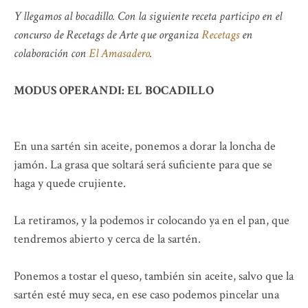
Y llegamos al bocadillo. Con la siguiente receta participo en el
concurso de Recetags de Arte que organiza
Recetags
en
colaboración con
El Amasadero
.
MODUS OPERANDI: EL BOCADILLO
En una sartén sin aceite, ponemos a dorar la loncha de
jamón. La grasa que soltará será suficiente para que se
haga y quede crujiente.
La retiramos, y la podemos ir colocando ya en el pan, que
tendremos abierto y cerca de la sartén.
Ponemos a tostar el queso, también sin aceite, salvo que la
sartén esté muy seca, en ese caso podemos pincelar una