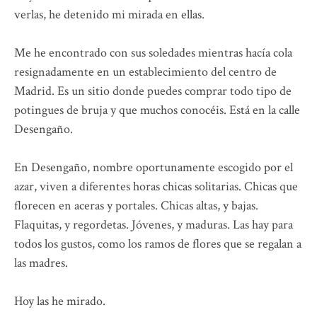
verlas, he detenido mi mirada en ellas.
Me he encontrado con sus soledades mientras hacía cola
resignadamente en un establecimiento del centro de
Madrid. Es un sitio donde puedes comprar todo tipo de
potingues de bruja y que muchos conocéis. Está en la calle
Desengaño.
En Desengaño, nombre oportunamente escogido por el
azar, viven a diferentes horas chicas solitarias. Chicas que
florecen en aceras y portales. Chicas altas, y bajas.
Flaquitas, y regordetas. Jóvenes, y maduras. Las hay para
todos los gustos, como los ramos de flores que se regalan a
las madres.
Hoy las he mirado.