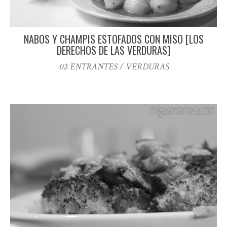
NABOS Y CHAMPIS ESTOFADOS CON MISO [LOS
DERECHOS DE LAS VERDURAS]
·02· ENTRANTES / VERDURAS