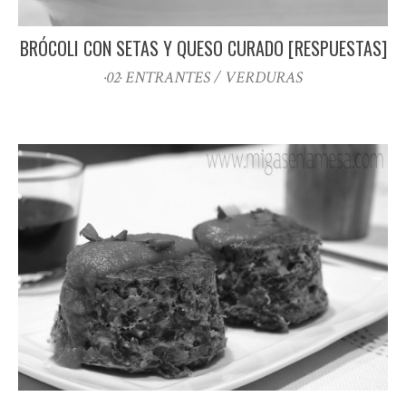
BRÓCOLI CON SETAS Y QUESO CURADO [RESPUESTAS]
·02· ENTRANTES / VERDURAS