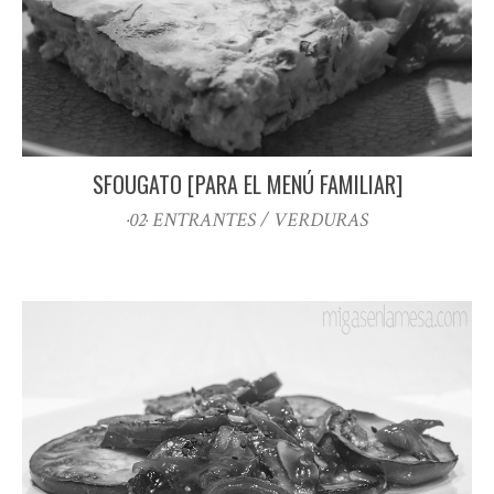
SFOUGATO [PARA EL MENÚ FAMILIAR]
·02· ENTRANTES / VERDURAS