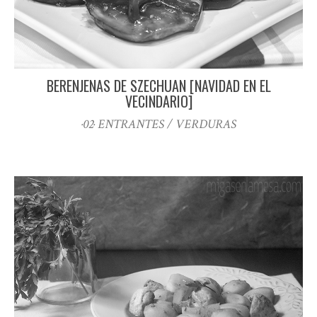
BERENJENAS DE SZECHUAN [NAVIDAD EN EL
VECINDARIO]
·02· ENTRANTES / VERDURAS