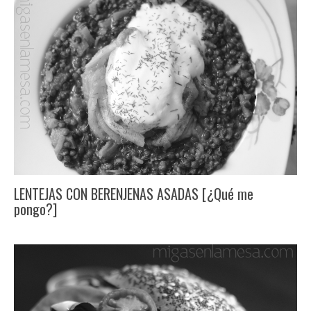
LENTEJAS CON BERENJENAS ASADAS [¿Qué me
pongo?]