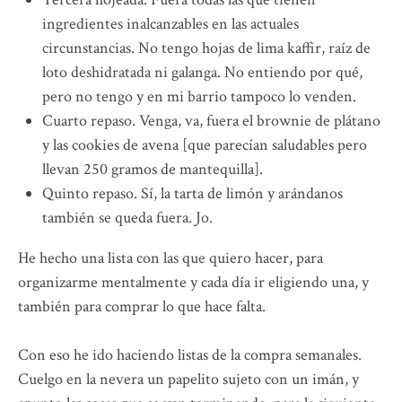
ingredientes inalcanzables en las actuales
circunstancias. No tengo hojas de lima kaffir, raíz de
loto deshidratada ni galanga. No entiendo por qué,
pero no tengo y en mi barrio tampoco lo venden.
Cuarto repaso. Venga, va, fuera el brownie de plátano
y las cookies de avena [que parecían saludables pero
llevan 250 gramos de mantequilla].
Quinto repaso. Sí, la tarta de limón y arándanos
también se queda fuera. Jo.
He hecho una lista con las que quiero hacer, para
organizarme mentalmente y cada día ir eligiendo una, y
también para comprar lo que hace falta.
Con eso he ido haciendo listas de la compra semanales.
Cuelgo en la nevera un papelito sujeto con un imán, y