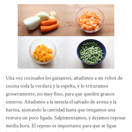
Una vez cocinados los guisantes, añadimos a un robot de
cocina toda la verdura y la espelta, y lo trituramos
groseramente, no muy fino, para que queden granos
enteros. Añadimos a la mezcla el salvado de avena y la
harina, ajustando la cantidad hasta que tengamos una
textura un poco ligada. Salpimentamos, y dejamos reposar
media hora. El reposo es importante para que se ligue