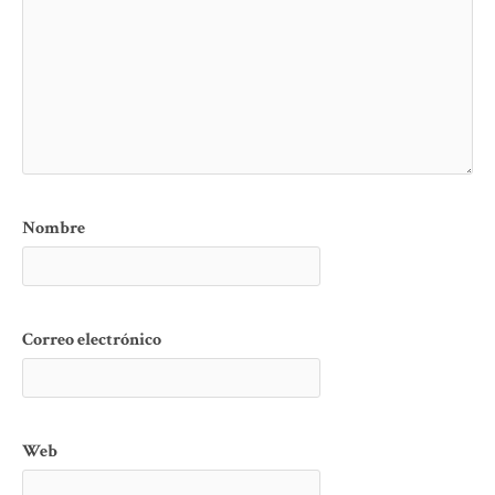
Nombre
Correo electrónico
Web