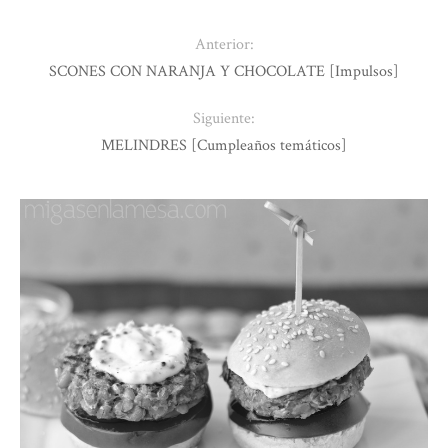
Anterior:
SCONES CON NARANJA Y CHOCOLATE [Impulsos]
Siguiente:
MELINDRES [Cumpleaños temáticos]