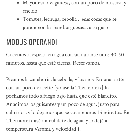
Mayonesa o veganesa, con un poco de mostaza y
eneldo
Tomates, lechuga, cebolla… esas cosas que se
ponen con las hamburguesas… a tu gusto
MODUS OPERANDI
Cocemos la espelta en agua con sal durante unos 40-50
minutos, hasta que esté tierna. Reservamos.
Picamos la zanahoria, la cebolla, y los ajos. En una sartén
con un poco de aceite [yo usé la Thermomix] lo
pochamos todo a fuego bajo hasta que esté blandito.
Añadimos los guisantes y un poco de agua, justo para
cubrirlos, y lo dejamos que se cocine unos 15 minutos. En
Thermomix usé un cubilete de agua, y lo dejé a
temperatura Varoma y velocidad 1.