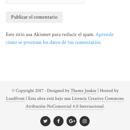
Este sitio usa Akismet para reducir el spam.
Aprende
cómo se procesan los datos de tus comentarios.
© Copyright 2017
· Designed by
Theme Junkie
| Hosted by
Loadfront
|
Esta obra está bajo una
Licencia Creative Commons
Atribución-NoComercial 4.0 Internacional
.