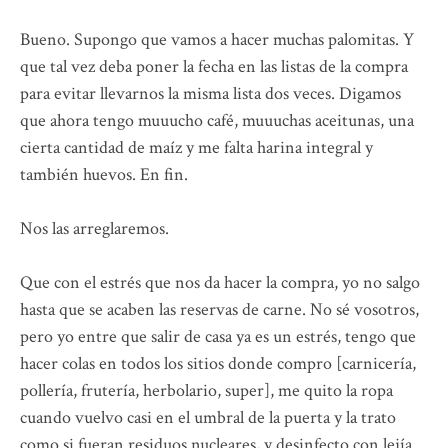
Bueno. Supongo que vamos a hacer muchas palomitas. Y
que tal vez deba poner la fecha en las listas de la compra
para evitar llevarnos la misma lista dos veces. Digamos
que ahora tengo muuucho café, muuuchas aceitunas, una
cierta cantidad de maíz y me falta harina integral y
también huevos. En fin.
Nos las arreglaremos.
Que con el estrés que nos da hacer la compra, yo no salgo
hasta que se acaben las reservas de carne. No sé vosotros,
pero yo entre que salir de casa ya es un estrés, tengo que
hacer colas en todos los sitios donde compro [carnicería,
pollería, frutería, herbolario, super], me quito la ropa
cuando vuelvo casi en el umbral de la puerta y la trato
como si fueran residuos nucleares, y desinfecto con lejía