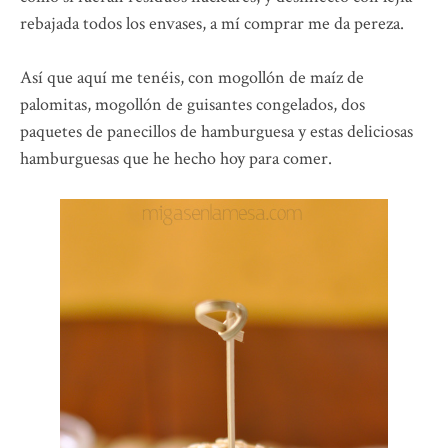
rebajada todos los envases, a mí comprar me da pereza.
Así que aquí me tenéis, con mogollón de maíz de
palomitas, mogollón de guisantes congelados, dos
paquetes de panecillos de hamburguesa y estas deliciosas
hamburguesas que he hecho hoy para comer.