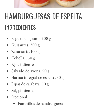
HAMBURGUESAS DE ESPELTA
INGREDIENTES
Espelta en grano, 200 g
Guisantes, 200 g
Zanahoria, 100 g
Cebolla, 150 g
Ajo, 2 dientes
Salvado de avena, 50 g
Harina integral de espelta, 30 g
Pipas de calabaza, 50 g
Sal, pimienta
Opcional:
Panecillos de hamburguesa