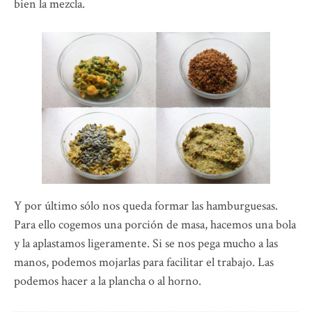
bien la mezcla.
Y por último sólo nos queda formar las hamburguesas.
Para ello cogemos una porción de masa, hacemos una bola
y la aplastamos ligeramente. Si se nos pega mucho a las
manos, podemos mojarlas para facilitar el trabajo. Las
podemos hacer a la plancha o al horno.