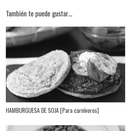
También te puede gustar…
HAMBURGUESA DE SOJA [Para carnívoros]