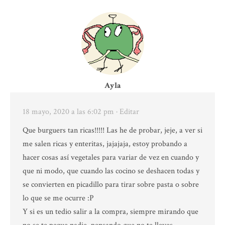
Ayla
18 mayo, 2020 a las 6:02 pm
· Editar
Que burguers tan ricas!!!!! Las he de probar, jeje, a ver si
me salen ricas y enteritas, jajajaja, estoy probando a
hacer cosas así vegetales para variar de vez en cuando y
que ni modo, que cuando las cocino se deshacen todas y
se convierten en picadillo para tirar sobre pasta o sobre
lo que se me ocurre :P
Y si es un tedio salir a la compra, siempre mirando que