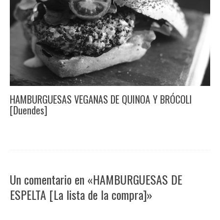
HAMBURGUESAS VEGANAS DE QUINOA Y BRÓCOLI
[Duendes]
Un comentario en «HAMBURGUESAS DE
ESPELTA [La lista de la compra]»