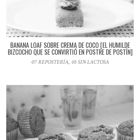
BANANA LOAF SOBRE CREMA DE COCO [EL HUMILDE
BIZCOCHO QUE SE CONVIRTIÓ EN POSTRE DE POSTÍN]
·07· REPOSTERÍA
,
·10· SIN LACTOSA