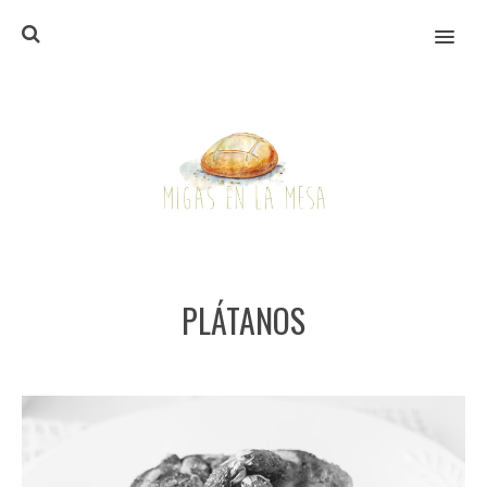
MENU
PLÁTANOS