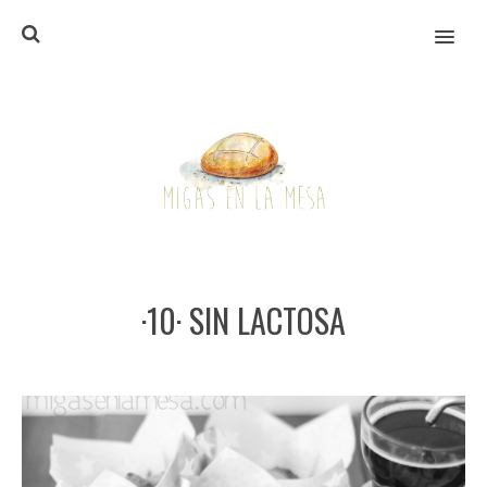
MENU
·10· SIN LACTOSA