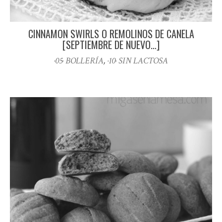
CINNAMON SWIRLS O REMOLINOS DE CANELA
[SEPTIEMBRE DE NUEVO…]
·05· BOLLERÍA
,
·10· SIN LACTOSA