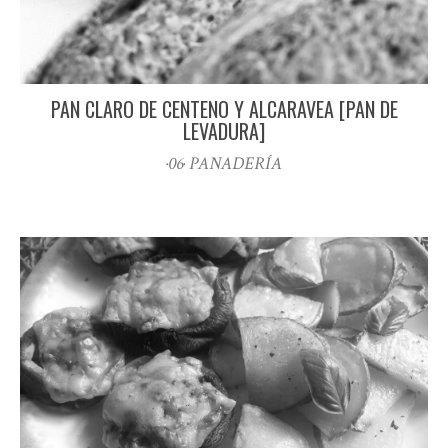
PAN CLARO DE CENTENO Y ALCARAVEA [PAN DE
LEVADURA]
·06· PANADERÍA