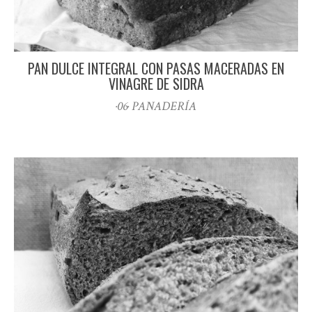
PAN DULCE INTEGRAL CON PASAS MACERADAS EN
VINAGRE DE SIDRA
·06· PANADERÍA