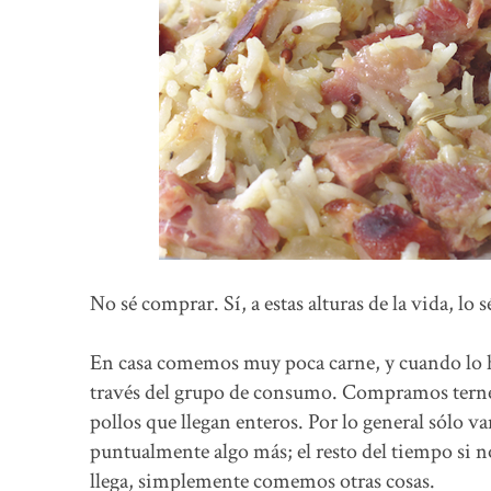
No sé comprar. Sí, a estas alturas de la vida, lo 
En casa comemos muy poca carne, y cuando lo ha
través del grupo de consumo. Compramos terner
pollos que llegan enteros. Por lo general sólo 
puntualmente algo más; el resto del tiempo si 
llega, simplemente comemos otras cosas.