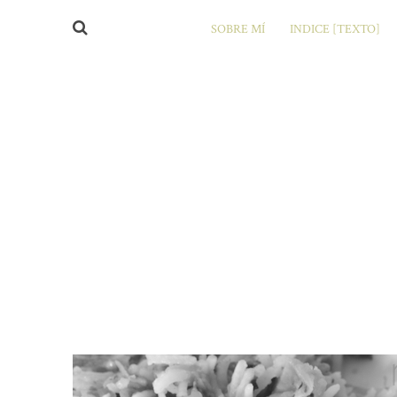
SOBRE MÍ
INDICE [TEXTO]