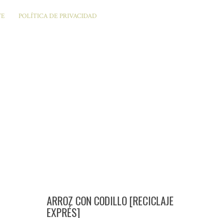
TE
POLÍTICA DE PRIVACIDAD
ARROZ CON CODILLO [RECICLAJE
EXPRÉS]