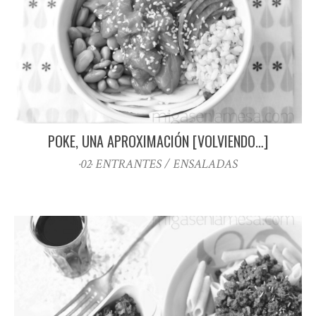
POKE, UNA APROXIMACIÓN [VOLVIENDO…]
·02· ENTRANTES / ENSALADAS