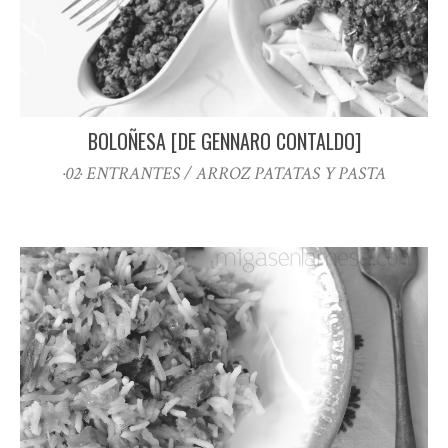
BOLOÑESA [DE GENNARO CONTALDO]
·02· ENTRANTES / ARROZ PATATAS Y PASTA