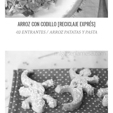
ARROZ CON CODILLO [RECICLAJE EXPRÉS]
·02· ENTRANTES / ARROZ PATATAS Y PASTA