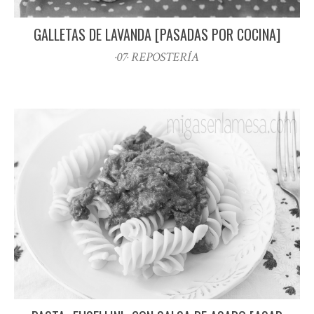
GALLETAS DE LAVANDA [PASADAS POR COCINA]
·07· REPOSTERÍA