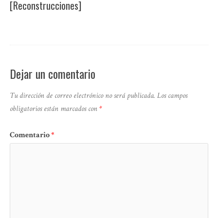
[Reconstrucciones]
Dejar un comentario
Tu dirección de correo electrónico no será publicada.
Los campos
obligatorios están marcados con
*
Comentario
*