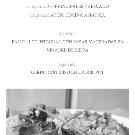
Categoría:
·03· PRINCIPALES / PESCADO
Etiquetas:
ATÚN
,
COCINA ASIÁTICA
Anterior:
PAN DULCE INTEGRAL CON PASAS MACERADAS EN
VINAGRE DE SIDRA
Siguiente:
CERDO CON MISO EN CROCK POT