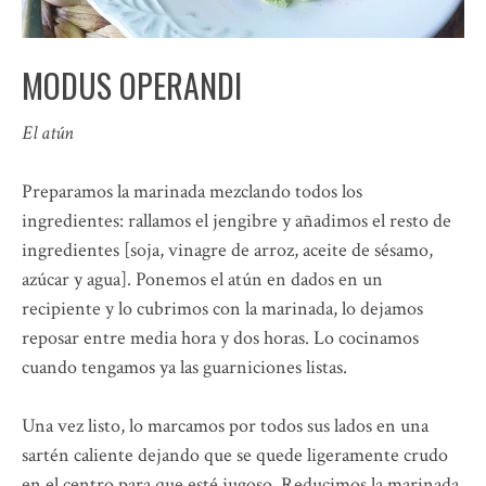
MODUS OPERANDI
El atún
Preparamos la marinada mezclando todos los
ingredientes: rallamos el jengibre y añadimos el resto de
ingredientes [soja, vinagre de arroz, aceite de sésamo,
azúcar y agua]. Ponemos el atún en dados en un
recipiente y lo cubrimos con la marinada, lo dejamos
reposar entre media hora y dos horas. Lo cocinamos
cuando tengamos ya las guarniciones listas.
Una vez listo, lo marcamos por todos sus lados en una
sartén caliente dejando que se quede ligeramente crudo
en el centro para que esté jugoso. Reducimos la marinada