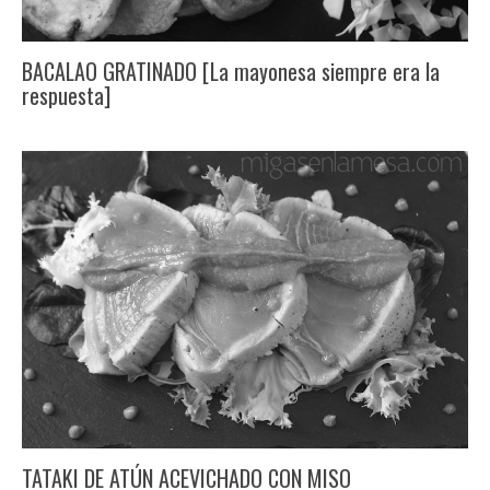
BACALAO GRATINADO [La mayonesa siempre era la
respuesta]
TATAKI DE ATÚN ACEVICHADO CON MISO