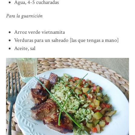
Agua, 4-5 cucharadas
Para la guarnición
Arroz verde vietnamita
Verduras para un salteado [las que tengas a mano]
Aceite, sal