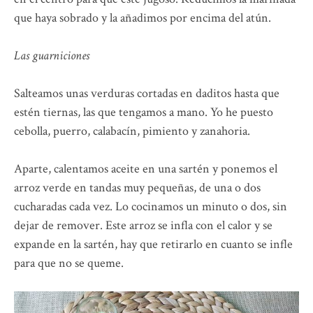
que haya sobrado y la añadimos por encima del atún.
Las guarniciones
Salteamos unas verduras cortadas en daditos hasta que
estén tiernas, las que tengamos a mano. Yo he puesto
cebolla, puerro, calabacín, pimiento y zanahoria.
Aparte, calentamos aceite en una sartén y ponemos el
arroz verde en tandas muy pequeñas, de una o dos
cucharadas cada vez. Lo cocinamos un minuto o dos, sin
dejar de remover. Este arroz se infla con el calor y se
expande en la sartén, hay que retirarlo en cuanto se infle
para que no se queme.