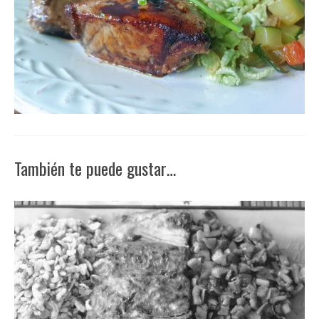
También te puede gustar…