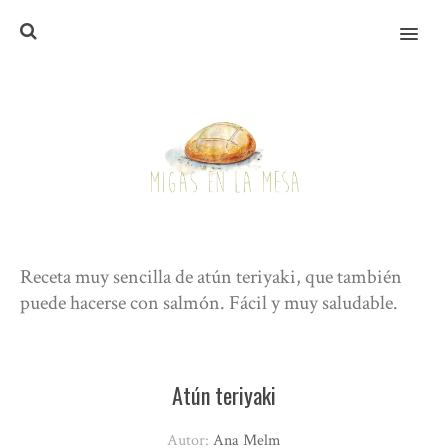
MENU
Receta muy sencilla de atún teriyaki, que también
puede hacerse con salmón. Fácil y muy saludable.
Atún teriyaki
Autor:
Ana Melm