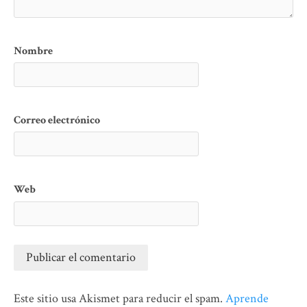
Nombre
Correo electrónico
Web
Este sitio usa Akismet para reducir el spam.
Aprende