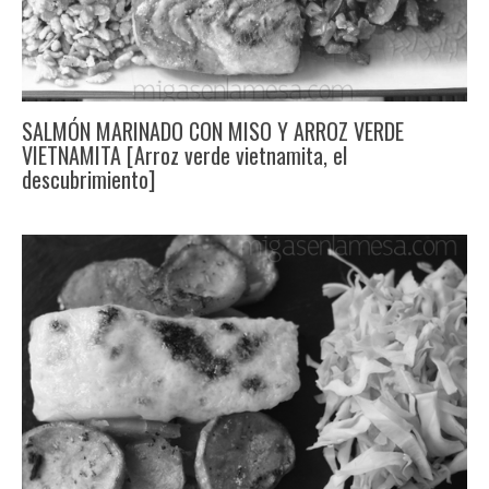
SALMÓN MARINADO CON MISO Y ARROZ VERDE
VIETNAMITA [Arroz verde vietnamita, el
descubrimiento]