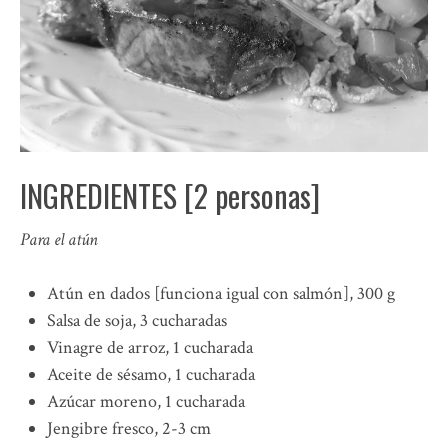
INGREDIENTES [2 personas]
Para el atún
Atún en dados [funciona igual con salmón], 300 g
Salsa de soja, 3 cucharadas
Vinagre de arroz, 1 cucharada
Aceite de sésamo, 1 cucharada
Azúcar moreno, 1 cucharada
Jengibre fresco, 2-3 cm