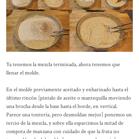
Ya tenemos la mezcla terminada, ahora tenemos que
llenar el molde.
En el molde previamente aceitado y enharinado hasta el
último rincón [pintalo de aceite o mantequilla moviendo
una brocha desde la base hasta el borde, en vertical.
Parece una tontería, pero desmoldan mejor] ponemos un
tercio de la mezcla, y sobre ella esparcimos la mitad de
compota de manzana con cuidado de que la fruta no