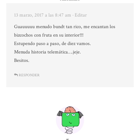
13 marzo, 2017 a las 8:47 am
· Editar
Guauuuuu menudo bundt tan rico, me encantan los
bizcochos con fruta en su interior!!!
Estupendo paso a paso, de diez vamos.
Menuda historia telemática….jeje.
Besitos.
RESPONDER