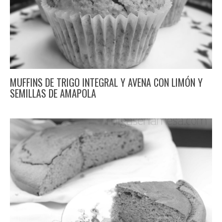
MUFFINS DE TRIGO INTEGRAL Y AVENA CON LIMÓN Y
SEMILLAS DE AMAPOLA