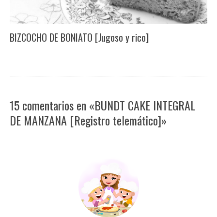
BIZCOCHO DE BONIATO [Jugoso y rico]
15 comentarios en «BUNDT CAKE INTEGRAL
DE MANZANA [Registro telemático]»