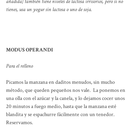
añadida] también tiene niveles de lactosa irrisorios, pero si no
tienes, usa un yogur sin lactosa o uno de soja.
MODUS OPERANDI
Para el relleno
Picamos la manzana en daditos menudos, sin mucho
método, que queden pequeños nos vale. La ponemos en
una olla con el azúcar y la canela, y lo dejamos cocer unos
20 minutos a fuego medio, hasta que la manzana esté
blandita y se espachurre fácilmente con un tenedor.
Reservamos.