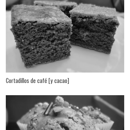
Cortadillos de café [y cacao]