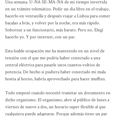
Una semana. U-NA SE-MA-NA de mi tiempo invertida
en un trámite telemático. Pedir un día libre en el trabajo,
hacerlo en ventanilla y después viajar a Lisboa para comer
bacalao a bràs, y volver por la noche, era más rápido.
Sobornar a un funcionario, más barato. Pero no. Elegí
hacerlo yo. Y por internet, con un par.
Esta loable ocupación me ha mantenido en un nivel de
tensión con el que me podría haber conectado a una
central eléctrica para pasarle unos cuantos voltios de
potencia. De hecho si pudiera haber conectado mi mala
hostia al horno, habría aprovechado para hacer muffins.
Todo empezó cuando necesité tramitar un documento en
dicho organismo. El organismo, abre al público de lunes a
viernes de nueve a dos, un horario super flexible al que
cualquiera puede adaptarse. Porque además tiene un par