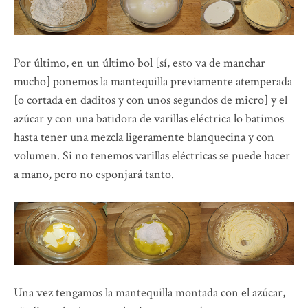
Por último, en un último bol [sí, esto va de manchar
mucho] ponemos la mantequilla previamente atemperada
[o cortada en daditos y con unos segundos de micro] y el
azúcar y con una batidora de varillas eléctrica lo batimos
hasta tener una mezcla ligeramente blanquecina y con
volumen. Si no tenemos varillas eléctricas se puede hacer
a mano, pero no esponjará tanto.
Una vez tengamos la mantequilla montada con el azúcar,