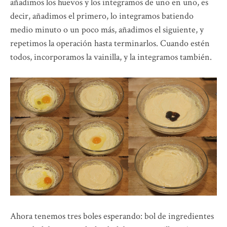
añadimos los huevos y los integramos de uno en uno, es
decir, añadimos el primero, lo integramos batiendo
medio minuto o un poco más, añadimos el siguiente, y
repetimos la operación hasta terminarlos. Cuando estén
todos, incorporamos la vainilla, y la integramos también.
Ahora tenemos tres boles esperando: bol de ingredientes