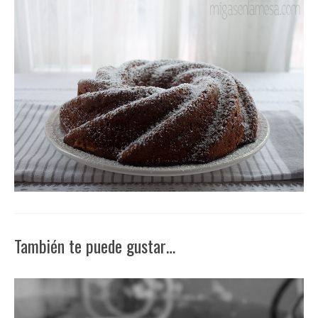
También te puede gustar…