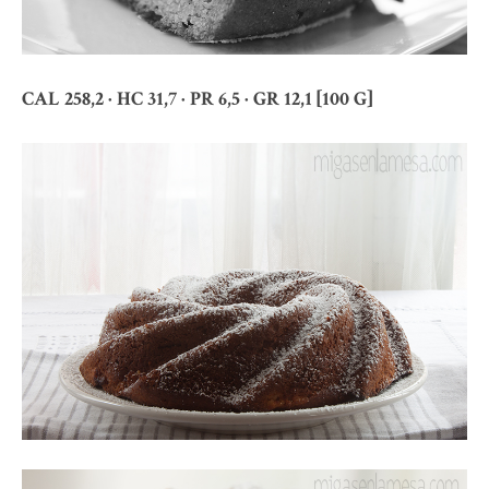
CAL 258,2 · HC 31,7 · PR 6,5 · GR 12,1 [100 G]