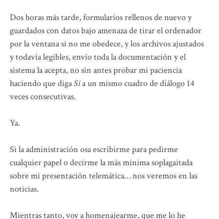
Dos horas más tarde, formularios rellenos de nuevo y
guardados con datos bajo amenaza de tirar el ordenador
por la ventana si no me obedece, y los archivos ajustados
y todavía legibles, envío toda la documentación y el
sistema la acepta, no sin antes probar mi paciencia
haciendo que diga
Sí
a un mismo cuadro de diálogo 14
veces consecutivas.
Ya.
Si la administración osa escribirme para pedirme
cualquier papel o decirme la más mínima soplagaitada
sobre mi presentación telemática… nos veremos en las
noticias.
Mientras tanto, voy a homenajearme, que me lo he