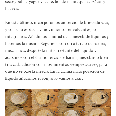
secos, bol de yogur y leche, bol de mantequilla, azúcar y
huevos.
En este último, incorporamos un tercio de la mezcla seca,
y con una espátula y movimientos envolventes, lo
integramos. Añadimos la mitad de la mezcla de líquidos y
hacemos lo mismo. Seguimos con otro tercio de harina,
mezclamos, después la mitad restante del líquido y
acabamos con el último tercio de harina, mezclando bien
tras cada adición con movimientos siempre suaves, para
que no se baje la mezcla. En la última incorporación de
líquido añadimos el ron, si lo vamos a usar.