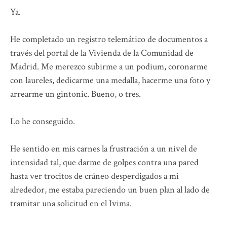
Ya.
He completado un registro telemático de documentos a
través del portal de la Vivienda de la Comunidad de
Madrid. Me merezco subirme a un podium, coronarme
con laureles, dedicarme una medalla, hacerme una foto y
arrearme un gintonic. Bueno, o tres.
Lo he conseguido.
He sentido en mis carnes la frustración a un nivel de
intensidad tal, que darme de golpes contra una pared
hasta ver trocitos de cráneo desperdigados a mi
alrededor, me estaba pareciendo un buen plan al lado de
tramitar una solicitud en el Ivima.