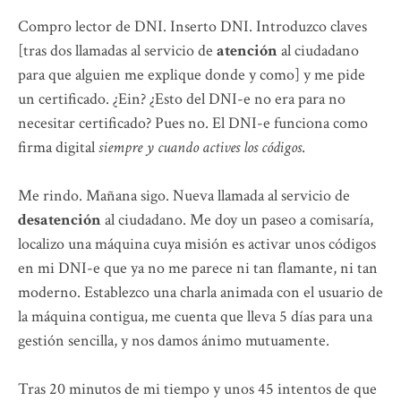
Compro lector de DNI. Inserto DNI. Introduzco claves
[tras dos llamadas al servicio de
atención
al ciudadano
para que alguien me explique donde y como] y me pide
un certificado. ¿Ein? ¿Esto del DNI-e no era para no
necesitar certificado? Pues no. El DNI-e funciona como
firma digital
siempre y cuando actives los códigos
.
Me rindo. Mañana sigo. Nueva llamada al servicio de
desatención
al ciudadano. Me doy un paseo a comisaría,
localizo una máquina cuya misión es activar unos códigos
en mi DNI-e que ya no me parece ni tan flamante, ni tan
moderno. Establezco una charla animada con el usuario de
la máquina contigua, me cuenta que lleva 5 días para una
gestión sencilla, y nos damos ánimo mutuamente.
Tras 20 minutos de mi tiempo y unos 45 intentos de que