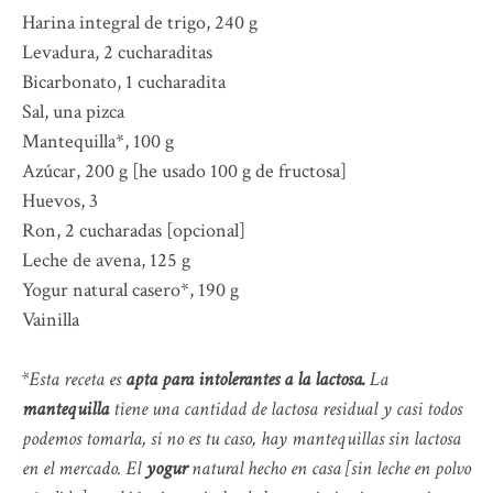
Harina integral de trigo, 240 g
Levadura, 2 cucharaditas
Bicarbonato, 1 cucharadita
Sal, una pizca
Mantequilla*, 100 g
Azúcar, 200 g [he usado 100 g de fructosa]
Huevos, 3
Ron, 2 cucharadas [opcional]
Leche de avena, 125 g
Yogur natural casero*, 190 g
Vainilla
*Esta receta es
apta para intolerantes a la lactosa.
La
mantequilla
tiene una cantidad de lactosa residual y casi todos
podemos tomarla, si no es tu caso, hay mantequillas sin lactosa
en el mercado. El
yogur
natural hecho en casa [sin leche en polvo