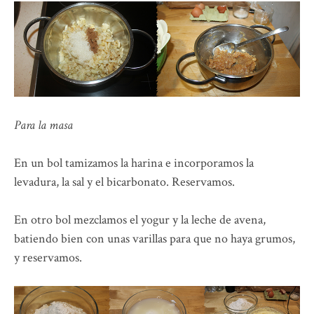
Para la masa
En un bol tamizamos la harina e incorporamos la
levadura, la sal y el bicarbonato. Reservamos.
En otro bol mezclamos el yogur y la leche de avena,
batiendo bien con unas varillas para que no haya grumos,
y reservamos.