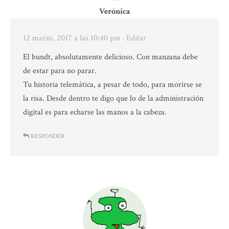
Verónica
12 marzo, 2017 a las 10:40 pm
· Editar
El bundt, absolutamente delicioso. Con manzana debe
de estar para no parar.
Tu historia telemática, a pesar de todo, para morirse se
la risa. Desde dentro te digo que lo de la administración
digital es para echarse las manos a la cabeza.
RESPONDER