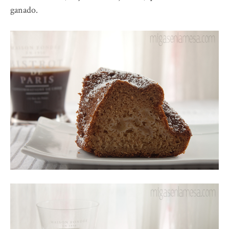
ganado.