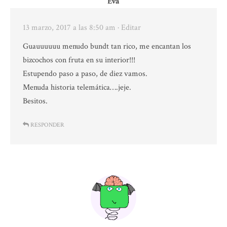
Eva
13 marzo, 2017 a las 8:50 am
· Editar
Guauuuuuu menudo bundt tan rico, me encantan los
bizcochos con fruta en su interior!!!
Estupendo paso a paso, de diez vamos.
Menuda historia telemática….jeje.
Besitos.
RESPONDER