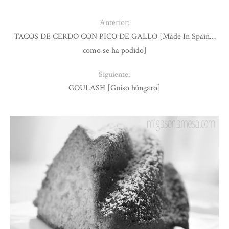
Anterior:
TACOS DE CERDO CON PICO DE GALLO [Made In Spain…
como se ha podido]
Siguiente:
GOULASH [Guiso húngaro]