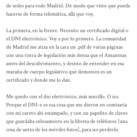
de sedes para todo Madrid. De modo que visto que puede
hacerse de forma telemática, allá que voy.
La primera, en la frente. Necesito un certificado digital o
el DNI electrónico. Voy a por lo primero. La comunidad
de Madrid me atiza en la cara un .pdf de varias páginas
con una ristra de legislación más densa que el Amazonas
antes del descubrimiento, y desisto de entender en esa
maraña de cuerpo legislativo qué demonios es un
certificado y donde me lo dan.
Me quedo con el dni electrónico, más sencillo. O no.
Porque el DNI-e es esa cosa que me dieron en comisaría
con mi careto ahí estampado, y con un papelito de claves
que guardaba celosamente en la libreta de teléfonos [una
cosa de antes de los móviles listos], para no perderlo.