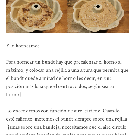
Y lo horneamos.
Para hornear un bundt hay que precalentar el horno al
máximo, y colocar una rejilla a una altura que permita que
el bundt quede a mitad de horno [es decir, en una
posición más baja que el centro, o dos, según sea tu
horno].
Lo encendemos con función de aire, si tiene. Cuando
esté caliente, metemos el bundt siempre sobre una rejilla
[jamás sobre una bandeja, necesitamos que el aire circule