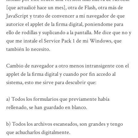
[que actualicé hace un mes], otra de Flash, otra más de
JavaScript y trato de convencer a mi navegador de que
autorice el applet de la firma digital, poniendome para
ello de rodillas y suplicando a la pantalla. Me dice que no y
que me instale el Service Pack 1 de mi Windows, que
también lo necesito.
Cambio de navegador a otro menos intransigente con el
applet de la firma digital y cuando por fin accedo al
sistema, esto me sirve para descubrir que:
a) Todos los formularios que previamente había
rellenado, se han guardado en blanco.
b) Todos los archivos escaneados, son grandes y tengo
que achucharlos digitalmente.