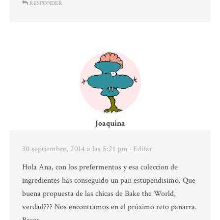
RESPONDER
Joaquina
30 septiembre, 2014 a las 5:21 pm
· Editar
Hola Ana, con los prefermentos y esa coleccion de
ingredientes has conseguido un pan estupendisimo. Que
buena propuesta de las chicas de Bake the World,
verdad??? Nos encontramos en el próximo reto panarra.