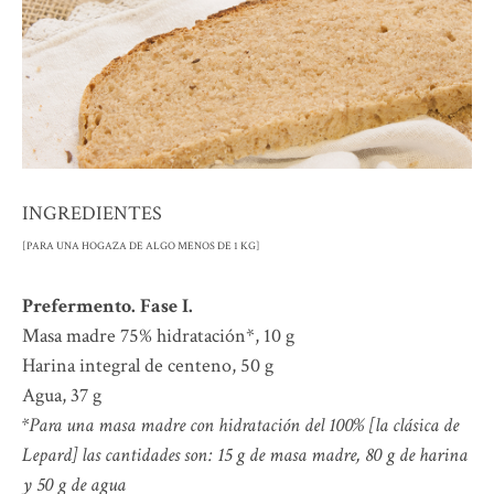
INGREDIENTES
[PARA UNA HOGAZA DE ALGO MENOS DE 1 KG]
Prefermento. Fase I.
Masa madre 75% hidratación*, 10 g
Harina integral de centeno, 50 g
Agua, 37 g
*Para una masa madre con hidratación del 100% [la clásica de
Lepard] las cantidades son: 15 g de masa madre, 80 g de harina
y 50 g de agua