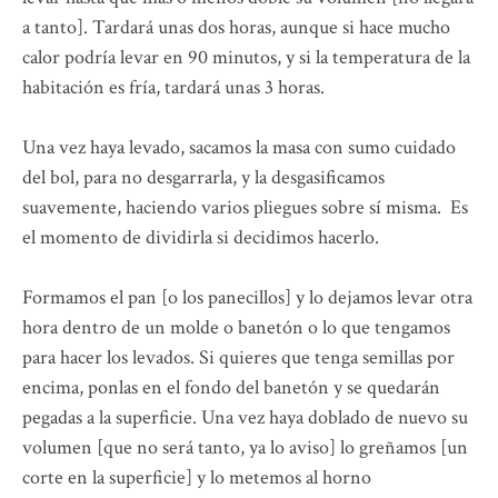
a tanto]. Tardará unas dos horas, aunque si hace mucho
calor podría levar en 90 minutos, y si la temperatura de la
habitación es fría, tardará unas 3 horas.
Una vez haya levado, sacamos la masa con sumo cuidado
del bol, para no desgarrarla, y la desgasificamos
suavemente, haciendo varios pliegues sobre sí misma. Es
el momento de dividirla si decidimos hacerlo.
Formamos el pan [o los panecillos] y lo dejamos levar otra
hora dentro de un molde o banetón o lo que tengamos
para hacer los levados. Si quieres que tenga semillas por
encima, ponlas en el fondo del banetón y se quedarán
pegadas a la superficie. Una vez haya doblado de nuevo su
volumen [que no será tanto, ya lo aviso] lo greñamos [un
corte en la superficie] y lo metemos al horno