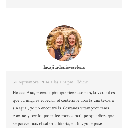
lacajitadenieveselena
30 septiembre, 2014 a las 1:31 pm
· Editar
Holaaa Ana, menuda pita que tiene ese pan, la verdad es
que su miga es especial, el centeno le aporta una textura
sin igual, yo no encontré la alcaravea y tampoco tenía
comino y por lo que te leo menos mal, porque dices que
se parece mas el sabor a hinojo, en fin, yo le puse