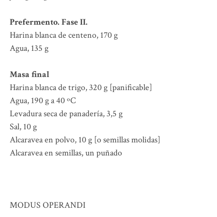
Prefermento. Fase II.
Harina blanca de centeno, 170 g
Agua, 135 g
Masa final
Harina blanca de trigo, 320 g [panificable]
Agua, 190 g a 40 ºC
Levadura seca de panadería, 3,5 g
Sal, 10 g
Alcaravea en polvo, 10 g [o semillas molidas]
Alcaravea en semillas, un puñado
MODUS OPERANDI