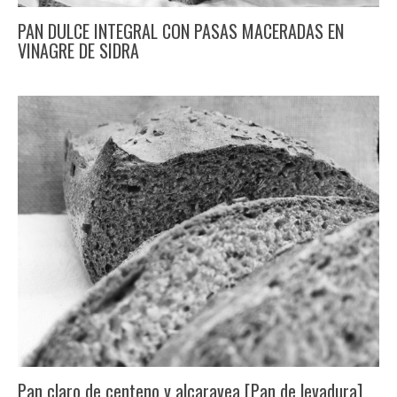
PAN DULCE INTEGRAL CON PASAS MACERADAS EN
VINAGRE DE SIDRA
Pan claro de centeno y alcaravea [Pan de levadura]