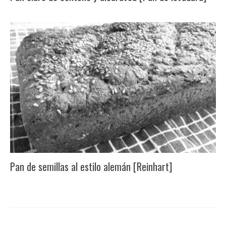
Pan de semillas al estilo alemán [Reinhart]