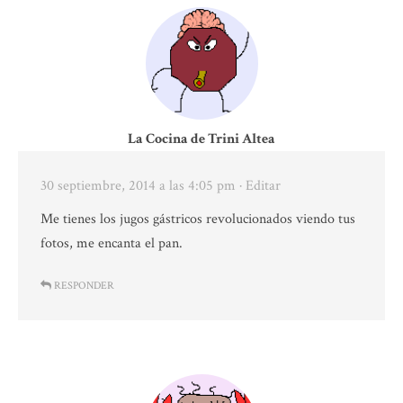
La Cocina de Trini Altea
30 septiembre, 2014 a las 4:05 pm
· Editar
Me tienes los jugos gástricos revolucionados viendo tus
fotos, me encanta el pan.
RESPONDER