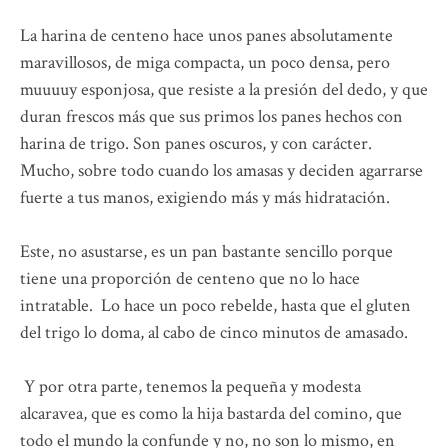
La harina de centeno hace unos panes absolutamente
maravillosos, de miga compacta, un poco densa, pero
muuuuy esponjosa, que resiste a la presión del dedo, y que
duran frescos más que sus primos los panes hechos con
harina de trigo. Son panes oscuros, y con carácter.
Mucho, sobre todo cuando los amasas y deciden agarrarse
fuerte a tus manos, exigiendo más y más hidratación.
Este, no asustarse, es un pan bastante sencillo porque
tiene una proporción de centeno que no lo hace
intratable. Lo hace un poco rebelde, hasta que el gluten
del trigo lo doma, al cabo de cinco minutos de amasado.
Y por otra parte, tenemos la pequeña y modesta
alcaravea, que es como la hija bastarda del comino, que
todo el mundo la confunde y no, no son lo mismo, en