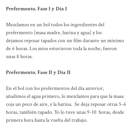
Prefermento. Fase I y Día I
Mezclamos en un bol todos los ingredientes del
prefermento [masa madre, harina y agua] y los
dejamos reposar tapados con un film durante un mínimo
de 6 horas. Los míos estuvieron toda la noche, fueron
unas 8 horas.
Prefermento. Fase II y Día II
En el bol con los prefermentos del día anterior,
añadimos el agua primero, lo mezclamos para que la masa
coja un poco de aire, y la harina. Se deja reposar otras 5-6
horas, también tapado. Yo lo tuve unas 9-10 horas, desde
primera hora hasta la vuelta del trabajo.