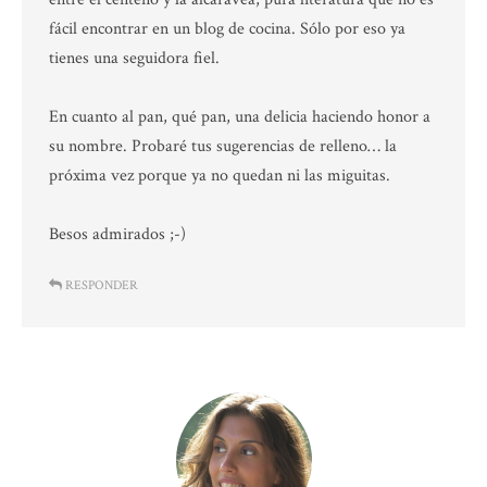
fácil encontrar en un blog de cocina. Sólo por eso ya
tienes una seguidora fiel.
En cuanto al pan, qué pan, una delicia haciendo honor a
su nombre. Probaré tus sugerencias de relleno… la
próxima vez porque ya no quedan ni las miguitas.
Besos admirados ;-)
RESPONDER