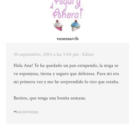
vanessavib
30 septiembre, 2014 a las 5:04 pm
· Editar
Hola Ana! Te ha quedado un pan estupendo, la miga se
ve esponjosa, tierna y seguro que deliciosa. Para mi era
mi primera vez y me he sorprendido lo rico que estaba.
Besitos, que tenga una bonita semana.
RESPONDER