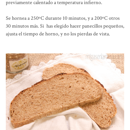
previamente calentado a temperatura infierno.
Se hornea a 250ºC durante 10 minutos, y a 200ºC otros
30 minutos más. Si has elegido hacer panecillos pequeños,
ajusta el tiempo de horno, y no los pierdas de vista.