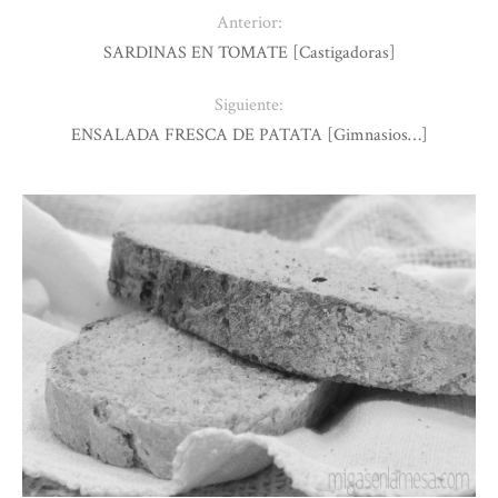
Anterior:
SARDINAS EN TOMATE [Castigadoras]
Siguiente:
ENSALADA FRESCA DE PATATA [Gimnasios…]