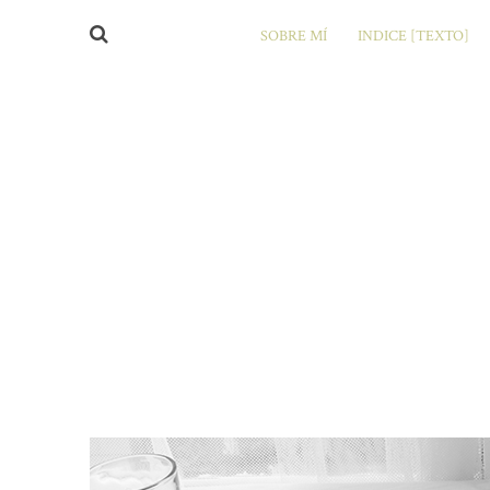
SOBRE MÍ
INDICE [TEXTO]