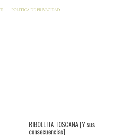
TE
POLÍTICA DE PRIVACIDAD
RIBOLLITA TOSCANA [Y sus
consecuencias]