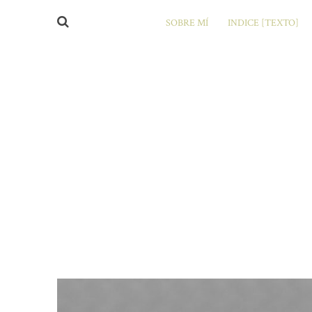
SOBRE MÍ
INDICE [TEXTO]