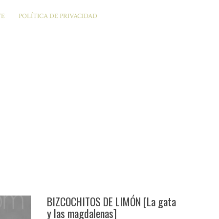
TE
POLÍTICA DE PRIVACIDAD
BIZCOCHITOS DE LIMÓN [La gata
y las magdalenas]